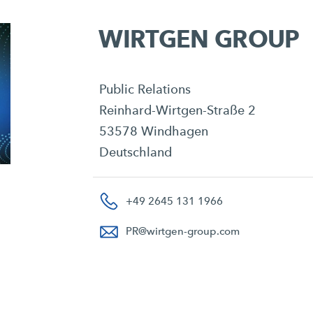
WIRTGEN GROUP
Public Relations
Reinhard-Wirtgen-Straße 2
53578 Windhagen
Deutschland
+49 2645 131 1966
PR
@
wirtgen-group.com