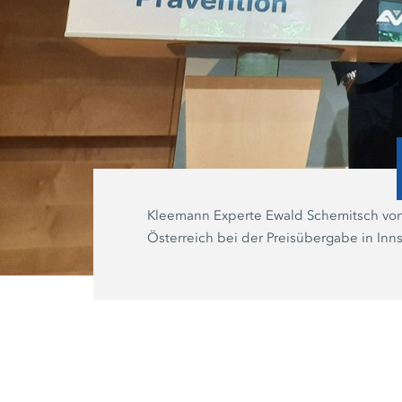
Kleemann Experte Ewald Schemitsch vo
Österreich bei der Preisübergabe in Inn