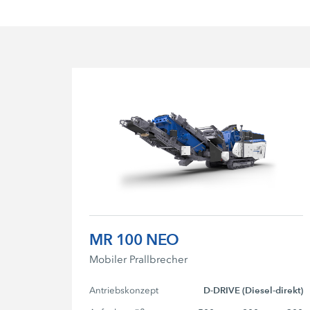
MR 100 NEO
Mobiler Prallbrecher
Antriebskonzept
D-DRIVE (Diesel-direkt)