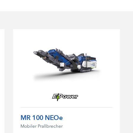
MR 100 NEOe
Mobiler Prallbrecher