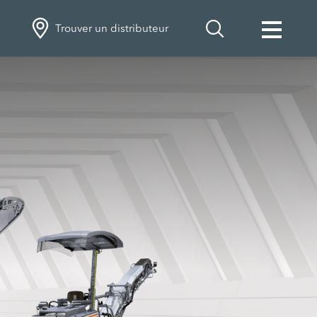
Trouver un distributeur