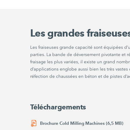
Les grandes fraiseuse
Les fraiseuses grande capacité sont équipées d’
parties. La bande de déversement pivotante et ré
fraisage les plus variées, il existe un grand nom
d’applications englobe aussi bien les très vastes
réfection de chaussées en béton et de pistes d’aé
Téléchargements
Brochure Cold Milling Machines (6,5 MB)