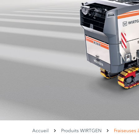
Accueil
Produits WIRTGEN
Fraiseuses à