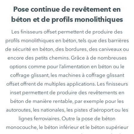
Pose continue de revêtement en
béton et de profils monolithiques
Les finisseurs offset permettent de produire des
profils monolithiques en béton, tels que des barrières
de sécurité en béton, des bordures, des caniveaux ou
encore des petits chemins. Grâce à de nombreuses
options comme pour l’alimentation en béton ou le
coffrage glissant, les machines à coffrage glissant
offset offrent de multiples applications. Les finisseurs
inset permettent de produire des revêtements en
béton de manière rentable, par exemple pour les
autoroutes, les nationales, les pistes d’aéroport ou les
lignes ferroviaires. Outre la pose de béton
monocouche, le béton inférieur et le béton supérieur