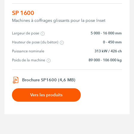
SP 1600
Machines à coffrages glissants pour la pose Inset
5 000 - 16 000 mm
Largeur de pose
0 - 450 mm
Hauteur de pose (du béton)
313 kW / 426 ch
Puissance nominale
89 000 - 106 000 kg
Poids de la machine
Brochure SP1600 (4,6 MB)
Vers les produits