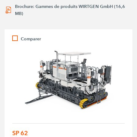
Brochure: Gammes de produits WIRTGEN GmbH (16,6
MB)
Comparer
SP 62