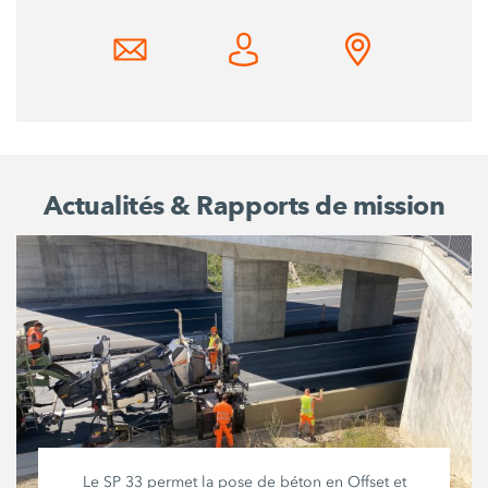
Actualités & Rapports de mission
Le SP 33 permet la pose de béton en Offset et