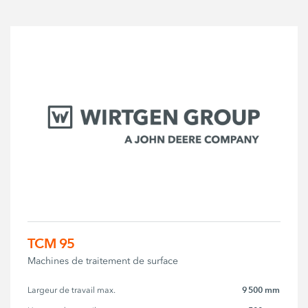
TCM 95
Machines de traitement de surface
9 500 mm
Largeur de travail max.