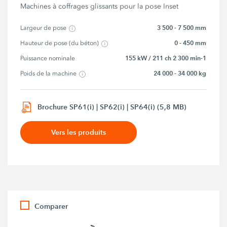
Machines à coffrages glissants pour la pose Inset
3 500 - 7 500 mm
Largeur de pose
0 - 450 mm
Hauteur de pose (du béton)
155 kW / 211 ch 2 300 min-1
Puissance nominale
24 000 - 34 000 kg
Poids de la machine
Brochure SP61(i) | SP62(i) | SP64(i) (5,8 MB)
Vers les produits
Comparer