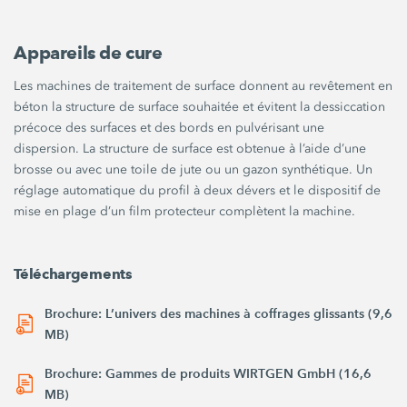
Appareils de cure
Les machines de traitement de surface donnent au revêtement en
béton la structure de surface souhaitée et évitent la dessiccation
précoce des surfaces et des bords en pulvérisant une
dispersion. La structure de surface est obtenue à l’aide d’une
brosse ou avec une toile de jute ou un gazon synthétique. Un
réglage automatique du profil à deux dévers et le dispositif de
mise en plage d’un film protecteur complètent la machine.
Téléchargements
Brochure: L’univers des machines à coffrages glissants (9,6
MB)
Brochure: Gammes de produits WIRTGEN GmbH (16,6
MB)