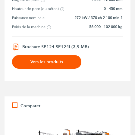
0 - 450 mm
Hauteur de pose (du béton)
272 kW / 370 ch 2 100 min-1
Puissance nominale
56 000 - 102 000 kg
Poids de la machine
Brochure SP124-SP124i (3,9 MB)
Vers les produits
Comparer