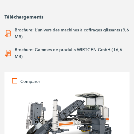
Téléchargements
Brochure: L’univers des machines à coffrages glissants (9,6
MB)
Brochure: Gammes de produits WIRTGEN GmbH (16,6
MB)
Comparer