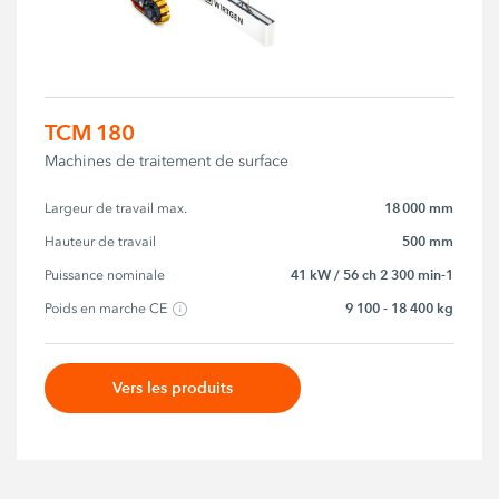
TCM 180
Machines de traitement de surface
18 000 mm
Largeur de travail max.
500 mm
Hauteur de travail
41 kW / 56 ch 2 300 min-1
Puissance nominale
9 100 - 18 400 kg
Poids en marche CE
Vers les produits