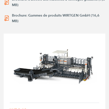
MB)
Brochure: Gammes de produits WIRTGEN GmbH (16,6
MB)