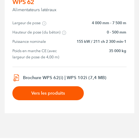
WPS 62
Alimentateurs latéraux
4 000 mm - 7 500 m
Largeur de pose
0 - 500 mm
Hauteur de pose (du béton)
155 kW / 211 ch 2 300 min-1
Puissance nominale
35 000 kg
Poids en marche CE (avec 
largeur de pose de 4,00 m)
Brochure WPS 62(i) | WPS 102i (7,4 MB)
Vers les produits