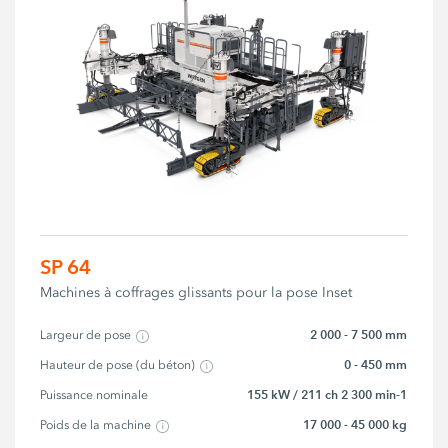
SP 64
Machines à coffrages glissants pour la pose Inset
2 000 - 7 500 mm
Largeur de pose
0 - 450 mm
Hauteur de pose (du béton)
155 kW / 211 ch 2 300 min-1
Puissance nominale
17 000 - 45 000 kg
Poids de la machine