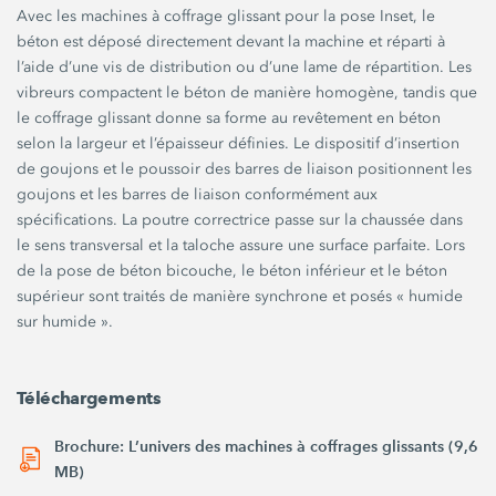
Avec les machines à coffrage glissant pour la pose Inset, le
béton est déposé directement devant la machine et réparti à
l’aide d’une vis de distribution ou d’une lame de répartition. Les
vibreurs compactent le béton de manière homogène, tandis que
le coffrage glissant donne sa forme au revêtement en béton
selon la largeur et l’épaisseur définies. Le dispositif d’insertion
de goujons et le poussoir des barres de liaison positionnent les
goujons et les barres de liaison conformément aux
spécifications. La poutre correctrice passe sur la chaussée dans
le sens transversal et la taloche assure une surface parfaite. Lors
de la pose de béton bicouche, le béton inférieur et le béton
supérieur sont traités de manière synchrone et posés « humide
sur humide ».
Téléchargements
Brochure: L’univers des machines à coffrages glissants (9,6
MB)