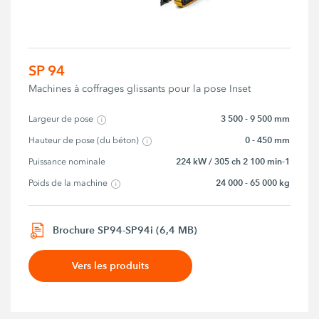
SP 94
Machines à coffrages glissants pour la pose Inset
3 500 - 9 500 mm
Largeur de pose
0 - 450 mm
Hauteur de pose (du béton)
224 kW / 305 ch 2 100 min-1
Puissance nominale
24 000 - 65 000 kg
Poids de la machine
Brochure SP94-SP94i (6,4 MB)
Vers les produits