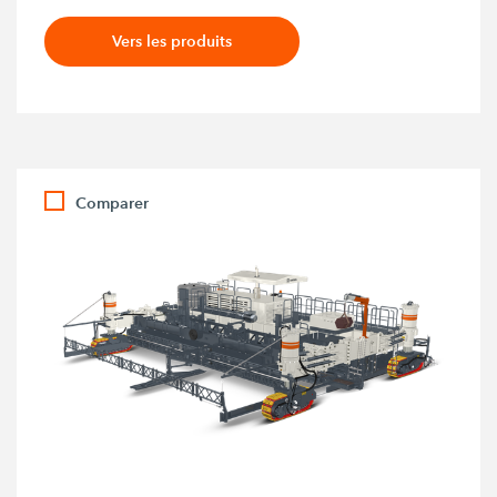
Vers les produits
Comparer