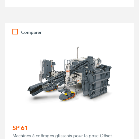
Comparer
SP 61
Machines à coffrages glissants pour la pose Offset