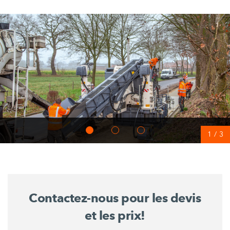
1
/
3
Contactez-nous pour les devis
et les prix!