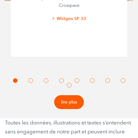
Crosspave
Wirtgen SP 33
lire plus
Toutes les données, illustrations et textes s’entendent
sans engagement de notre part et peuvent inclure