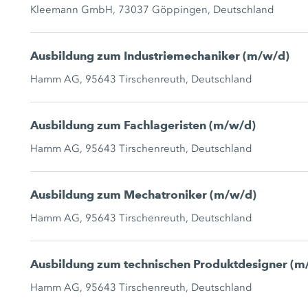
Kleemann GmbH, 73037 Göppingen, Deutschland
Ausbildung zum Industriemechaniker (m/w/d)
Hamm AG, 95643 Tirschenreuth, Deutschland
Ausbildung zum Fachlageristen (m/w/d)
Hamm AG, 95643 Tirschenreuth, Deutschland
Ausbildung zum Mechatroniker (m/w/d)
Hamm AG, 95643 Tirschenreuth, Deutschland
Ausbildung zum technischen Produktdesigner (m
Hamm AG, 95643 Tirschenreuth, Deutschland