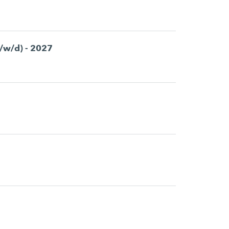
m/w/d) - 2027