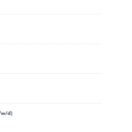
/w/d)