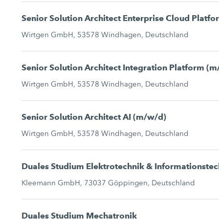
Senior Solution Architect Enterprise Cloud Platf
Wirtgen GmbH, 53578 Windhagen, Deutschland
Senior Solution Architect Integration Platform (
Wirtgen GmbH, 53578 Windhagen, Deutschland
Senior Solution Architect AI (m/w/d)
Wirtgen GmbH, 53578 Windhagen, Deutschland
Duales Studium Elektrotechnik & Informationstec
Kleemann GmbH, 73037 Göppingen, Deutschland
Duales Studium Mechatronik