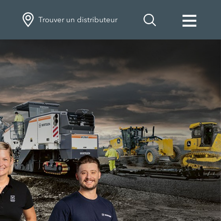
Trouver un distributeur