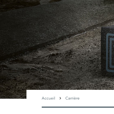
Accueil
Carrière