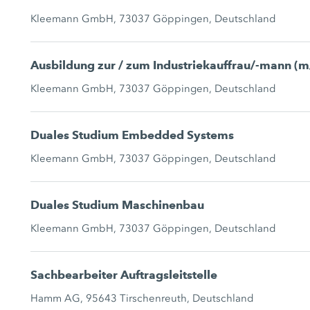
Kleemann GmbH, 73037 Göppingen, Deutschland
Ausbildung zur / zum Industriekauffrau/-mann (
Kleemann GmbH, 73037 Göppingen, Deutschland
Duales Studium Embedded Systems
Kleemann GmbH, 73037 Göppingen, Deutschland
Duales Studium Maschinenbau
Kleemann GmbH, 73037 Göppingen, Deutschland
Sachbearbeiter Auftragsleitstelle
Hamm AG, 95643 Tirschenreuth, Deutschland