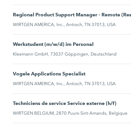
Regional Product Support Manager - Remote (Resi
WIRTGEN AMERICA, Inc., Antioch, TN 37013, USA
Werkstudent (m/w/d) im Personal
Kleemann GmbH, 73037 Göppingen, Deutschland
Vogele Applications Specialist
WIRTGEN AMERICA, Inc., Antioch, TN 37013, USA
Techniciens de service Service externe (h/f)
WIRTGEN BELGIUM, 2870 Puurs-Sint-Amands, Belgique