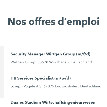
Nos offres d’emploi
Security Manager Wirtgen Group (m/f/d)
Wirtgen Group, 53578 Windhagen, Deutschland
HR Services Specialist (m/w/d)
Joseph Vögele AG, 67075 Ludwigshafen, Deutschland
Duales Studium Wirtschaftsingenieurwesen