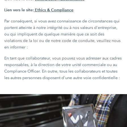
Lien vers le site:
Ethics & Compliance
Par conséquent, si vous avez connaissance de circonstances qui
portent atteinte à notre intégrité ou à nos valeurs d'entreprise,
ou qui impliquent de quelque manière que ce soit des
violations de la loi ou de notre code de conduite, veuillez nous
en informer :
En tant que collaborateur, vous pouvez vous adresser aux cadres
responsables, à la direction de votre unité commerciale ou au
Compliance Officer. En outre, tous les collaborateurs et toutes
les autres personnes disposent d'une autre voie confidentielle :