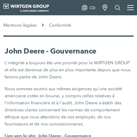
CD
Mentions légales
Conformité
John Deere - Gouvernance
L'intégrité a toujours été une priorité pour le WIRTGEN GROUP
et elle est devenue de plus en plus importante depuis que nous
faisons partie de John Deere.
Nous sommes soumis aux mêmes exigences qu'une société
américaine cotée en bourse, y compris celles relatives à
l'information financière et à l'audit. John Deere a établi des
directives claires concernant les normes de comportement
éthique que nous attendons de nos employés, de nos
fournisseurs et de nos concessionnaires.
Lien vers le site:
John Deere - Gouvernance