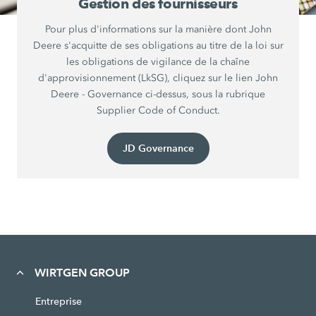
Gestion des fournisseurs
Pour plus d'informations sur la manière dont John
Deere s'acquitte de ses obligations au titre de la loi sur
les obligations de vigilance de la chaîne
d'approvisionnement (LkSG), cliquez sur le lien John
Deere - Governance ci-dessus, sous la rubrique
Supplier Code of Conduct.
JD Governance
WIRTGEN GROUP
Entreprise