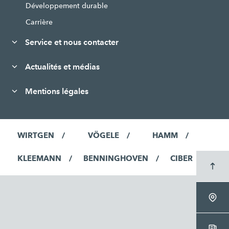
Développement durable
Carrière
Service et nous contacter
Actualités et médias
Mentions légales
WIRTGEN
VÖGELE
HAMM
KLEEMANN
BENNINGHOVEN
CIBER