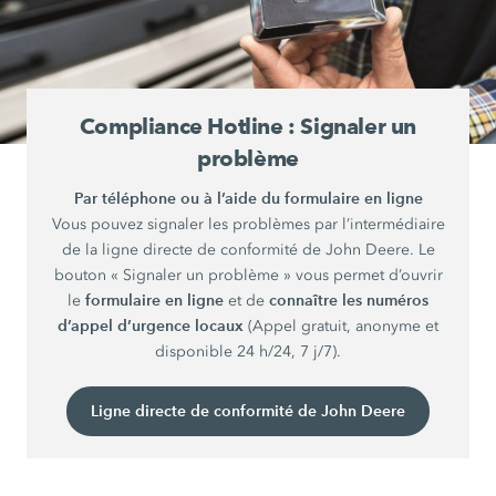
Compliance Hotline : Signaler un
problème
Par téléphone ou à l’aide du formulaire en ligne
Vous pouvez signaler les problèmes par l’intermédiaire
de la ligne directe de conformité de John Deere. Le
bouton « Signaler un problème » vous permet d’ouvrir
formulaire en ligne
connaître les numéros
le
et de
d’appel d’urgence locaux
(Appel gratuit, anonyme et
disponible 24 h/24, 7 j/7).
Ligne directe de conformité de John Deere