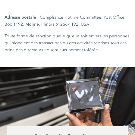
Adresse postale :
Compliance Hotline Committee, Post Office
Box 1192, Moline, Illinois 61266-1192, USA
Toute forme de sanction quelle qu’elle soit envers les personnes
qui signalent des transactions ou des activités reprises sous ces
principes directeurs ne sera aucunement tolérée.