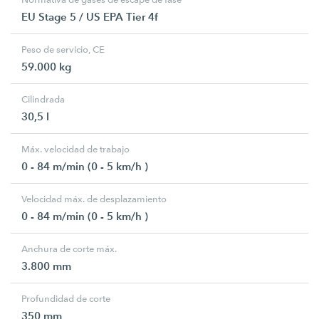
EU Stage 5 / US EPA Tier 4f
Peso de servicio, CE
59.000 kg
Cilindrada
30,5 l
Máx. velocidad de trabajo
0 - 84 m/min (0 - 5 km/h )
Velocidad máx. de desplazamiento
0 - 84 m/min (0 - 5 km/h )
Anchura de corte máx.
3.800 mm
Profundidad de corte
350 mm