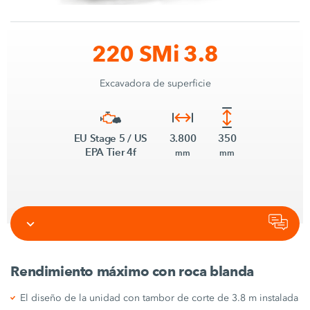
220 SMi 3.8
Excavadora de superficie
EU Stage 5 / US
3.800
350
EPA Tier 4f
mm
mm
Rendimiento máximo con roca blanda
El diseño de la unidad con tambor de corte de 3.8 m instalada