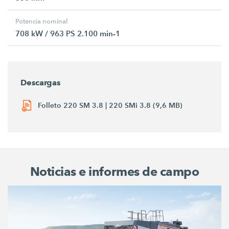
Potencia nominal
708 kW / 963 PS 2.100 min-1
Descargas
Folleto 220 SM 3.8 | 220 SMi 3.8 (9,6 MB)
Noticias e informes de campo