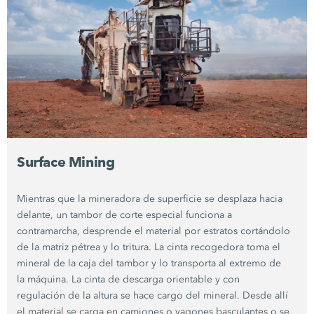
Surface Mining
Mientras que la mineradora de superficie se desplaza hacia
delante, un tambor de corte especial funciona a
contramarcha, desprende el material por estratos cortándolo
de la matriz pétrea y lo tritura. La cinta recogedora toma el
mineral de la caja del tambor y lo transporta al extremo de
la máquina. La cinta de descarga orientable y con
regulación de la altura se hace cargo del mineral. Desde allí
el material se carga en camiones o vagones basculantes o se