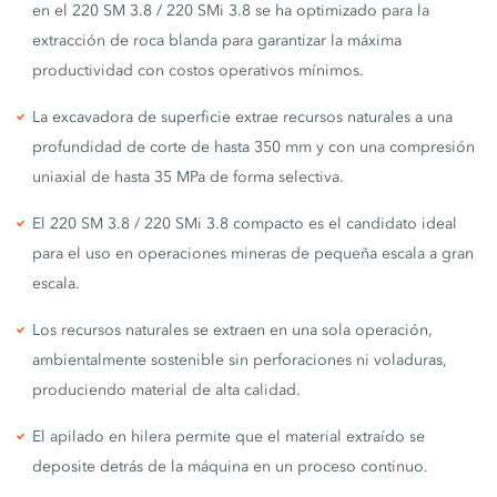
en el 220 SM 3.8 / 220 SMi 3.8 se ha optimizado para la
extracción de roca blanda para garantizar la máxima
productividad con costos operativos mínimos.
La excavadora de superficie extrae recursos naturales a una
profundidad de corte de hasta 350 mm y con una compresión
uniaxial de hasta 35 MPa de forma selectiva.
El 220 SM 3.8 / 220 SMi 3.8 compacto es el candidato ideal
para el uso en operaciones mineras de pequeña escala a gran
escala.
Los recursos naturales se extraen en una sola operación,
ambientalmente sostenible sin perforaciones ni voladuras,
produciendo material de alta calidad.
El apilado en hilera permite que el material extraído se
deposite detrás de la máquina en un proceso continuo.