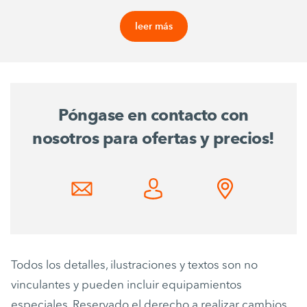
leer más
Póngase en contacto con
nosotros para ofertas y precios!
Todos los detalles, ilustraciones y textos son no
vinculantes y pueden incluir equipamientos
especiales. Reservado el derecho a realizar cambios