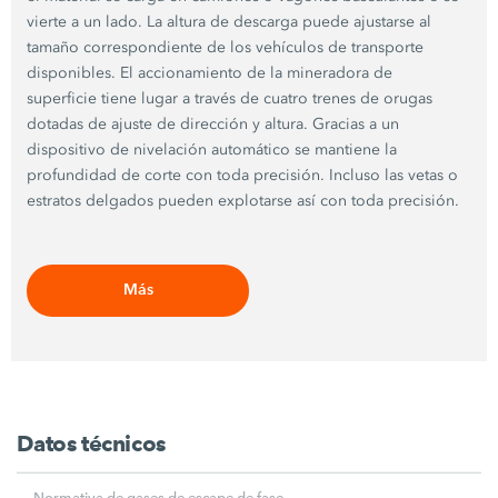
vierte a un lado. La altura de descarga puede ajustarse al
tamaño correspondiente de los vehículos de transporte
disponibles. El accionamiento de la mineradora de
superficie tiene lugar a través de cuatro trenes de orugas
dotadas de ajuste de dirección y altura. Gracias a un
dispositivo de nivelación automático se mantiene la
profundidad de corte con toda precisión. Incluso las vetas o
estratos delgados pueden explotarse así con toda precisión.
Más
Datos técnicos
Normativa de gases de escape de fase