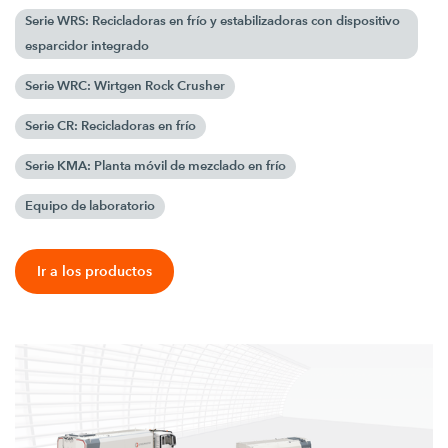
Serie WRS: Recicladoras en frío y estabilizadoras con dispositivo
esparcidor integrado
Serie WRC: Wirtgen Rock Crusher
Serie CR: Recicladoras en frío
Serie KMA: Planta móvil de mezclado en frío
Equipo de laboratorio
Ir a los productos