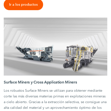
Ir a los productos
Surface Miners y Cross Application Miners
Los robustos Surface Miners se utilizan para obtener mediante
corte las más diversas materias primas en explotaciones mineras
a cielo abierto. Gracias a la extracción selectiva, se consigue una
alta calidad del material y un aprovechamiento óptimo de los