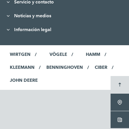
Servicio y contacto
Noticias y medios
Información legal
WIRTGEN
VÖGELE
HAMM
KLEEMANN
BENNINGHOVEN
CIBER
JOHN DEERE