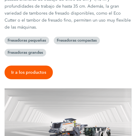
profundidades de trabajo de hasta 35 cm. Además, la gran
variedad de tambores de fresado disponibles, como el Eco
Cutter o el tambor de fresado fino, permiten un uso muy flexible
de las máquinas.
Fresadoras pequeñas
Fresadoras compactas
Fresadoras grandes
Ir a los productos