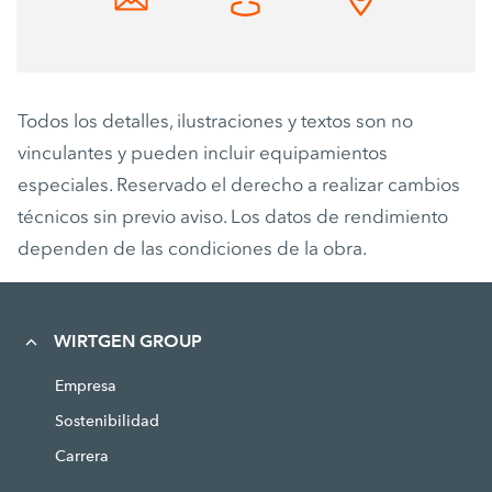
Todos los detalles, ilustraciones y textos son no
vinculantes y pueden incluir equipamientos
especiales. Reservado el derecho a realizar cambios
técnicos sin previo aviso. Los datos de rendimiento
dependen de las condiciones de la obra.
WIRTGEN GROUP
Empresa
Sostenibilidad
Carrera