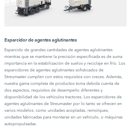
Esparcidor de agentes aglutinantes
Esparcido de grandes cantidades de agentes aglutinantes
mientras que se mantiene la precisión especificada es de suma
importancia en la estabilización de suelos y reciclaje en frío. Los
esparcidores de agentes aglutinantes sofisticados de
Streumaster cumplen con estos requisitos con creces. Además,
nuestra gama completa de productos toma debida cuenta de
dos aspectos, requisitos de desempeño diferentes y
disponibilidad de los vehículos tractores. Los esparcidores de
agentes aglutinantes de Streumaster por lo tanto se ofrecen en
varios modelos: como unidades acopladas, remolques,
unidades fabricadas para montarse en un vehículo, o máquinas
autopropulsadas.