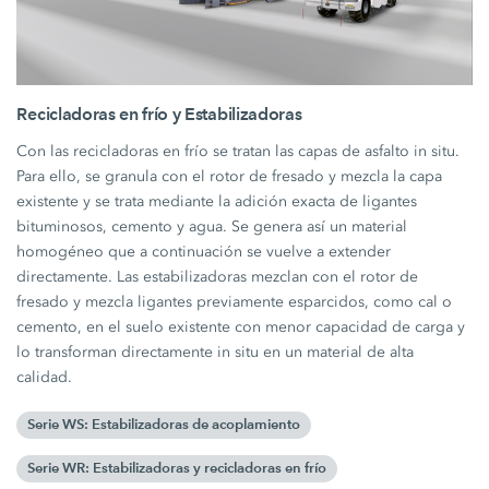
Recicladoras en frío y Estabilizadoras
Con las recicladoras en frío se tratan las capas de asfalto in situ.
Para ello, se granula con el rotor de fresado y mezcla la capa
existente y se trata mediante la adición exacta de ligantes
bituminosos, cemento y agua. Se genera así un material
homogéneo que a continuación se vuelve a extender
directamente. Las estabilizadoras mezclan con el rotor de
fresado y mezcla ligantes previamente esparcidos, como cal o
cemento, en el suelo existente con menor capacidad de carga y
lo transforman directamente in situ en un material de alta
calidad.
Serie WS: Estabilizadoras de acoplamiento
Serie WR: Estabilizadoras y recicladoras en frío