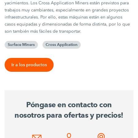
yacimientos. Los Cross Application Miners están previstos para
trabajos muy cambiantes, especialmente en grandes proyectos
infraestructurales. Por ello, estas máquinas están en algunos
casos equipadas y dimensionadas de forma distinta, por lo que
son también más fáciles de transportar.
Surface Miners
Cross Application
Ir a los productos
Póngase en contacto con
nosotros para ofertas y precios!