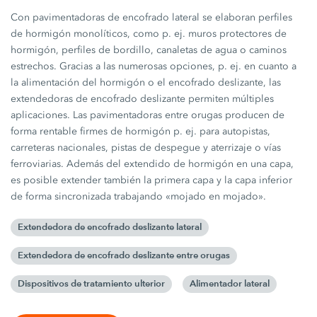
Con pavimentadoras de encofrado lateral se elaboran perfiles
de hormigón monolíticos, como p. ej. muros protectores de
hormigón, perfiles de bordillo, canaletas de agua o caminos
estrechos. Gracias a las numerosas opciones, p. ej. en cuanto a
la alimentación del hormigón o el encofrado deslizante, las
extendedoras de encofrado deslizante permiten múltiples
aplicaciones. Las pavimentadoras entre orugas producen de
forma rentable firmes de hormigón p. ej. para autopistas,
carreteras nacionales, pistas de despegue y aterrizaje o vías
ferroviarias. Además del extendido de hormigón en una capa,
es posible extender también la primera capa y la capa inferior
de forma sincronizada trabajando «mojado en mojado».
Extendedora de encofrado deslizante lateral
Extendedora de encofrado deslizante entre orugas
Dispositivos de tratamiento ulterior
Alimentador lateral