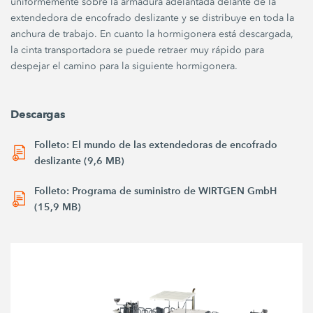
uniformemente sobre la armadura adelantada delante de la
extendedora de encofrado deslizante y se distribuye en toda la
anchura de trabajo. En cuanto la hormigonera está descargada,
la cinta transportadora se puede retraer muy rápido para
despejar el camino para la siguiente hormigonera.
Descargas
Folleto: El mundo de las extendedoras de encofrado
deslizante (9,6 MB)
Folleto: Programa de suministro de WIRTGEN GmbH
(15,9 MB)