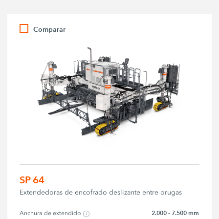
Comparar
SP 64
Extendedoras de encofrado deslizante entre orugas
2.000 - 7.500 mm
Anchura de extendido