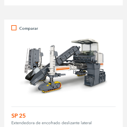
Comparar
SP 25
Extendedora de encofrado deslizante lateral