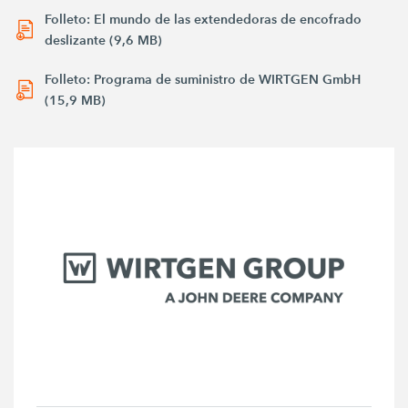
Folleto: El mundo de las extendedoras de encofrado
deslizante (9,6 MB)
Folleto: Programa de suministro de WIRTGEN GmbH
(15,9 MB)