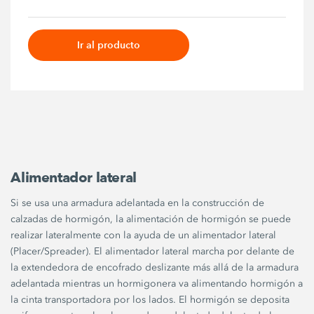
Ir al producto
Alimentador lateral
Si se usa una armadura adelantada en la construcción de
calzadas de hormigón, la alimentación de hormigón se puede
realizar lateralmente con la ayuda de un alimentador lateral
(Placer/Spreader). El alimentador lateral marcha por delante de
la extendedora de encofrado deslizante más allá de la armadura
adelantada mientras un hormigonera va alimentando hormigón a
la cinta transportadora por los lados. El hormigón se deposita