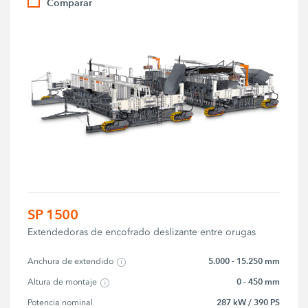
Comparar
SP 1500
Extendedoras de encofrado deslizante entre orugas
5.000 - 15.250 mm
Anchura de extendido
0 - 450 mm
Altura de montaje
287 kW / 390 PS
Potencia nominal