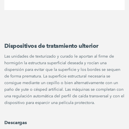
Dispositivos de tratamiento ulterior
Las unidades de texturizado y curado le aportan al firme de
hormigón la estructura superficial deseada y rocían una
dispersión para evitar que la superficie y los bordes se sequen
de forma prematura. La superficie estructural necesaria se
consigue mediante un cepillo o bien alternativamente con un
paño de yute o césped artificial. Las máquinas se completan con
una regulación automática del perfil de caída transversal y con el
dispositivo para esparcir una película protectora.
Descargas