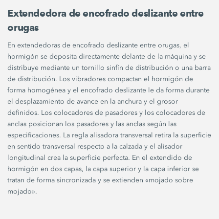
Extendedora de encofrado deslizante entre
orugas
En extendedoras de encofrado deslizante entre orugas, el
hormigón se deposita directamente delante de la máquina y se
distribuye mediante un tornillo sinfín de distribución o una barra
de distribución. Los vibradores compactan el hormigón de
forma homogénea y el encofrado deslizante le da forma durante
el desplazamiento de avance en la anchura y el grosor
definidos. Los colocadores de pasadores y los colocadores de
anclas posicionan los pasadores y las anclas según las
especificaciones. La regla alisadora transversal retira la superficie
en sentido transversal respecto a la calzada y el alisador
longitudinal crea la superficie perfecta. En el extendido de
hormigón en dos capas, la capa superior y la capa inferior se
tratan de forma sincronizada y se extienden «mojado sobre
mojado».