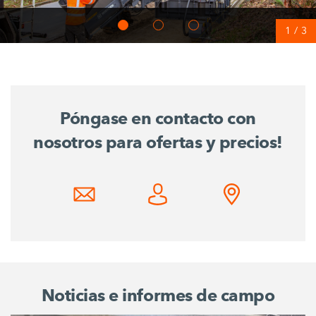
1
/
3
Póngase en contacto con
nosotros para ofertas y precios!
Noticias e informes de campo