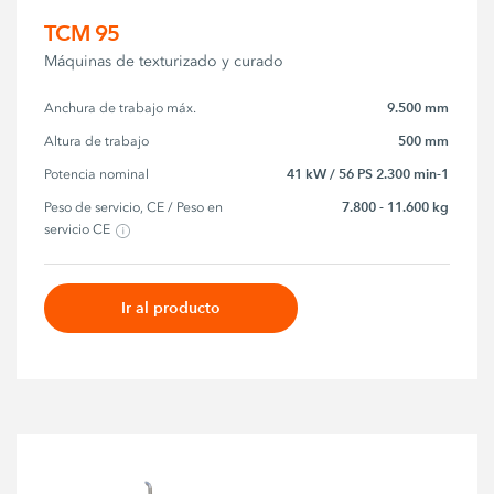
TCM 95
Máquinas de texturizado y curado
9.500 mm
Anchura de trabajo máx.
500 mm
Altura de trabajo
41 kW / 56 PS 2.300 min-1
Potencia nominal
7.800 - 11.600 kg
Peso de servicio, CE / Peso en 
servicio CE
Ir al producto