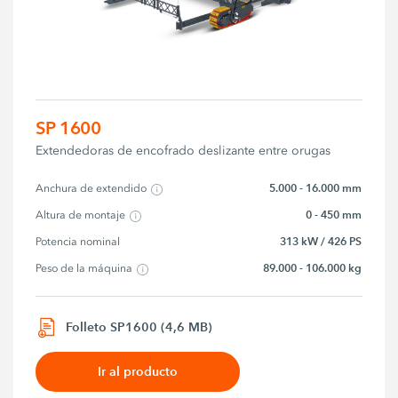
SP 1600
Extendedoras de encofrado deslizante entre orugas
5.000 - 16.000 mm
Anchura de extendido
0 - 450 mm
Altura de montaje
313 kW / 426 PS
Potencia nominal
89.000 - 106.000 kg
Peso de la máquina
Folleto SP1600 (4,6 MB)
Ir al producto