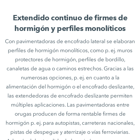
Extendido continuo de firmes de
hormigón y perfiles monolíticos
Con pavimentadoras de encofrado lateral se elaboran
perfiles de hormigón monolíticos, como p. ej. muros
protectores de hormigón, perfiles de bordillo,
canaletas de agua o caminos estrechos. Gracias a las
numerosas opciones, p. ej. en cuanto a la
alimentación del hormigón o el encofrado deslizante,
las extendedoras de encofrado deslizante permiten
múltiples aplicaciones. Las pavimentadoras entre
orugas producen de forma rentable firmes de
hormigón p. ej. para autopistas, carreteras nacionales,
pistas de despegue y aterrizaje o vías ferroviarias.