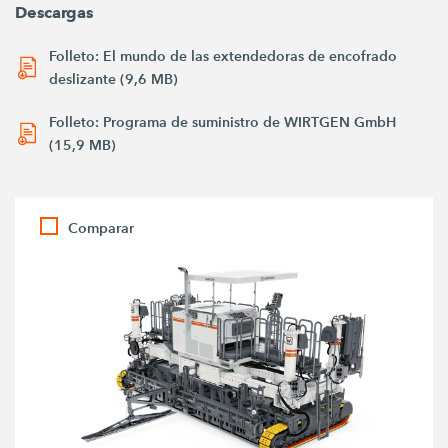
Descargas
Folleto: El mundo de las extendedoras de encofrado
deslizante (9,6 MB)
Folleto: Programa de suministro de WIRTGEN GmbH
(15,9 MB)
Comparar