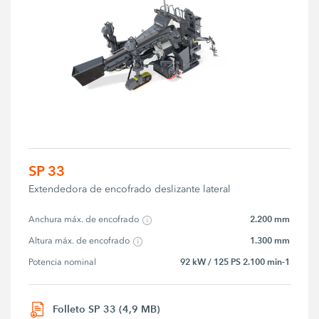
SP 33
Extendedora de encofrado deslizante lateral
2.200 mm
Anchura máx. de encofrado
1.300 mm
Altura máx. de encofrado
92 kW / 125 PS 2.100 min-1
Potencia nominal
Folleto SP 33 (4,9 MB)