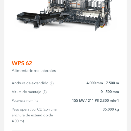
WPS 62
Alimentadores laterales
4.000 mm - 7.500 m
Anchura de extendido
0 - 500 mm
Altura de montaje
155 kW / 211 PS 2.300 min-1
Potencia nominal
35.000 kg
Peso operativo, CE (con una 
anchura de extendido de 
4,00 m)