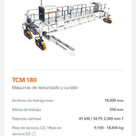
TCM 180
Máquinas de texturizado y curado
18.000 mm
Anchura de trabajo máx.
500 mm
Altura de trabajo
41 kW / 56 PS 2.300 min-1
Potencia nominal
9.100 - 18.400 kg
Peso de servicio, CE / Peso en 
servicio CE