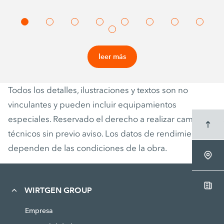
leer más
Todos los detalles, ilustraciones y textos son no
vinculantes y pueden incluir equipamientos
especiales. Reservado el derecho a realizar cambios
técnicos sin previo aviso. Los datos de rendimiento
dependen de las condiciones de la obra.
WIRTGEN GROUP
Empresa