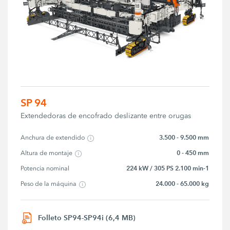
SP 94
Extendedoras de encofrado deslizante entre orugas
3.500 - 9.500 mm
Anchura de extendido
0 - 450 mm
Altura de montaje
224 kW / 305 PS 2.100 min-1
Potencia nominal
24.000 - 65.000 kg
Peso de la máquina
Folleto SP94-SP94i (6,4 MB)