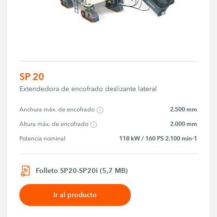
SP 20
Extendedora de encofrado deslizante lateral
2.500 mm
Anchura máx. de encofrado
2.000 mm
Altura máx. de encofrado
118 kW / 160 PS 2.100 min-1
Potencia nominal
Folleto SP20-SP20i (5,7 MB)
Ir al producto