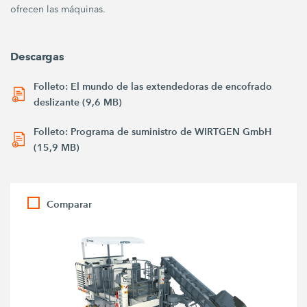
ofrecen las máquinas.
Descargas
Folleto: El mundo de las extendedoras de encofrado
deslizante (9,6 MB)
Folleto: Programa de suministro de WIRTGEN GmbH
(15,9 MB)
Comparar