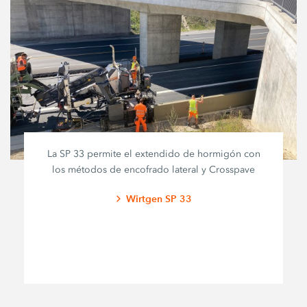
La SP 33 permite el extendido de hormigón con
los métodos de encofrado lateral y Crosspave
Wirtgen SP 33