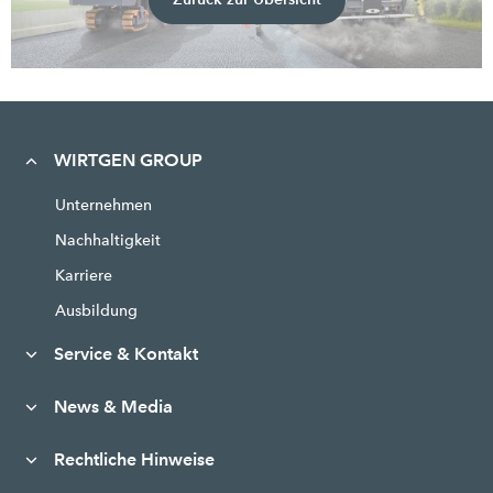
WIRTGEN GROUP
Unternehmen
Nachhaltigkeit
Karriere
Ausbildung
Service & Kontakt
News & Media
Rechtliche Hinweise