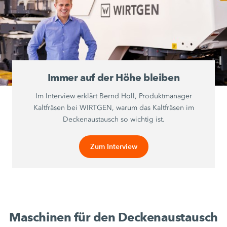
Immer auf der Höhe bleiben
Im Interview erklärt Bernd Holl, Produktmanager
Kaltfräsen bei WIRTGEN, warum das Kaltfräsen im
Deckenaustausch so wichtig ist.
Zum Interview
Maschinen für den Deckenaustausch