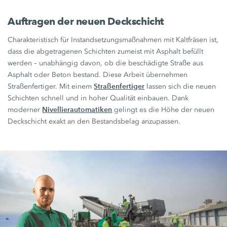
Auftragen der neuen Deckschicht
Charakteristisch für Instandsetzungsmaßnahmen mit Kaltfräsen ist,
dass die abgetragenen Schichten zumeist mit Asphalt befüllt
werden – unabhängig davon, ob die beschädigte Straße aus
Asphalt oder Beton bestand. Diese Arbeit übernehmen
Straßenfertiger
Straßenfertiger. Mit einem
lassen sich die neuen
Schichten schnell und in hoher Qualität einbauen. Dank
Nivellierautomatiken
moderner
gelingt es die Höhe der neuen
Deckschicht exakt an den Bestandsbelag anzupassen.