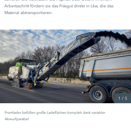
Arbeitsschritt fördern sie das Fräsgut direkt in Lkw, die das
Material abtransportieren.
1
/
5
Frontlader befüllen große Ladeflächen komplett dank variabler
Abwurfparabel