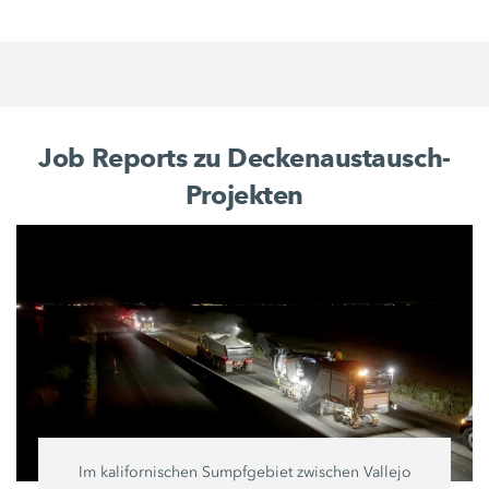
Job Reports zu Deckenaustausch-
Projekten
Im kalifornischen Sumpfgebiet zwischen Vallejo