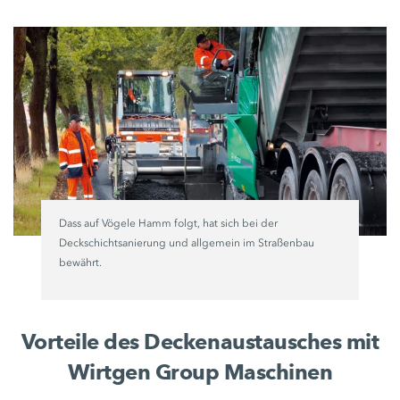
Dass auf Vögele Hamm folgt, hat sich bei der
Deckschichtsanierung und allgemein im Straßenbau
bewährt.
Vorteile des Deckenaustausches mit
Wirtgen Group Maschinen