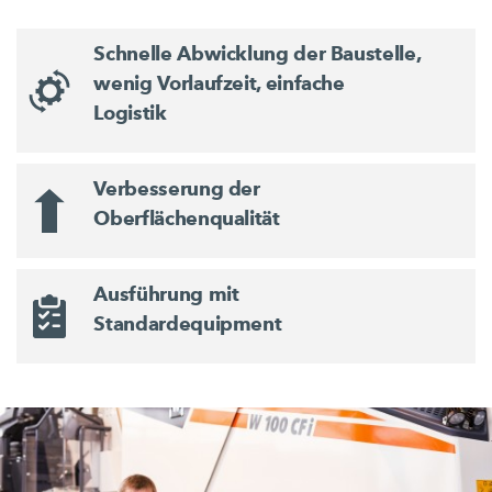
Schnelle Abwicklung der Baustelle,
wenig Vorlaufzeit, einfache
Logistik
Verbesserung der
Oberflächenqualität
Ausführung mit
Standardequipment