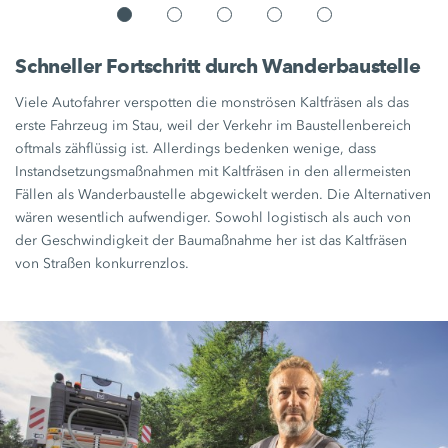
Schneller Fortschritt durch Wanderbaustelle
Viele Autofahrer verspotten die monströsen Kaltfräsen als das
erste Fahrzeug im Stau, weil der Verkehr im Baustellenbereich
oftmals zähflüssig ist. Allerdings bedenken wenige, dass
Instandsetzungsmaßnahmen mit Kaltfräsen in den allermeisten
Fällen als Wanderbaustelle abgewickelt werden. Die Alternativen
wären wesentlich aufwendiger. Sowohl logistisch als auch von
der Geschwindigkeit der Baumaßnahme her ist das Kaltfräsen
von Straßen konkurrenzlos.