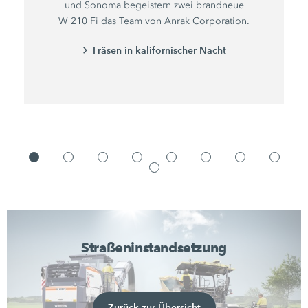
und Sonoma begeistern zwei brandneue
W 210 Fi
das Team von
Anrak Corporation.
Fräsen in kalifornischer Nacht
Straßeninstandsetzung
Zurück zur Übersicht