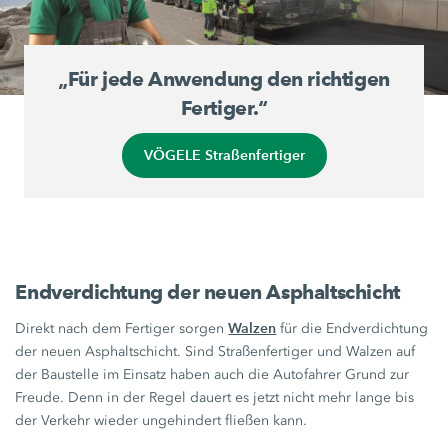
„Für jede Anwendung den richtigen
Fertiger.“
VÖGELE Straßenfertiger
Endverdichtung der neuen Asphaltschicht
Walzen
Direkt nach dem Fertiger sorgen
für die Endverdichtung
der neuen Asphaltschicht. Sind Straßenfertiger und Walzen auf
der Baustelle im Einsatz haben auch die Autofahrer Grund zur
Freude. Denn in der Regel dauert es jetzt nicht mehr lange bis
der Verkehr wieder ungehindert fließen kann.