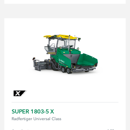
SUPER 1803-5 X
Radfertiger Universal Class