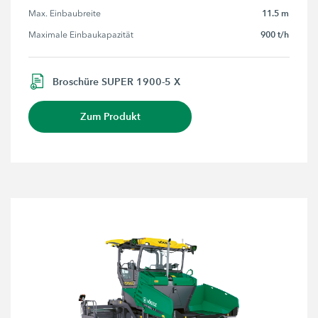
11.5 m
Max. Einbaubreite
900 t/h
Maximale Einbaukapazität
Broschüre SUPER 1900-5 X
Zum Produkt