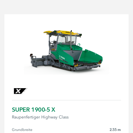
SUPER 1900-5 X
Raupenfertiger Highway Class
2.55 m
Grundbreite