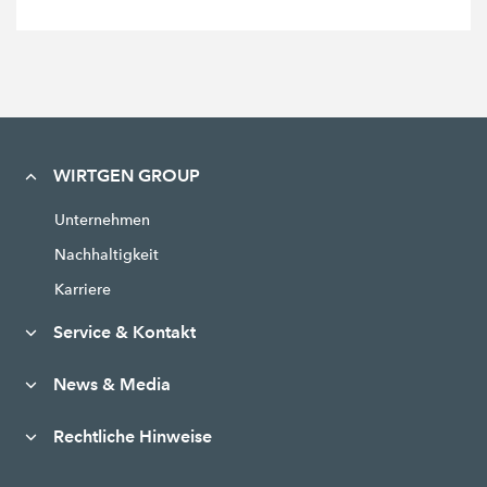
WIRTGEN GROUP
Unternehmen
Nachhaltigkeit
Karriere
Service & Kontakt
News & Media
Rechtliche Hinweise