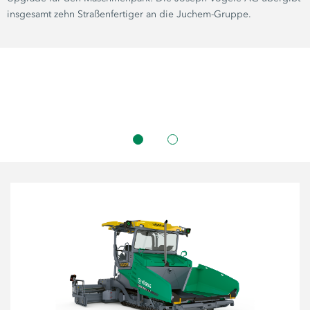
insgesamt zehn Straßenfertiger an die Juchem-Gruppe.