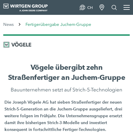
CH
News
Fertigerübergabe Juchem-Gruppe
Vögele übergibt zehn
Straßenfertiger an Juchem-Gruppe
Bauunternehmen setzt auf Strich-5-Technologien
Die Joseph Vögele AG hat sieben Straßenfertiger der neuen
Strich-5-Generation an die Juchem-Gruppe ausgeliefert, drei
weitere folgen im Frühjahr. Die Unternehmensgruppe ersetzt
damit ihre bisherigen Strich-3-Modelle und investiert
konsequent in fortschrittliche Fertiger-Technologien.