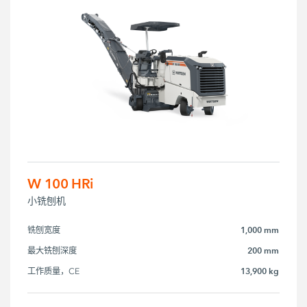
W 100 HRi
小铣刨机
1,000 mm
铣刨宽度
200 mm
最大铣刨深度
13,900 kg
工作质量，CE