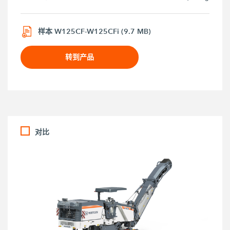
样本 W125CF-W125CFi (9.7 MB)
转到产品
对比