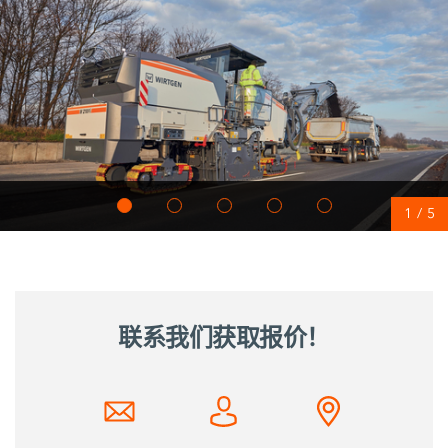
1
/
5
联系我们获取报价！