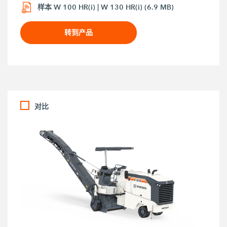
样本 W 100 HR(i) | W 130 HR(i) (6.9 MB)
转到产品
对比