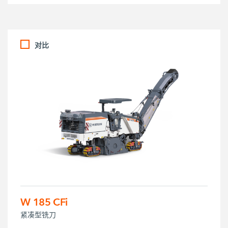
对比
W 185 CFi
紧凑型铣刀