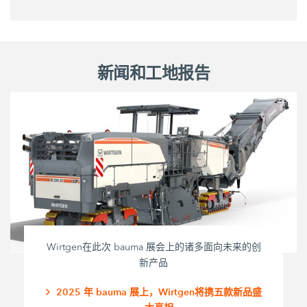
新闻和工地报告
Wirtgen在此次 bauma 展会上的诸多面向未来的创
新产品
2025 年 bauma 展上，Wirtgen将携五款新品盛