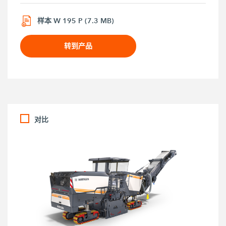
样本 W 195 P (7.3 MB)
转到产品
对比