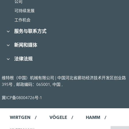
公司
可持续发展
工作机会
服务与联系方式
新闻和媒体
法律法规
维特根（中国）机械有限公司 | 中国河北省廊坊经济技术开发区创业路
395号 , 邮政编码：065001, 中国 ,
冀ICP备08004726号-1
WIRTGEN
VÖGELE
HAMM