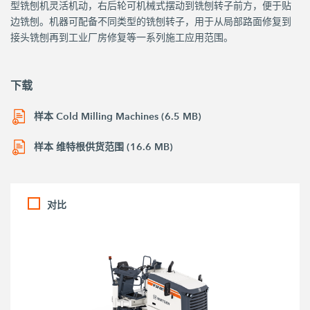
型铣刨机灵活机动，右后轮可机械式摆动到铣刨转子前方，便于贴
边铣刨。机器可配备不同类型的铣刨转子，用于从局部路面修复到
接头铣刨再到工业厂房修复等一系列施工应用范围。
下载
样本 Cold Milling Machines (6.5 MB)
样本 维特根供货范围 (16.6 MB)
对比