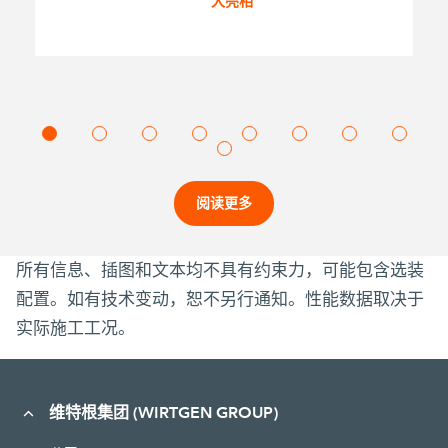
大亮相
阅读更多
所有信息、插图和文本均不具有约束力，可能包含选装
配置。如有技术变动，恕不另行通知。性能数据取决于
实际施工工况。
维特根集团 (WIRTGEN GROUP)