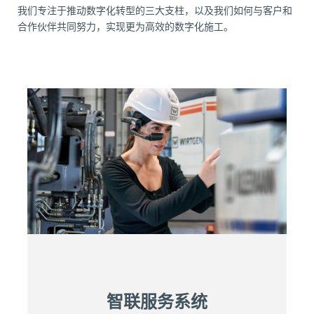
我们专注于推动数字化转型的三大支柱，以及我们如何与客户和
合作伙伴共同努力，实现更为高效的数字化施工。
智联服务系统