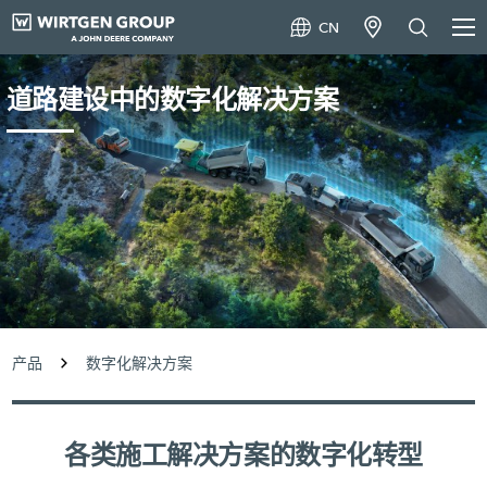
CN
道路建设中的数字化解决方案
产品
数字化解决方案
各类施工解决方案的数字化转型