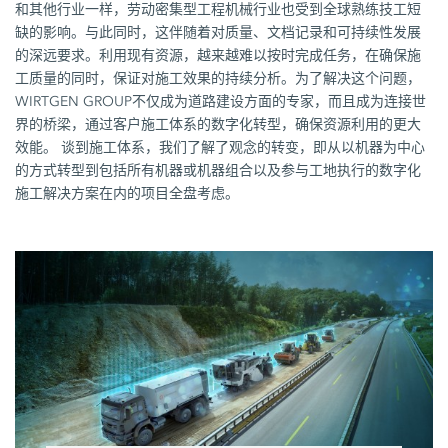
和其他行业一样，劳动密集型工程机械行业也受到全球熟练技工短
缺的影响。与此同时，这伴随着对质量、文档记录和可持续性发展
的深远要求。利用现有资源，越来越难以按时完成任务，在确保施
工质量的同时，保证对施工效果的持续分析。为了解决这个问题，
WIRTGEN GROUP不仅成为道路建设方面的专家，而且成为连接世
界的桥梁，通过客户施工体系的数字化转型，确保资源利用的更大
效能。 谈到施工体系，我们了解了观念的转变，即从以机器为中心
的方式转型到包括所有机器或机器组合以及参与工地执行的数字化
施工解决方案在内的项目全盘考虑。