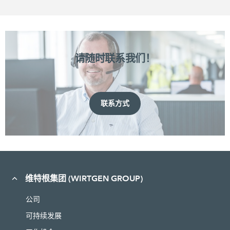
请随时联系我们！
联系方式
维特根集团 (WIRTGEN GROUP)
公司
可持续发展