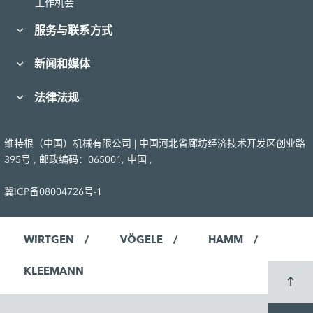
工作机会
服务与联系方式
新闻和媒体
法律法规
维特根（中国）机械有限公司 | 中国河北省廊坊经济技术开发区创业路
395号 , 邮政编码：065001, 中国 ,
冀ICP备08004726号-1
WIRTGEN
VÖGELE
HAMM
KLEEMANN