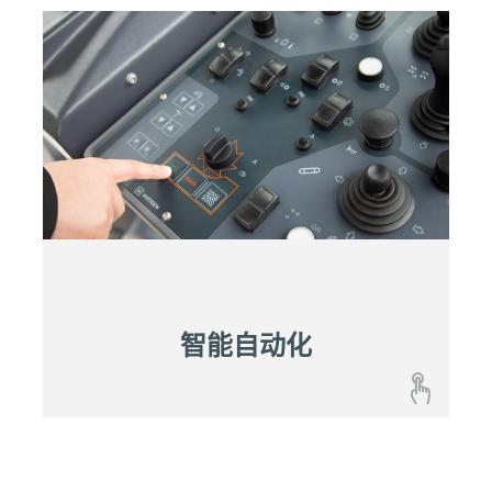
工地智能化
基于事实的决策是通往成功的关键。实时洞察是在
日常工作和整个施工过程中设定正确路线的基础。
持续观察并优化工地上的各项流程
实时做出基于数据的有效决策
智能自动化
智能自动化