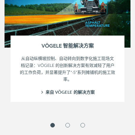
VÖGELE 智能解决方案
从自动纵横坡控制、自动转向到数字化施工现场文
档记录：VÖGELE 的创新解决方案有效减轻了用户
的工作负荷，并显著提升了“-5”系列摊铺机的施工效
率。
来自 VÖGELE 的解决方案