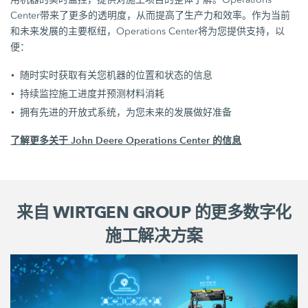
Center带来了更多的透明度，从而提高了生产力和效率。作为当前
和未来发展的主要枢纽，Operations Center将为您提供支持，以
便：
随时实时获取有关您机器的位置和状态的信息
持续监控施工进度并预测材料消耗
拥有先进的开放式系统，为您未来的发展做好准备
了解更多关于 John Deere Operations Center 的信息
来自 WIRTGEN GROUP 的更多数字化
施工解决方案