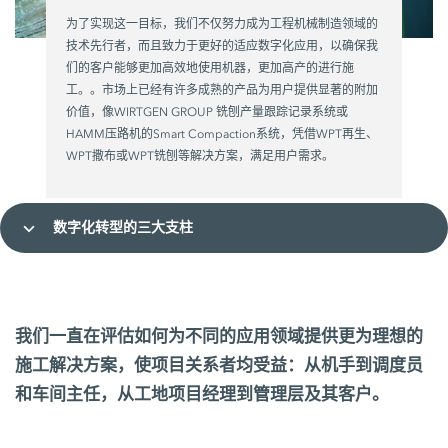
为了实现这一目标，我们不仅努力成为工程机械制造领域的
技术先行者，而且致力于更好的适应数字化应用，以确保我
们的客户能够更加高效地使用机器，更加高产的进行施
工。。市场上已经有许多成熟的产品为用户提供显著的附加
价值，像WIRTGEN GROUP 铣刨产量跟踪记录系统或
HAMM压路机的Smart Compaction系统，凭借WPT再生、
WPT撒布或WPT铣刨等解决方案，满足用户需求。
数字化转型的三大支柱
我们一直在评估如何为不同的应用领域提供更为理想的
施工解决方案，使项目关系者均受益：从机手到调度员
和车间主任，从工地项目经理到管理层及其客户。