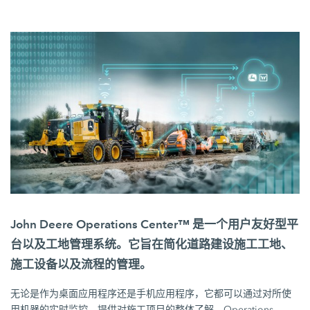
John Deere Operations Center™ 是一个用户友好型平
台以及工地管理系统。它旨在简化道路建设施工工地、
施工设备以及流程的管理。
无论是作为桌面应用程序还是手机应用程序，它都可以通过对所使
用机器的实时监控，提供对施工项目的整体了解。Operations