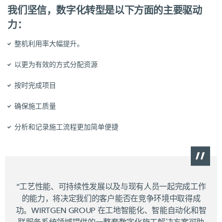
我们坚信，数字化转型是以下方面的主要驱动
力：
整机利用率大幅提升。
以更为有效的方式分配资源
按时完成项目
确保施工质量
分析和记录施工流程更加简单便捷
“工艺性能、可持续性发展以及与现有人员一起完成工作
的能力，将决定我们的客户能否在竞争环境中取得成
功。WIRTGEN GROUP 在工地智能化、智能自动化和智