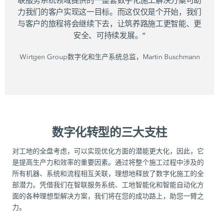
联服务系统领域提供的一整套数字化施工解决方案可助
力我们的客户实现这一目标。而这仅仅是个开始，我们
与客户的旅程将会继续下去，让筑养路施工更智能、更
安全、可持续发展。”
Wirtgen Group数字化和生产系统总监，Martin Buschmann
数字化转型的三大支柱
对工地的全盘考虑，可以实现优化方面的潜能更大化，因此，它
是提高生产力和效率的重要因素。通过将整个施工过程中涉及的
所有机器、系统和流程相互关联，理想地释放了数字化施工的全
部潜力。凭借我们在智联服务系统、工地智能化和智能自动化方
面的各种理想型解决方案，我们将在您的成功路上，助您一臂之
力。