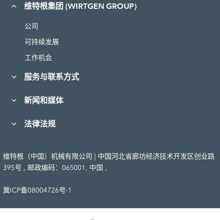
维特根集团 (WIRTGEN GROUP)
公司
可持续发展
工作机会
服务与联系方式
新闻和媒体
法律法规
维特根（中国）机械有限公司 | 中国河北省廊坊经济技术开发区创业路
395号 , 邮政编码：065001, 中国 ,
冀ICP备08004726号-1