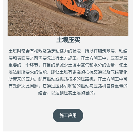
土壤压实
土壤时常会有松散及缺乏粘结力的状况，所以在铺筑基层、粘结
层和表面层之前需要先进行土方施工。在土方施工中，压实是最
重要的一个环节，其目的是减少土壤中空气和水分的含量，使土
壤达到所要求的性能：即让土壤有更强的抵抗交通以及气候变化
所带来的应力。配有振动或振荡技术的压路机，在土方施工中可
有效解决此问题，它通过压路机钢轮的振动与压路机自身重量的
结合，以达到压实土壤的目的。
施工应用