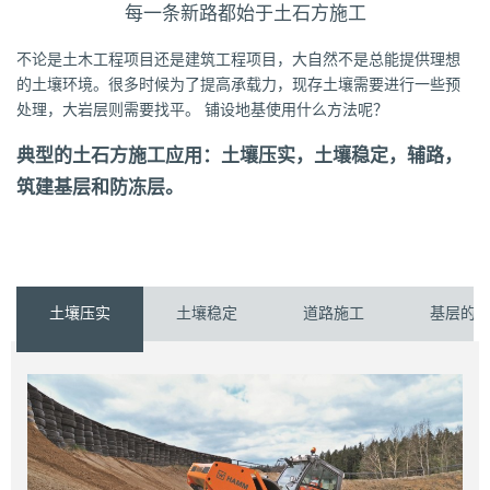
每一条新路都始于土石方施工
不论是土木工程项目还是建筑工程项目，大自然不是总能提供理想
的土壤环境。很多时候为了提高承载力，现存土壤需要进行一些预
处理，大岩层则需要找平。 铺设地基使用什么方法呢？
典型的土石方施工应用：土壤压实，土壤稳定，辅路，
筑建基层和防冻层。
土壤压实
土壤稳定
道路施工
基层的