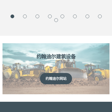
约翰迪尔建筑设备
约翰迪尔网站