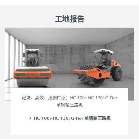
工地报告
经济、高效、用途广泛：HC 100i–HC 130i G-Tier
单钢轮压路机
HC 100i–HC 130i G-Tier 单钢轮压路机