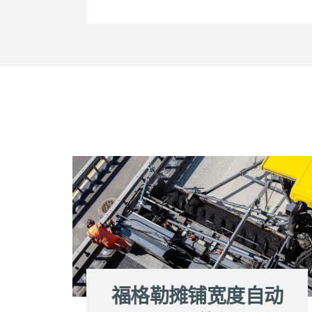
福格勒摊铺宽度自动