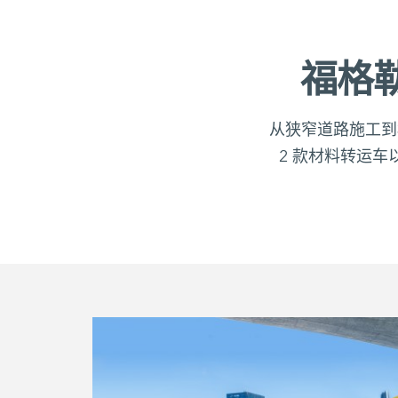
福格
从狭窄道路施工到
2 款材料转运车