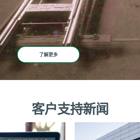
了解更多
客户支持新闻