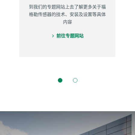
到我们的专题网站上去了解更多关于福
格勒传感器的技术、安装及设置等具体
内容
前往专题网站