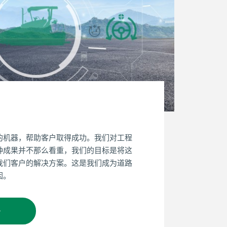
的机器，帮助客户取得成功。我们对工程
种成果并不那么看重，我们的目标是将这
我们客户的解决方案。这是我们成为道路
因。
多