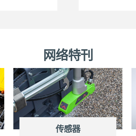
网络特刊
传感器