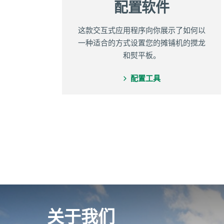
配置软件
这款交互式应用程序向你展示了如何以
一种适合的方式设置您的摊铺机的搅龙
和熨平板。
配置工具
关于我们