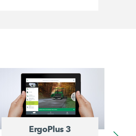
ErgoPlus 3