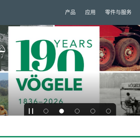
产品
应用
零件与服务
作