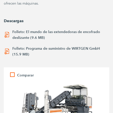
ofrecen las máquinas.
Descargas
Folleto: El mundo de las extendedoras de encofrado
deslizante (9.6 MB)
Folleto: Programa de suministro de WIRTGEN GmbH
(15.9 MB)
Comparar