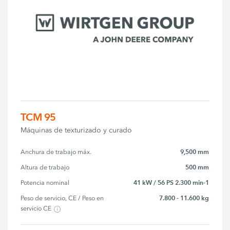
TCM 95
Máquinas de texturizado y curado
9,500 mm
Anchura de trabajo máx.
500 mm
Altura de trabajo
41 kW / 56 PS 2.300 min-1
Potencia nominal
7.800 - 11.600 kg
Peso de servicio, CE / Peso en 
servicio CE