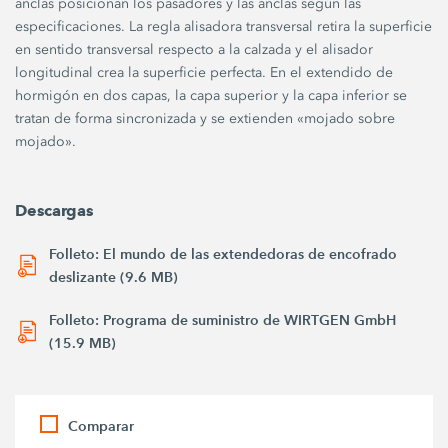
anclas posicionan los pasadores y las anclas según las
especificaciones. La regla alisadora transversal retira la superficie
en sentido transversal respecto a la calzada y el alisador
longitudinal crea la superficie perfecta. En el extendido de
hormigón en dos capas, la capa superior y la capa inferior se
tratan de forma sincronizada y se extienden «mojado sobre
mojado».
Descargas
Folleto: El mundo de las extendedoras de encofrado
deslizante (9.6 MB)
Folleto: Programa de suministro de WIRTGEN GmbH
(15.9 MB)
Comparar