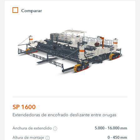
Comparar
SP 1600
Extendedoras de encofrado deslizante entre orugas
5.000 - 16.000 mm
Anchura de extendido
0 - 450 mm
Altura de montaje