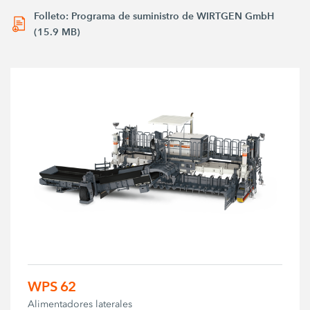
Folleto: Programa de suministro de WIRTGEN GmbH
(15.9 MB)
WPS 62
Alimentadores laterales