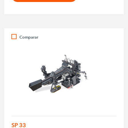
Comparar
SP 33