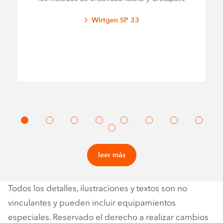
Wirtgen SP 33
leer más
Todos los detalles, ilustraciones y textos son no
vinculantes y pueden incluir equipamientos
especiales. Reservado el derecho a realizar cambios