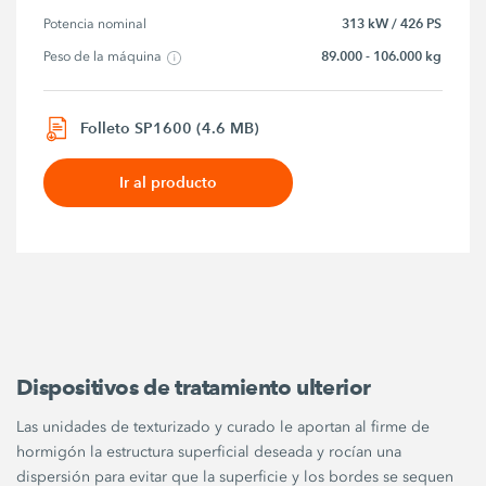
313 kW / 426 PS
Potencia nominal
89.000 - 106.000 kg
Peso de la máquina
Folleto SP1600 (4.6 MB)
Ir al producto
Dispositivos de tratamiento ulterior
Las unidades de texturizado y curado le aportan al firme de
hormigón la estructura superficial deseada y rocían una
dispersión para evitar que la superficie y los bordes se sequen