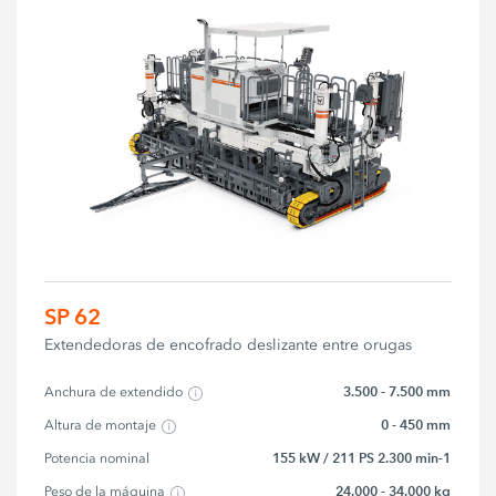
SP 62
Extendedoras de encofrado deslizante entre orugas
3.500 - 7.500 mm
Anchura de extendido
0 - 450 mm
Altura de montaje
155 kW / 211 PS 2.300 min-1
Potencia nominal
24.000 - 34.000 kg
Peso de la máquina