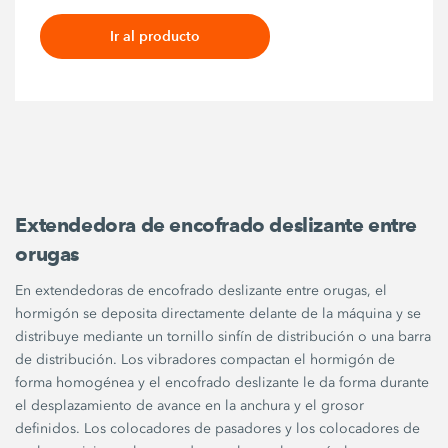
Ir al producto
Extendedora de encofrado deslizante entre
orugas
En extendedoras de encofrado deslizante entre orugas, el
hormigón se deposita directamente delante de la máquina y se
distribuye mediante un tornillo sinfín de distribución o una barra
de distribución. Los vibradores compactan el hormigón de
forma homogénea y el encofrado deslizante le da forma durante
el desplazamiento de avance en la anchura y el grosor
definidos. Los colocadores de pasadores y los colocadores de