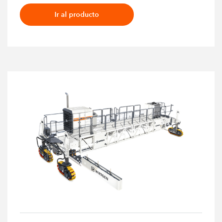
Ir al producto