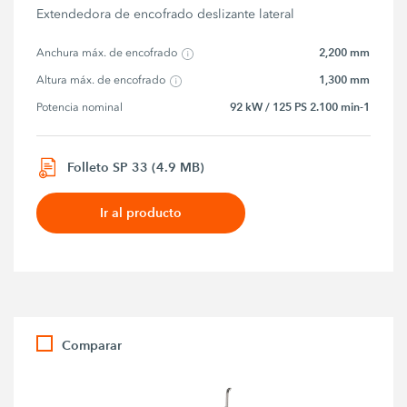
Extendedora de encofrado deslizante lateral
2,200 mm
Anchura máx. de encofrado
1,300 mm
Altura máx. de encofrado
92 kW / 125 PS 2.100 min-1
Potencia nominal
Folleto SP 33 (4.9 MB)
Ir al producto
Comparar