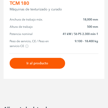
TCM 180
Máquinas de texturizado y curado
18,000 mm
Anchura de trabajo máx.
500 mm
Altura de trabajo
41 kW / 56 PS 2.300 min-1
Potencia nominal
9.100 - 18.400 kg
Peso de servicio, CE / Peso en 
servicio CE
Ir al producto