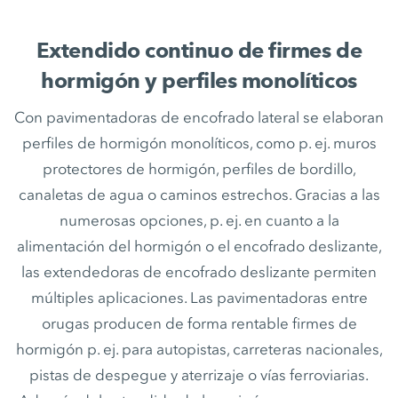
Extendido continuo de firmes de
hormigón y perfiles monolíticos
Con pavimentadoras de encofrado lateral se elaboran
perfiles de hormigón monolíticos, como p. ej. muros
protectores de hormigón, perfiles de bordillo,
canaletas de agua o caminos estrechos. Gracias a las
numerosas opciones, p. ej. en cuanto a la
alimentación del hormigón o el encofrado deslizante,
las extendedoras de encofrado deslizante permiten
múltiples aplicaciones. Las pavimentadoras entre
orugas producen de forma rentable firmes de
hormigón p. ej. para autopistas, carreteras nacionales,
pistas de despegue y aterrizaje o vías ferroviarias.