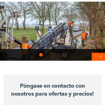
1
/
3
Póngase en contacto con
nosotros para ofertas y precios!