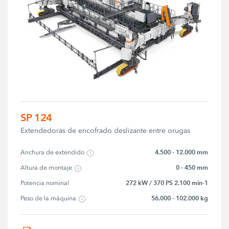
SP 124
Extendedoras de encofrado deslizante entre orugas
4.500 - 12.000 mm
Anchura de extendido
0 - 450 mm
Altura de montaje
272 kW / 370 PS 2.100 min-1
Potencia nominal
56.000 - 102.000 kg
Peso de la máquina