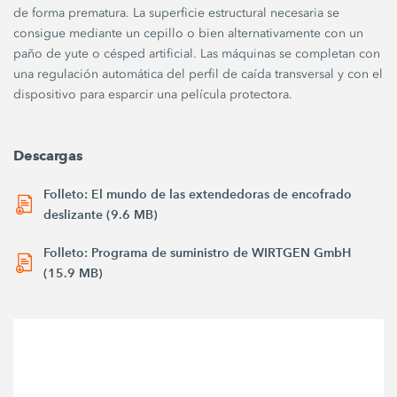
de forma prematura. La superficie estructural necesaria se
consigue mediante un cepillo o bien alternativamente con un
paño de yute o césped artificial. Las máquinas se completan con
una regulación automática del perfil de caída transversal y con el
dispositivo para esparcir una película protectora.
Descargas
Folleto: El mundo de las extendedoras de encofrado
deslizante (9.6 MB)
Folleto: Programa de suministro de WIRTGEN GmbH
(15.9 MB)