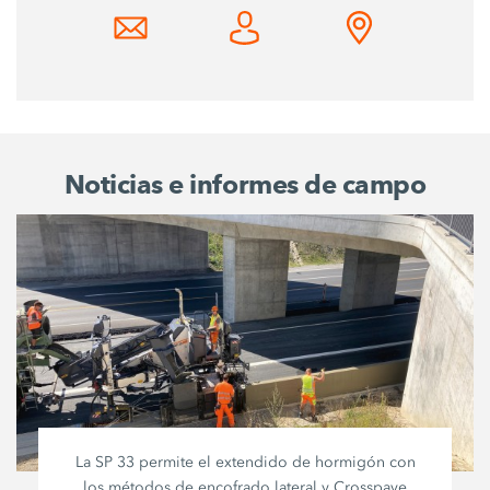
Noticias e informes de campo
La SP 33 permite el extendido de hormigón con
los métodos de encofrado lateral y Crosspave