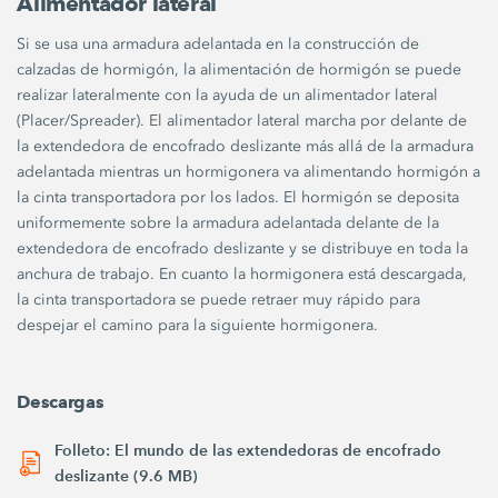
Alimentador lateral
Si se usa una armadura adelantada en la construcción de
calzadas de hormigón, la alimentación de hormigón se puede
realizar lateralmente con la ayuda de un alimentador lateral
(Placer/Spreader). El alimentador lateral marcha por delante de
la extendedora de encofrado deslizante más allá de la armadura
adelantada mientras un hormigonera va alimentando hormigón a
la cinta transportadora por los lados. El hormigón se deposita
uniformemente sobre la armadura adelantada delante de la
extendedora de encofrado deslizante y se distribuye en toda la
anchura de trabajo. En cuanto la hormigonera está descargada,
la cinta transportadora se puede retraer muy rápido para
despejar el camino para la siguiente hormigonera.
Descargas
Folleto: El mundo de las extendedoras de encofrado
deslizante (9.6 MB)