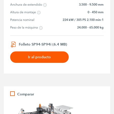
3.500 - 9.500 mm
Anchura de extendido
0 - 450 mm
Altura de montaje
224 kW / 305 PS 2.100 min-1
Potencia nominal
24.000 - 65.000 kg
Peso de la máquina
Folleto SP94-SP94i (6.4 MB)
Ir al producto
Comparar