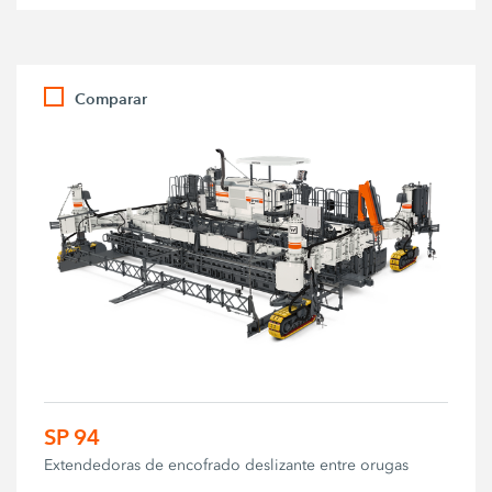
Comparar
SP 94
Extendedoras de encofrado deslizante entre orugas