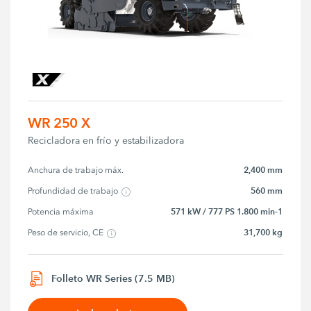
WR 250 X
Recicladora en frío y estabilizadora
2,400 mm
Anchura de trabajo máx.
560 mm
Profundidad de trabajo
571 kW / 777 PS 1.800 min-1
Potencia máxima
31,700 kg
Peso de servicio, CE
Folleto WR Series (7.5 MB)