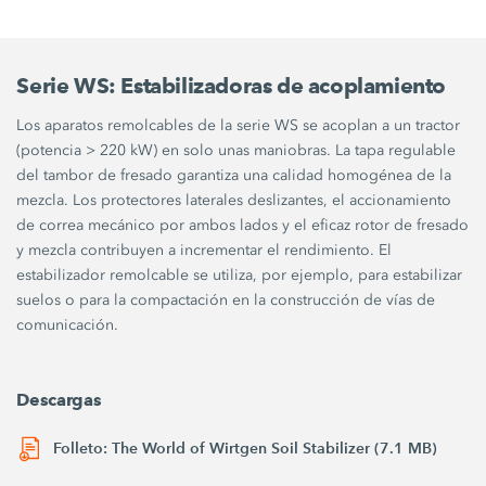
Serie WS: Estabilizadoras de acoplamiento
Los aparatos remolcables de la serie WS se acoplan a un tractor
(potencia > 220 kW) en solo unas maniobras. La tapa regulable
del tambor de fresado garantiza una calidad homogénea de la
mezcla. Los protectores laterales deslizantes, el accionamiento
de correa mecánico por ambos lados y el eficaz rotor de fresado
y mezcla contribuyen a incrementar el rendimiento. El
estabilizador remolcable se utiliza, por ejemplo, para estabilizar
suelos o para la compactación en la construcción de vías de
comunicación.
Descargas
Folleto: The World of Wirtgen Soil Stabilizer (7.1 MB)