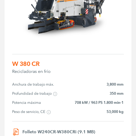
W 380 CR
Recicladoras en frío
3,800 mm
Anchura de trabajo máx.
350 mm
Profundidad de trabajo
708 kW / 963 PS 1.800 min-1
Potencia máxima
53,000 kg
Peso de servicio, CE
Folleto W240CR-W380CRi (9.1 MB)