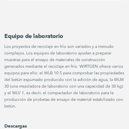
Equipo de laboratorio
Los proyectos de reciclaje en frío son variados y a menudo
complejos. Los equipos de laboratorio ayudan a preparar
muestras para el ensayo de materiales de construcción
generados mediante el reciclaje en frío. WIRTGEN ofrece varios
equipos para ello: el WLB 10 S para comprobar las propiedades
del betún espumado producido con la adición de agua, la WLM
30 (una mezcladora de laboratorio con una capacidad de 30 kg)
y el WLV 1, es decir, el compactador de laboratorio para la
producción de probetas de ensayo de material estabilizado con
betún.
Descargas