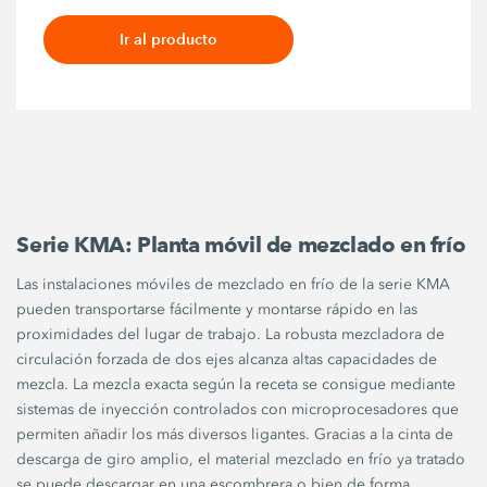
Ir al producto
Serie KMA: Planta móvil de mezclado en frío
Las instalaciones móviles de mezclado en frío de la serie KMA
pueden transportarse fácilmente y montarse rápido en las
proximidades del lugar de trabajo. La robusta mezcladora de
circulación forzada de dos ejes alcanza altas capacidades de
mezcla. La mezcla exacta según la receta se consigue mediante
sistemas de inyección controlados con microprocesadores que
permiten añadir los más diversos ligantes. Gracias a la cinta de
descarga de giro amplio, el material mezclado en frío ya tratado
se puede descargar en una escombrera o bien de forma