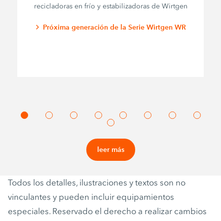
recicladoras en frío y estabilizadoras de Wirtgen
Próxima generación de la Serie Wirtgen WR
leer más
Todos los detalles, ilustraciones y textos son no
vinculantes y pueden incluir equipamientos
especiales. Reservado el derecho a realizar cambios