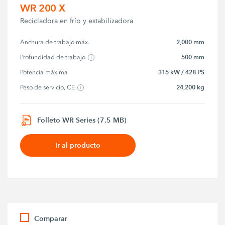
WR 200 X
Recicladora en frío y estabilizadora
2,000 mm
Anchura de trabajo máx.
500 mm
Profundidad de trabajo
315 kW / 428 PS
Potencia máxima
24,200 kg
Peso de servicio, CE
Folleto WR Series (7.5 MB)
Ir al producto
Comparar