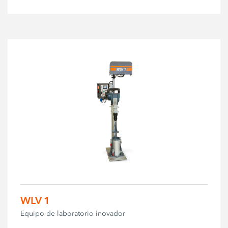
WLV 1
Equipo de laboratorio inovador