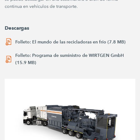
continua en vehículos de transporte.
Descargas
Folleto: El mundo de las recicladoras en frío (7.8 MB)
Folleto: Programa de suministro de WIRTGEN GmbH
(15.9 MB)