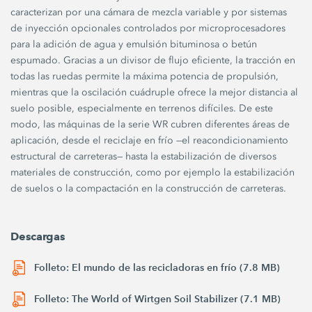
caracterizan por una cámara de mezcla variable y por sistemas
de inyección opcionales controlados por microprocesadores
para la adición de agua y emulsión bituminosa o betún
espumado. Gracias a un divisor de flujo eficiente, la tracción en
todas las ruedas permite la máxima potencia de propulsión,
mientras que la oscilación cuádruple ofrece la mejor distancia al
suelo posible, especialmente en terrenos difíciles. De este
modo, las máquinas de la serie WR cubren diferentes áreas de
aplicación, desde el reciclaje en frío —el reacondicionamiento
estructural de carreteras— hasta la estabilización de diversos
materiales de construcción, como por ejemplo la estabilización
de suelos o la compactación en la construcción de carreteras.
Descargas
Folleto: El mundo de las recicladoras en frío (7.8 MB)
Folleto: The World of Wirtgen Soil Stabilizer (7.1 MB)