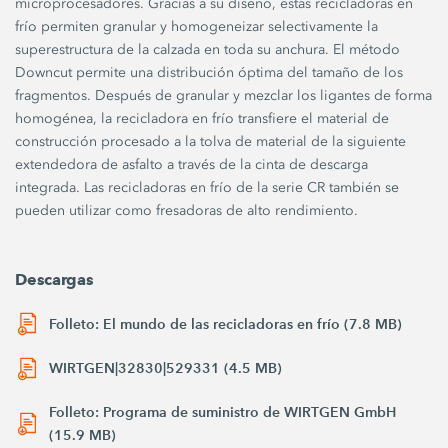
microprocesadores. Gracias a su diseño, estas recicladoras en
frío permiten granular y homogeneizar selectivamente la
superestructura de la calzada en toda su anchura. El método
Downcut permite una distribución óptima del tamaño de los
fragmentos. Después de granular y mezclar los ligantes de forma
homogénea, la recicladora en frío transfiere el material de
construcción procesado a la tolva de material de la siguiente
extendedora de asfalto a través de la cinta de descarga
integrada. Las recicladoras en frío de la serie CR también se
pueden utilizar como fresadoras de alto rendimiento.
Descargas
Folleto: El mundo de las recicladoras en frío (7.8 MB)
WIRTGEN|32830|529331 (4.5 MB)
Folleto: Programa de suministro de WIRTGEN GmbH
(15.9 MB)