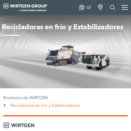
GT
Recicladoras en frío y Estabilizadoras
Productos de WIRTGEN
Recicladoras en frío y Estabilizadoras