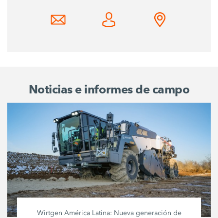
Noticias e informes de campo
Wirtgen América Latina: Nueva generación de