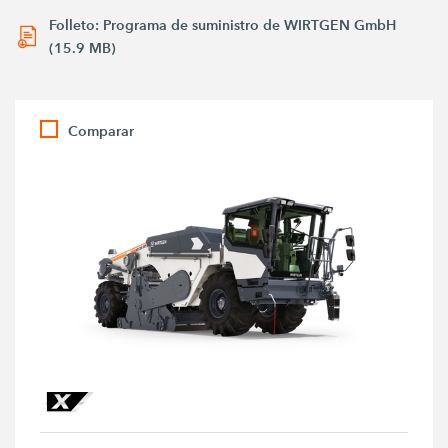
Folleto: Programa de suministro de WIRTGEN GmbH
(15.9 MB)
Comparar