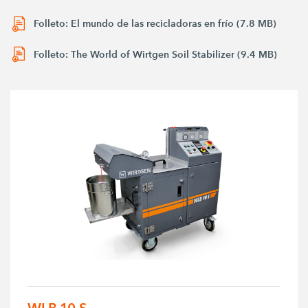
Folleto: El mundo de las recicladoras en frío (7.8 MB)
Folleto: The World of Wirtgen Soil Stabilizer (9.4 MB)
WLB 10 S