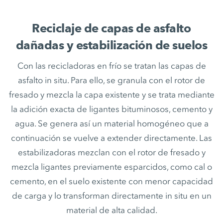
Reciclaje de capas de asfalto
dañadas y estabilización de suelos
Con las recicladoras en frío se tratan las capas de
asfalto in situ. Para ello, se granula con el rotor de
fresado y mezcla la capa existente y se trata mediante
la adición exacta de ligantes bituminosos, cemento y
agua. Se genera así un material homogéneo que a
continuación se vuelve a extender directamente. Las
estabilizadoras mezclan con el rotor de fresado y
mezcla ligantes previamente esparcidos, como cal o
cemento, en el suelo existente con menor capacidad
de carga y lo transforman directamente in situ en un
material de alta calidad.