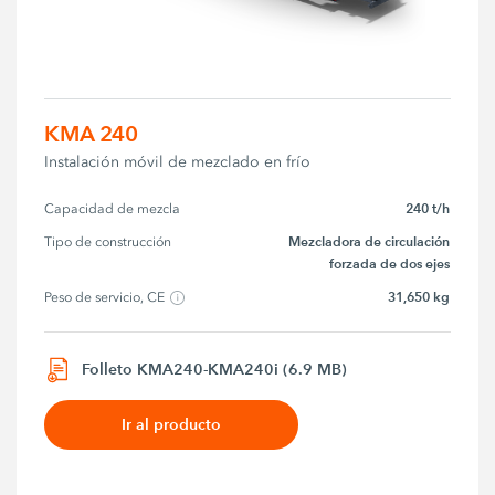
KMA 240
Instalación móvil de mezclado en frío
240 t/h
Capacidad de mezcla
Mezcladora de circulación
Tipo de construcción
forzada de dos ejes
31,650 kg
Peso de servicio, CE
Folleto KMA240-KMA240i (6.9 MB)
Ir al producto