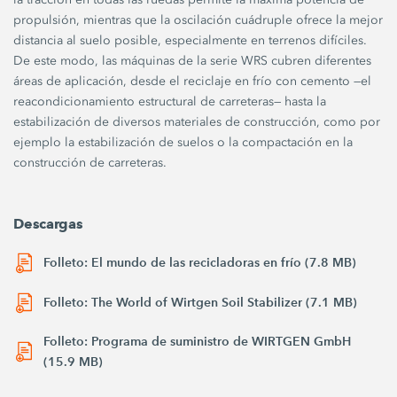
propulsión, mientras que la oscilación cuádruple ofrece la mejor
distancia al suelo posible, especialmente en terrenos difíciles.
De este modo, las máquinas de la serie WRS cubren diferentes
áreas de aplicación, desde el reciclaje en frío con cemento —el
reacondicionamiento estructural de carreteras— hasta la
estabilización de diversos materiales de construcción, como por
ejemplo la estabilización de suelos o la compactación en la
construcción de carreteras.
Descargas
Folleto: El mundo de las recicladoras en frío (7.8 MB)
Folleto: The World of Wirtgen Soil Stabilizer (7.1 MB)
Folleto: Programa de suministro de WIRTGEN GmbH
(15.9 MB)