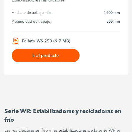
Estabilizadores remolcables
2,500 mm
Anchura de trabajo máx.
500 mm
Profundidad de trabajo
Folleto WS 250 (9.7 MB)
Ir al producto
Serie WR: Estabilizadoras y recicladoras en
frío
Las recicladoras en frío y las estabilizadoras de la serie WR se