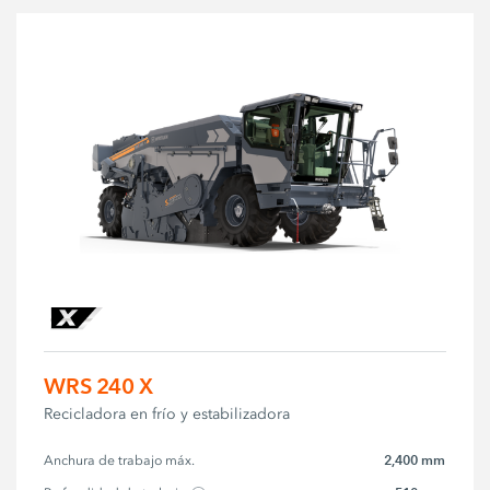
WRS 240 X
Recicladora en frío y estabilizadora
2,400 mm
Anchura de trabajo máx.