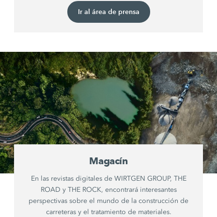
Ir al área de prensa
Magacín
En las revistas digitales de WIRTGEN GROUP, THE
ROAD y THE ROCK, encontrará interesantes
perspectivas sobre el mundo de la construcción de
carreteras y el tratamiento de materiales.