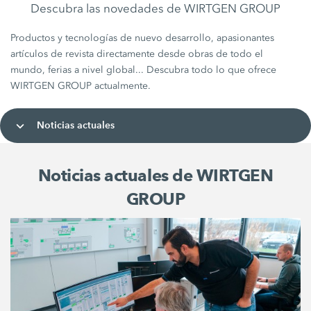
Descubra las novedades de WIRTGEN GROUP
Productos y tecnologías de nuevo desarrollo, apasionantes
artículos de revista directamente desde obras de todo el
mundo, ferias a nivel global... Descubra todo lo que ofrece
WIRTGEN GROUP actualmente.
Noticias actuales
Noticias actuales de WIRTGEN
GROUP