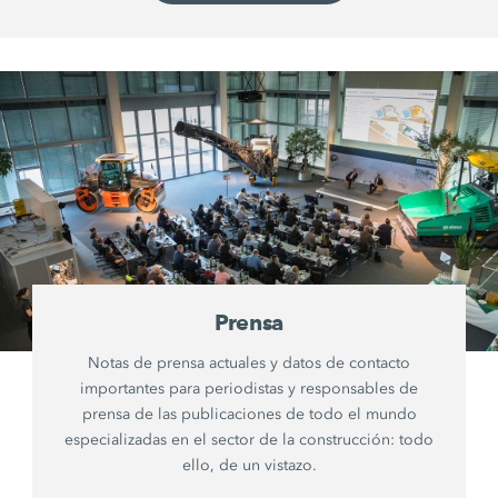
Prensa
Notas de prensa actuales y datos de contacto
importantes para periodistas y responsables de
prensa de las publicaciones de todo el mundo
especializadas en el sector de la construcción: todo
ello, de un vistazo.