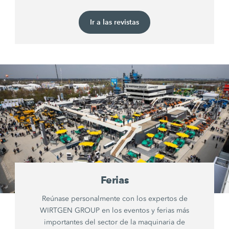
Ir a las revistas
Ferias
Reúnase personalmente con los expertos de
WIRTGEN GROUP en los eventos y ferias más
importantes del sector de la maquinaria de