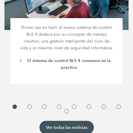
Primer uso en bam: el nuevo sistema de control
BLS 4 destaca por su concepto de manejo
intuitivo, una gestión inteligente del ciclo de
vida y el máximo nivel de seguridad informática.
El sistema de control BLS 4 convence en la
práctica
Ver todas las noticias