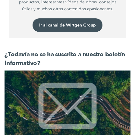
productos, interesantes vídeos de obras, consejos
útiles y muchos otros contenidos apasionantes.
Ir al canal de Wirtgen Group
¿Todavía no se ha suscrito a nuestro boletín
informativo?