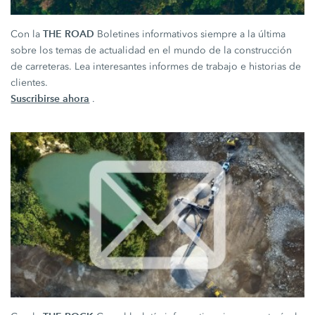
THE ROAD
Con la
Boletines informativos siempre a la última
sobre los temas de actualidad en el mundo de la construcción
de carreteras. Lea interesantes informes de trabajo e historias de
clientes.
Suscribirse ahora
.