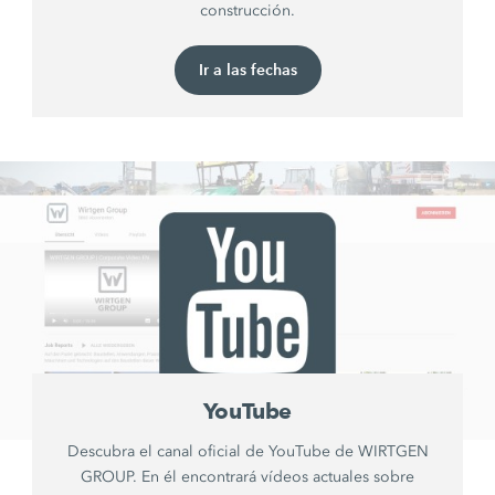
construcción.
Ir a las fechas
YouTube
Descubra el canal oficial de YouTube de WIRTGEN
GROUP. En él encontrará vídeos actuales sobre