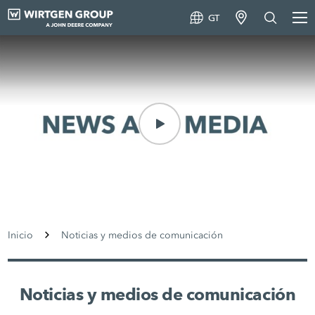
GT
Inicio
Noticias y medios de comunicación
Noticias y medios de comunicación