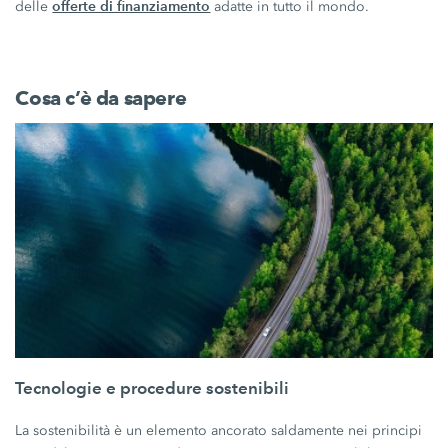
offerte di finanziamento
delle
adatte in tutto il mondo.
Cosa c’è da sapere
Tecnologie e procedure sostenibili
La sostenibilità è un elemento ancorato saldamente nei principi