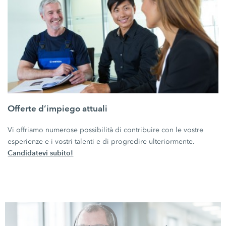
Offerte d’impiego attuali
Vi offriamo numerose possibilità di contribuire con le vostre
esperienze e i vostri talenti e di progredire ulteriormente.
Candidatevi subito!