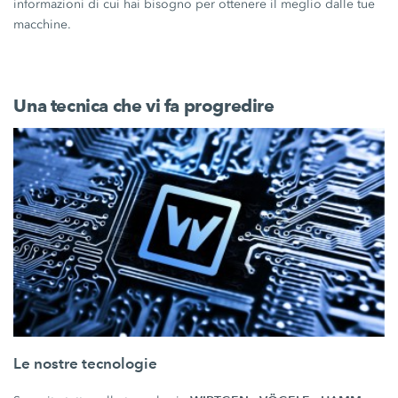
informazioni di cui hai bisogno per ottenere il meglio dalle tue
macchine.
Una tecnica che vi fa progredire
Le nostre tecnologie