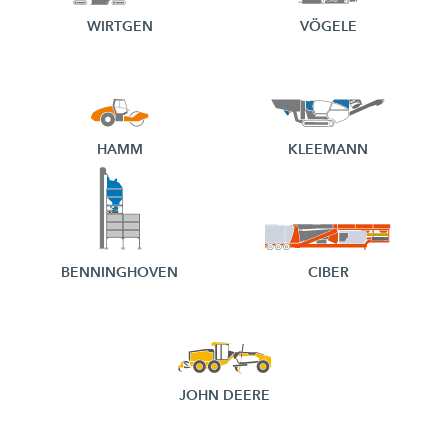
WIRTGEN
VÖGELE
HAMM
KLEEMANN
BENNINGHOVEN
CIBER
JOHN DEERE