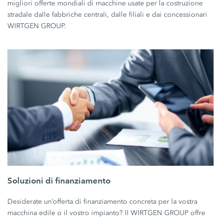
migliori offerte mondiali di macchine usate per la costruzione
stradale dalle fabbriche centrali, dalle filiali e dai concessionari
WIRTGEN GROUP.
Soluzioni di finanziamento
Desiderate un’offerta di finanziamento concreta per la vostra
macchina edile o il vostro impianto? Il WIRTGEN GROUP offre