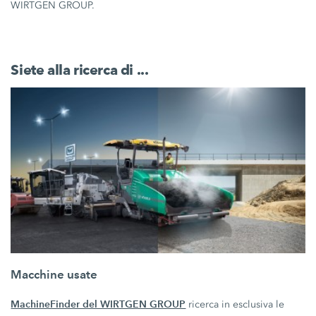
WIRTGEN GROUP.
Siete alla ricerca di ...
Macchine usate
MachineFinder del WIRTGEN GROUP
ricerca in esclusiva le