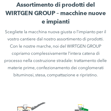
Assortimento di prodotti del
WIRTGEN GROUP – macchine nuove
e impianti
Scegliete la macchina nuova giusta o l’impianto per il
vostro cantiere dal nostro assortimento di prodotti.
Con le nostre marche, noi del WIRTGEN GROUP
copriamo complessivamente l’intera catena di
processo nella costruzione stradale: trattamento delle
materie prime, confezionamento dei conglomerati
bituminosi, stesa, compattazione e ripristino.