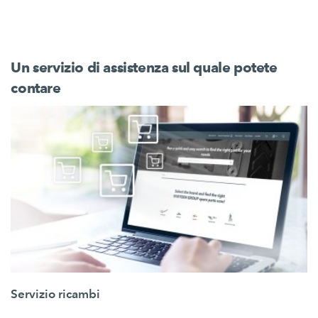
Un servizio di assistenza sul quale potete
contare
Servizio ricambi