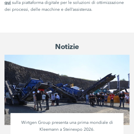
qui
sulla piattaforma digitale per le soluzioni di ottimizzazione
dei processi, delle macchine e dell’assistenza.
Notizie
Wirtgen Group presenta una prima mondiale di
Kleemann a Steinexpo 2026.