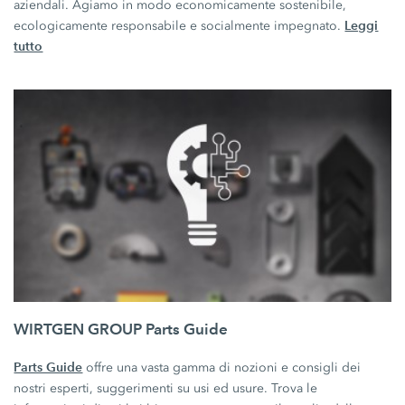
aziendali. Agiamo in modo economicamente sostenibile,
Leggi
ecologicamente responsabile e socialmente impegnato.
tutto
WIRTGEN GROUP Parts Guide
Parts Guide
offre una vasta gamma di nozioni e consigli dei
nostri esperti, suggerimenti su usi ed usure. Trova le