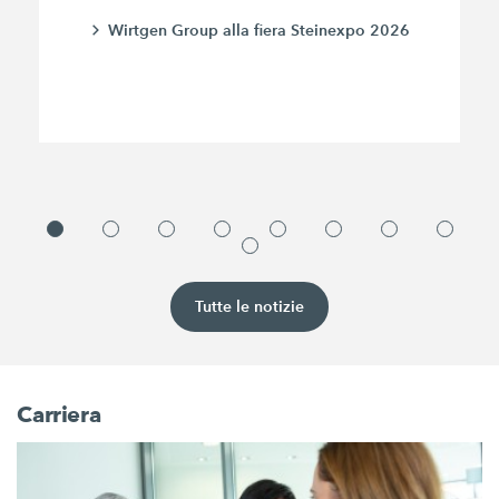
Wirtgen Group alla fiera Steinexpo 2026
Tutte le notizie
Carriera