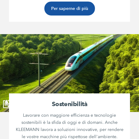
Per saperne di più
Sostenibilità
Lavorare con maggiore efficienza e tecnologie
sostenibili è la sfida di oggi e di domani. Anche
KLEEMANN lavora a soluzioni innovative, per rendere
le vostre macchine più rispettose dell'ambiente.