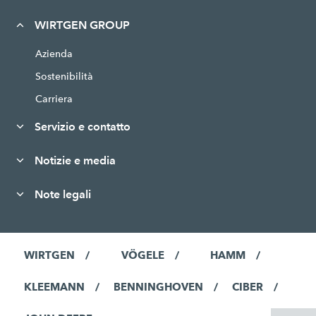
WIRTGEN GROUP
Azienda
Sostenibilità
Carriera
Servizio e contatto
Notizie e media
Note legali
WIRTGEN
VÖGELE
HAMM
KLEEMANN
BENNINGHOVEN
CIBER