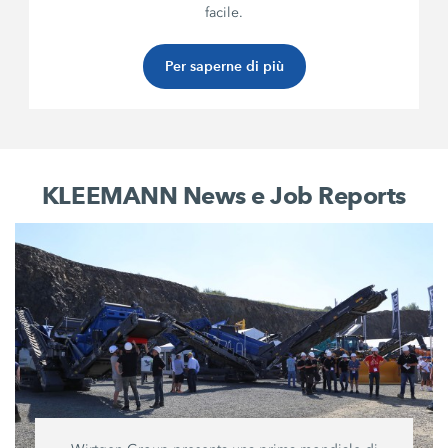
facile.
Per saperne di più
KLEEMANN News e Job Reports