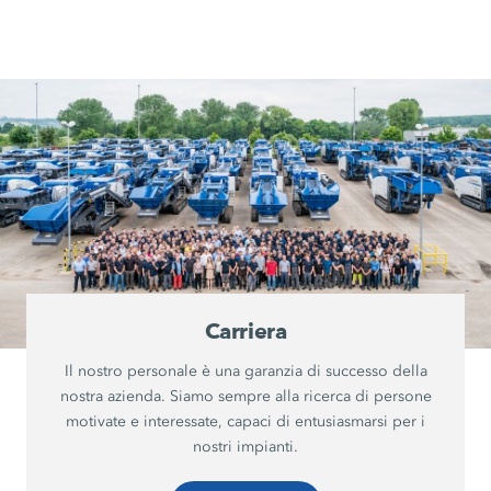
Carriera
Il nostro personale è una garanzia di successo della
nostra azienda. Siamo sempre alla ricerca di persone
motivate e interessate, capaci di entusiasmarsi per i
nostri impianti.