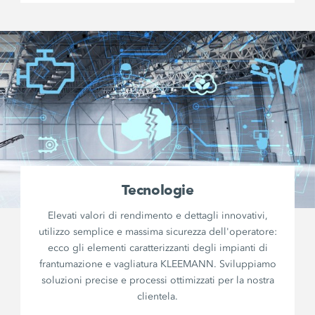
Tecnologie
Elevati valori di rendimento e dettagli innovativi,
utilizzo semplice e massima sicurezza dell'operatore:
ecco gli elementi caratterizzanti degli impianti di
frantumazione e vagliatura KLEEMANN. Sviluppiamo
soluzioni precise e processi ottimizzati per la nostra
clientela.