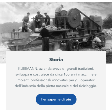
Storia
KLEEMANN, azienda sveva di grandi tradizioni,
sviluppa e costruisce da circa 100 anni macchine e
impianti professionali innovativi per gli operatori
dell'industria della pietra naturale e del riciclaggio.
Per saperne di più