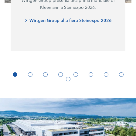
Wirtgen Group presenta una prima mondiale di
Kleemann a Steinexpo 2026.
Wirtgen Group alla fiera Steinexpo 2026