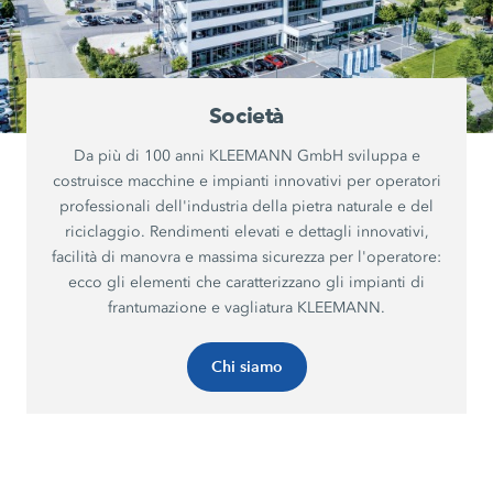
Società
Da più di 100 anni KLEEMANN GmbH sviluppa e
costruisce macchine e impianti innovativi per operatori
professionali dell'industria della pietra naturale e del
riciclaggio. Rendimenti elevati e dettagli innovativi,
facilità di manovra e massima sicurezza per l'operatore:
ecco gli elementi che caratterizzano gli impianti di
frantumazione e vagliatura KLEEMANN.
Chi siamo