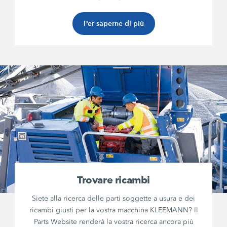
Per saperne di più
Trovare ricambi
Siete alla ricerca delle parti soggette a usura e dei
ricambi giusti per la vostra macchina KLEEMANN? Il
Parts Website renderà la vostra ricerca ancora più