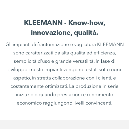
KLEEMANN - Know-how,
innovazione, qualità.
Gli impianti di frantumazione e vagliatura KLEEMANN
sono caratterizzati da alta qualità ed efficienza,
semplicità d'uso e grande versatilità. In fase di
sviluppo i nostri impianti vengono testati sotto ogni
aspetto, in stretta collaborazione con i clienti, e
costantemente ottimizzati. La produzione in serie
inizia solo quando prestazioni e rendimento
economico raggiungono livelli convincenti.