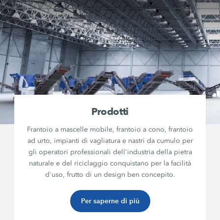
Prodotti
Frantoio a mascelle mobile, frantoio a cono, frantoio
ad urto, impianti di vagliatura e nastri da cumulo per
gli operatori professionali dell'industria della pietra
naturale e del riciclaggio conquistano per la facilità
d'uso, frutto di un design ben concepito.
Per saperne di più