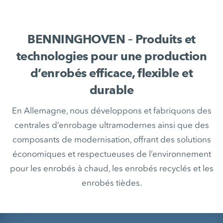
BENNINGHOVEN – Produits et
technologies pour une production
d’enrobés efficace, flexible et
durable
En Allemagne, nous développons et fabriquons des
centrales d’enrobage ultramodernes ainsi que des
composants de modernisation, offrant des solutions
économiques et respectueuses de l’environnement
pour les enrobés à chaud, les enrobés recyclés et les
enrobés tièdes.