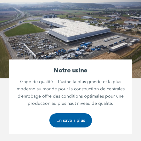
Notre usine
Gage de qualité — L’usine la plus grande et la plus
moderne au monde pour la construction de centrales
d’enrobage offre des conditions optimales pour une
production au plus haut niveau de qualité.
En savoir plus