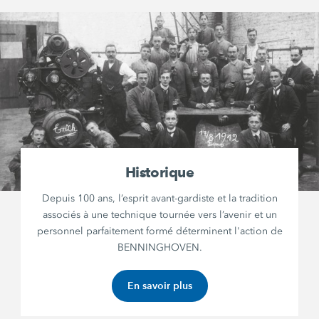
Historique
Depuis 100 ans, l’esprit avant-gardiste et la tradition
associés à une technique tournée vers l’avenir et un
personnel parfaitement formé déterminent l'action de
BENNINGHOVEN.
En savoir plus