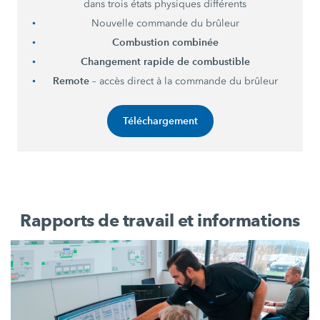
dans trois états physiques différents
Nouvelle commande du brûleur
Combustion combinée
Changement rapide de combustible
Remote
– accès direct à la commande du brûleur
Téléchargement
Rapports de travail et informations