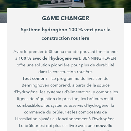
GAME CHANGER
Système hydrogène 100 % vert pour la
construction routière
Avec le premier brûleur au monde pouvant fonctionner
100 % avec de l’hydrogène vert
à
, BENNINGHOVEN
offre une solution pionnière pour plus de durabilité
dans la construction routière.
Tout compris
– Le programme de livraison de
Benninghoven comprend, à partir de la source
d’hydrogène, les systèmes d’alimentation, y compris les
lignes de régulation de pression, les brûleurs multi-
combustibles, les systèmes asservis d’hydrogène, la
commande du brûleur et les composants de
l’installation ajustés au fonctionnement à l’hydrogène.
nouvelle
Le brûleur est qui plus est livré avec une