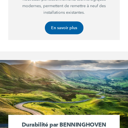
modernes, permettent de remettre à neuf des
installations existantes.
En savoir plus
Durabilité par BENNINGHOVEN