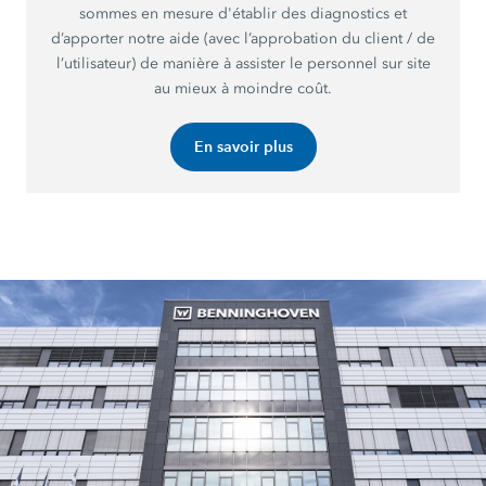
sommes en mesure d'établir des diagnostics et
d’apporter notre aide (avec l’approbation du client / de
l’utilisateur) de manière à assister le personnel sur site
au mieux à moindre coût.
En savoir plus