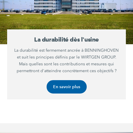
La durabilité dès l'usine
La durabilité est fermement ancrée à BENNINGHOVEN
et suit les principes définis par le WIRTGEN GROUP.
Mais quelles sont les contributions et mesures qui
permettront d'atteindre concrètement ces objectifs ?
En savoir plus