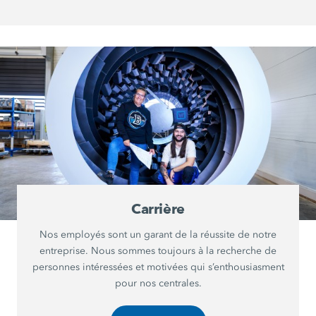
Carrière
Nos employés sont un garant de la réussite de notre
entreprise. Nous sommes toujours à la recherche de
personnes intéressées et motivées qui s’enthousiasment
pour nos centrales.