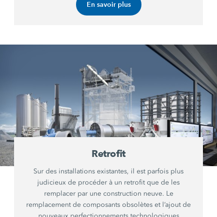
En savoir plus
Retrofit
Sur des installations existantes, il est parfois plus
judicieux de procéder à un retrofit que de les
remplacer par une construction neuve. Le
remplacement de composants obsolètes et l’ajout de
nouveaux perfectionnements technologiques