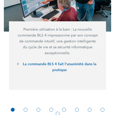
Première utilisation à la bam : La nouvelle
commande BLS 4 impressionne par son concept
de commande intuitif, une gestion intelligente
du cycle de vie et sa sécurité informatique
exceptionnelle.
La commande BLS 4 fait l'unanimité dans la
pratique