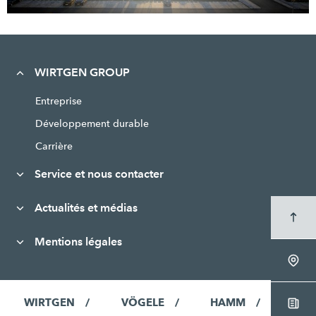
WIRTGEN GROUP
Entreprise
Développement durable
Carrière
Service et nous contacter
Actualités et médias
Mentions légales
WIRTGEN
VÖGELE
HAMM