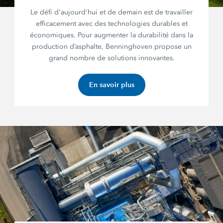
Le défi d'aujourd'hui et de demain est de travailler
efficacement avec des technologies durables et
économiques. Pour augmenter la durabilité dans la
production d’asphalte, Benninghoven propose un
grand nombre de solutions innovantes.
En savoir plus