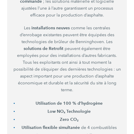
commande
; les solutions matérielle et logicielle
ajustées l’une à l’autre garantissent un processus
efficace pour la production d’asphalte.
installations neuves
Les
comme les centrales
d’enrobage existantes peuvent être équipées des
technologies de brûleur de Benninghoven. Les
solutions de Retrofit
peuvent également être
employées pour des installations d’autres fabricants.
Tous les exploitants ont ainsi à tout moment la
possibilité de s’équiper des dernières technologies : un
aspect important pour une production d’asphalte
économique et durable et la sécurité du site à long
terme.
Utilisation de 100 % d’hydrogène
Low NOₓ Technologie
Zero CO₂
Utilisation flexible simultanée
de 4 combustibles