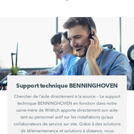
Support technique BENNINGHOVEN
Chercher de l’aide directement à la source – Le support
technique BENNINGHOVEN en fonction dans notre
usine-mère de Wittlich apporte directement son aide
tant au personnel actif sur les installations qu’aux
collaborateurs de service sur site. Grâce à des solutions
de télémaintenance et solutions à distance, nous