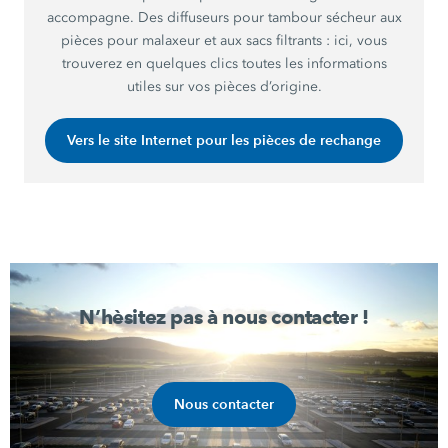
accompagne. Des diffuseurs pour tambour sécheur aux
pièces pour malaxeur et aux sacs filtrants : ici, vous
trouverez en quelques clics toutes les informations
utiles sur vos pièces d’origine.
Vers le site Internet pour les pièces de rechange
N’hèsitez pas à nous contacter !
Nous contacter