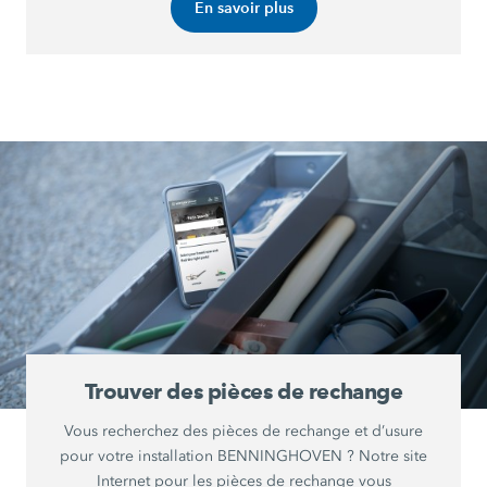
En savoir plus
Trouver des pièces de rechange
Vous recherchez des pièces de rechange et d’usure
pour votre installation BENNINGHOVEN ? Notre site
Internet pour les pièces de rechange vous