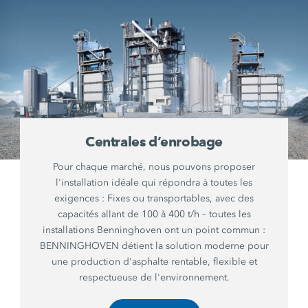
Centrales d’enrobage
Pour chaque marché, nous pouvons proposer
l'installation idéale qui répondra à toutes les
exigences : Fixes ou transportables, avec des
capacités allant de 100 à 400 t/h – toutes les
installations Benninghoven ont un point commun :
BENNINGHOVEN détient la solution moderne pour
une production d'asphalte rentable, flexible et
respectueuse de l'environnement.