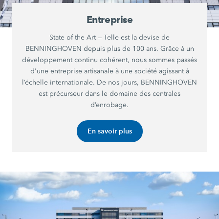
Entreprise
State of the Art — Telle est la devise de
BENNINGHOVEN depuis plus de 100 ans. Grâce à un
développement continu cohérent, nous sommes passés
d'une entreprise artisanale à une société agissant à
l’échelle internationale. De nos jours, BENNINGHOVEN
est précurseur dans le domaine des centrales
d’enrobage.
En savoir plus