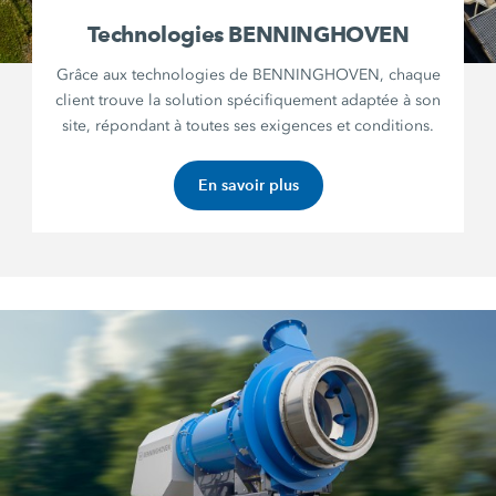
Technologies BENNINGHOVEN
Grâce aux technologies de BENNINGHOVEN, chaque
client trouve la solution spécifiquement adaptée à son
site, répondant à toutes ses exigences et conditions.
En savoir plus