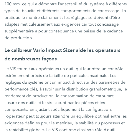
100 mm, ce qui a démontré l’adaptabilité du système à différents
types de bauxite et différents comportements de concassage. La
pratique le montre clairement : les réglages se doivent d’être
adaptés méticuleusement aux exigences car tout concassage
supplémentaire a pour conséquence une baisse de la cadence
de production.
Le calibreur Vario Impact Sizer aide les opérateurs
de nombreuses façons
Le VIS fournit aux opérateurs un outil qui leur offre un contrôle
extrêmement précis de la taille de particules maximale. Les
réglages du système ont un impact direct sur des paramètres de
performance clés, à savoir sur la distribution granulométrique, le
rendement de production, la consommation de carburant,
l’usure des outils et le stress subi par les pièces et les
composants. En ajustant spécifiquement la configuration,
l’opérateur peut toujours atteindre un équilibre optimal entre les
exigences définies pour le matériau, la stabilité du processus et
la rentabilité globale. Le VIS confirme ainsi son rôle d’outil