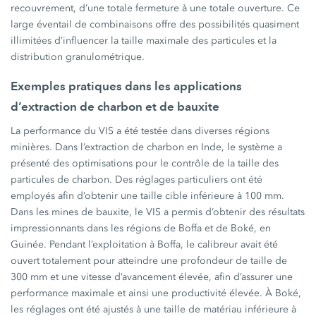
recouvrement, d’une totale fermeture à une totale ouverture. Ce
large éventail de combinaisons offre des possibilités quasiment
illimitées d’influencer la taille maximale des particules et la
distribution granulométrique.
Exemples pratiques dans les applications
d’extraction de charbon et de bauxite
La performance du VIS a été testée dans diverses régions
minières. Dans l’extraction de charbon en Inde, le système a
présenté des optimisations pour le contrôle de la taille des
particules de charbon. Des réglages particuliers ont été
employés afin d’obtenir une taille cible inférieure à 100 mm.
Dans les mines de bauxite, le VIS a permis d’obtenir des résultats
impressionnants dans les régions de Boffa et de Boké, en
Guinée. Pendant l’exploitation à Boffa, le calibreur avait été
ouvert totalement pour atteindre une profondeur de taille de
300 mm et une vitesse d’avancement élevée, afin d’assurer une
performance maximale et ainsi une productivité élevée. À Boké,
les réglages ont été ajustés à une taille de matériau inférieure à