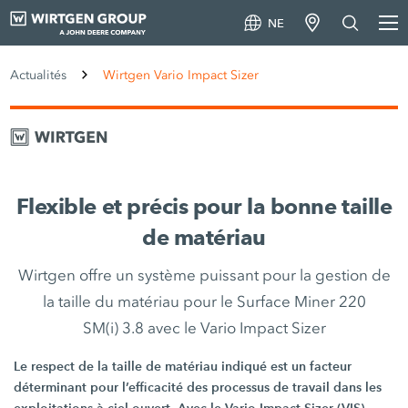
NE
Actualités
Wirtgen Vario Impact Sizer
Flexible et précis pour la bonne taille
de matériau
Wirtgen offre un système puissant pour la gestion de
la taille du matériau pour le Surface Miner 220
SM(i) 3.8 avec le Vario Impact Sizer
Le respect de la taille de matériau indiqué est un facteur
déterminant pour l’efficacité des processus de travail dans les