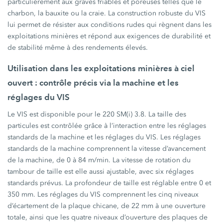
particulièrement aux graves friables et poreuses telles que le
charbon, la bauxite ou la craie. La construction robuste du VIS
lui permet de résister aux conditions rudes qui règnent dans les
exploitations minières et répond aux exigences de durabilité et
de stabilité même à des rendements élevés.
Utilisation dans les exploitations minières à ciel
ouvert : contrôle précis via la machine et les
réglages du VIS
Le VIS est disponible pour le 220 SM(i) 3.8. La taille des
particules est contrôlée grâce à l’interaction entre les réglages
standards de la machine et les réglages du VIS. Les réglages
standards de la machine comprennent la vitesse d’avancement
de la machine, de 0 à 84 m/min. La vitesse de rotation du
tambour de taille est elle aussi ajustable, avec six réglages
standards prévus. La profondeur de taille est réglable entre 0 et
350 mm. Les réglages du VIS comprennent les cinq niveaux
d’écartement de la plaque chicane, de 22 mm à une ouverture
totale, ainsi que les quatre niveaux d’ouverture des plaques de