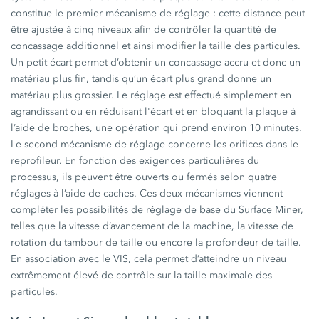
constitue le premier mécanisme de réglage : cette distance peut
être ajustée à cinq niveaux afin de contrôler la quantité de
concassage additionnel et ainsi modifier la taille des particules.
Un petit écart permet d’obtenir un concassage accru et donc un
matériau plus fin, tandis qu’un écart plus grand donne un
matériau plus grossier. Le réglage est effectué simplement en
agrandissant ou en réduisant l'écart et en bloquant la plaque à
l’aide de broches, une opération qui prend environ 10 minutes.
Le second mécanisme de réglage concerne les orifices dans le
reprofileur. En fonction des exigences particulières du
processus, ils peuvent être ouverts ou fermés selon quatre
réglages à l’aide de caches. Ces deux mécanismes viennent
compléter les possibilités de réglage de base du Surface Miner,
telles que la vitesse d’avancement de la machine, la vitesse de
rotation du tambour de taille ou encore la profondeur de taille.
En association avec le VIS, cela permet d’atteindre un niveau
extrêmement élevé de contrôle sur la taille maximale des
particules.