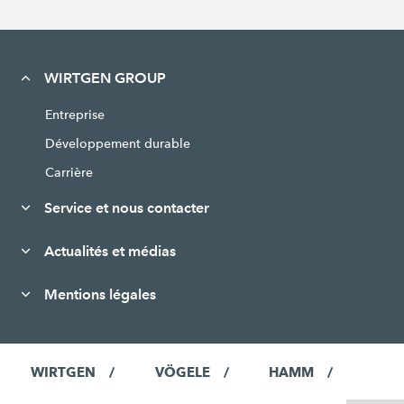
WIRTGEN GROUP
Entreprise
Développement durable
Carrière
Service et nous contacter
Actualités et médias
Mentions légales
WIRTGEN
VÖGELE
HAMM