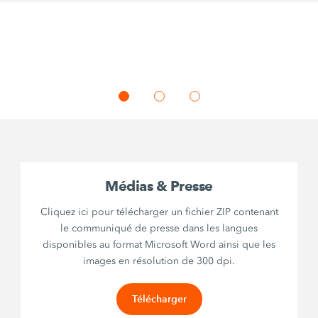
Médias & Presse
Cliquez ici pour télécharger un fichier ZIP contenant
le communiqué de presse dans les langues
disponibles au format Microsoft Word ainsi que les
images en résolution de 300 dpi.
Télécharger