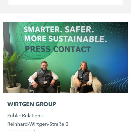
WIRTGEN GROUP
Public Relations
Reinhard-Wirtgen-Straße 2