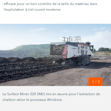
efficace pour un bon contrôle de la taille du matériau dans
l’exploitation à ciel ouvert moderne.
1
/
3
Le Surface Miner 220 SM(i) mis en œuvre pour l'extraction de
charbon selon le processus Windrow.