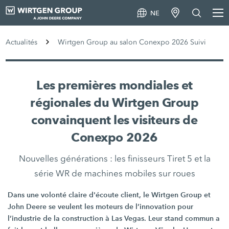
NE
Actualités
Wirtgen Group au salon Conexpo 2026 Suivi
Les premières mondiales et
régionales du Wirtgen Group
convainquent les visiteurs de
Conexpo 2026
Nouvelles générations : les finisseurs Tiret 5 et la
série WR de machines mobiles sur roues
Dans une volonté claire d'écoute client, le Wirtgen Group et
John Deere se veulent les moteurs de l’innovation pour
l’industrie de la construction à Las Vegas. Leur stand commun a