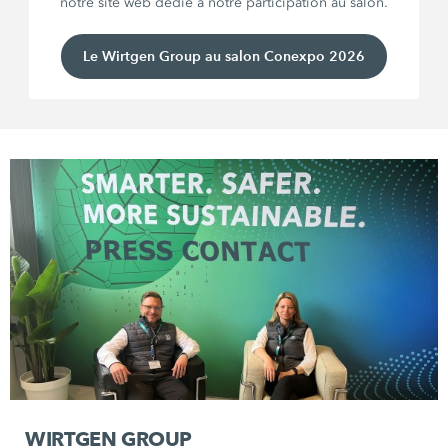
notre site web dédié à notre participation au salon.
Le Wirtgen Group au salon Conexpo 2026
WIRTGEN GROUP