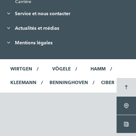
Carrière
Service et nous contacter
Actualités et médias
Mentions légales
WIRTGEN
VÖGELE
HAMM
KLEEMANN
BENNINGHOVEN
CIBER