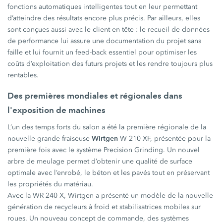
fonctions automatiques intelligentes tout en leur permettant
d’atteindre des résultats encore plus précis. Par ailleurs, elles
sont conçues aussi avec le client en tête : le recueil de données
de performance lui assure une documentation du projet sans
faille et lui fournit un feed-back essentiel pour optimiser les
coûts d’exploitation des futurs projets et les rendre toujours plus
rentables.
Des premières mondiales et régionales dans
l'exposition de machines
L’un des temps forts du salon a été la première régionale de la
Wirtgen
nouvelle grande fraiseuse
W 210 XF, présentée pour la
première fois avec le système Precision Grinding. Un nouvel
arbre de meulage permet d’obtenir une qualité de surface
optimale avec l’enrobé, le béton et les pavés tout en préservant
les propriétés du matériau.
Avec la WR 240 X, Wirtgen a présenté un modèle de la nouvelle
génération de recycleurs à froid et stabilisatrices mobiles sur
roues. Un nouveau concept de commande, des systèmes