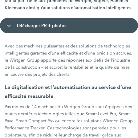
fait la part belle aux premières de Wirtgen, Vögele, Hamm et
Kleemann ainsi qu’aux solutions d’automatisation intelligentes.
Télécharger PR + photos
Avec des machines puissantes et des solutions de technologies
intelligentes garantes d’une efficacité et d’une précision accrues,
le Wirtgen Group apporte des réponses aux défis de l’industrie
de la construction – et accroît la rentabilité et la qualité de mise
en œuvre des projets des clients.
La digitalisation et l’automatisation au service d’une
efficacité mesurable
Pas moins de 14 machines du Wirtgen Group sont équipées des
toutes dernières technologies telles que Smart Level Pro, Smart
Pave, Smart Compact Pro ou encore les solutions Wirtgen Group
Performance Tracker. Ces technologies sont pensées pour les
opérateurs, afin de réduire leur charge de travail grâce aux