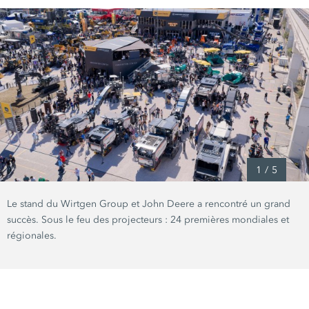
1
/
5
Le stand du Wirtgen Group et John Deere a rencontré un grand
succès. Sous le feu des projecteurs : 24 premières mondiales et
régionales.