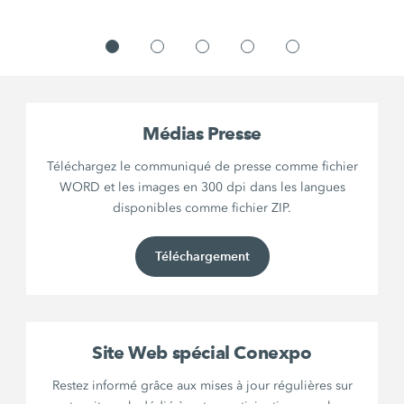
Médias Presse
Téléchargez le communiqué de presse comme fichier
WORD et les images en 300 dpi dans les langues
disponibles comme fichier ZIP.
Téléchargement
Site Web spécial Conexpo
Restez informé grâce aux mises à jour régulières sur