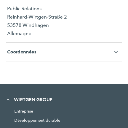
Public Relations
Reinhard-Wirtgen-Straße 2
53578 Windhagen
Allemagne
Coordonnées
WIRTGEN GROUP
Entreprise
Développement durable