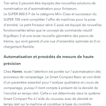
Tier série 5 peuvent être équipés des nouvelles solutions de
numérisation et d'automatisation pour finisseurs.
Le SUPER 800-5 P de la catégorie Mini Class et successeur du
SUPER 700 vient compléter l'offre de machines pour la pose
d'enrobé. Le petit finisseur série 5 aussi est équipé de nouvelles
fonctionnalités telles que le concept de commande intuitif
ErgoBasic 5 et une toute nouvelle géométrie des parois de
trémie, qui sont garants d'une vue d'ensemble optimale et d'un
chargement flexible.
Automatisation et procédés de mesure de haute
précision
Hamm
Chez
, toute l'attention est portée sur l'automatisation des
processus de compactage. Le Smart Compact Basic se voit doté
d'un paramètre essentiel pour l'analyse qualitative en cours de
compactage, puisqu'il tient compte à présent de la densité de
l'enrobé en temps réel. Celle-ci est déterminée dans le système
Smart Compact Pro à l'aide du nouveau scan de densité en
temps réel sur la machine et constitue la base du contrôle