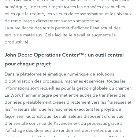
numérique, l'opérateur reçoit toutes les données essentielles
telles que le régime, les valeurs de consommation et les niveaux
de remplissage directement sur son smartphone.
La surveillance des terrils permet d'afficher l'état actuel des
terrils de matériaux. Cela facilite le travail et augmente la
productivité.
John Deere Operations Center™ : un outil central
pour chaque projet
Dans la plateforme télématique numérique de solutions
d'optimisation des processus, machines et services, toutes les
informations sont recueillies pour la gestion globale du chantier.
Le Work Planner intégré permet entre autres de transférer des
données préalablement créées directement vers les fraiseuses et
les finisseurs afin que les machines exécutent les projets de
façon semi-automatique. Les utilisateurs disposent d'une vue
d'ensemble continue de l'avancement du processus grâce à
l'affichage des données de rendement pertinentes qui sont