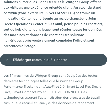
solutions numériques, John Deere et le Wirtgen Group offrent
aux visiteurs une expérience orientée client. Au cœur du stand
commun (zone extérieure, Silver Lot SV2415) se trouve un
Innovation Center, qui présente au rez-de-chaussée le John
Deere Operations Center™. Cet outil, pensé pour les chantiers,
sert de hub digital dans lequel sont réunies toutes les données
des machines et données de chantier. Des solutions
numériques après-vente viennent compléter l'offre et sont
présentées à l'étage.
Télécharger communiqué + photos
Les 14 machines du Wirtgen Group sont équipées des toutes
dernières technologies telles que le Wirtgen Group
Performance Tracker, dont AutoPilot 2.0, Smart Level Pro, Smart
Pave, Smart Compact Pro et SPECTIVE CONNECT. Ces
technologies assurent l'automatisation des processus de travail
ainsi que le recueil et l'analyse des données de rendement.