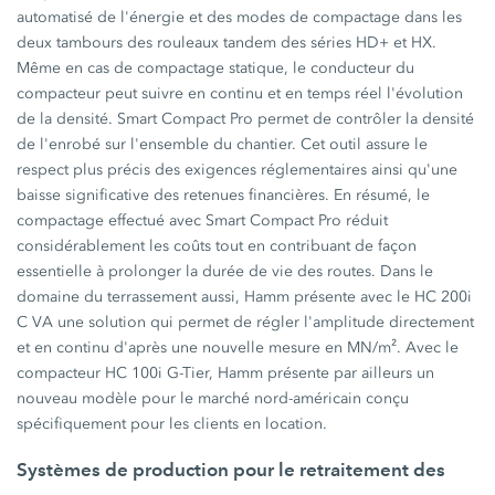
automatisé de l'énergie et des modes de compactage dans les
deux tambours des rouleaux tandem des séries HD+ et HX.
Même en cas de compactage statique, le conducteur du
compacteur peut suivre en continu et en temps réel l'évolution
de la densité. Smart Compact Pro permet de contrôler la densité
de l'enrobé sur l'ensemble du chantier. Cet outil assure le
respect plus précis des exigences réglementaires ainsi qu'une
baisse significative des retenues financières. En résumé, le
compactage effectué avec Smart Compact Pro réduit
considérablement les coûts tout en contribuant de façon
essentielle à prolonger la durée de vie des routes. Dans le
domaine du terrassement aussi, Hamm présente avec le HC 200i
C VA une solution qui permet de régler l'amplitude directement
et en continu d'après une nouvelle mesure en MN/m². Avec le
compacteur HC 100i G-Tier, Hamm présente par ailleurs un
nouveau modèle pour le marché nord-américain conçu
spécifiquement pour les clients en location.
Systèmes de production pour le retraitement des