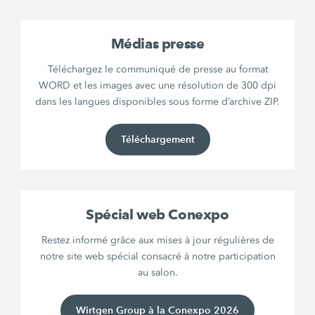
Médias presse
Téléchargez le communiqué de presse au format
WORD et les images avec une résolution de 300 dpi
dans les langues disponibles sous forme d’archive ZIP.
Téléchargement
Spécial web Conexpo
Restez informé grâce aux mises à jour régulières de
notre site web spécial consacré à notre participation
au salon.
Wirtgen Group à la Conexpo 2026