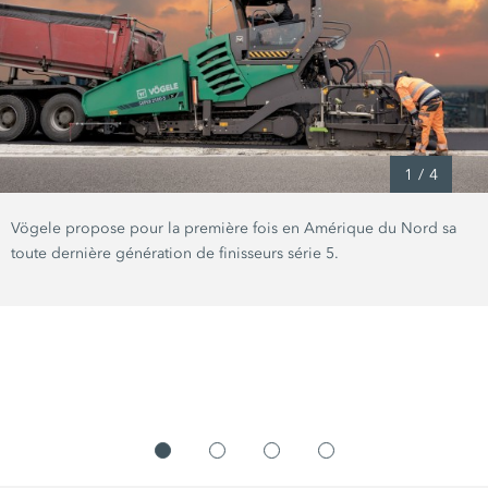
1
/
4
Vögele propose pour la première fois en Amérique du Nord sa
toute dernière génération de finisseurs série 5.