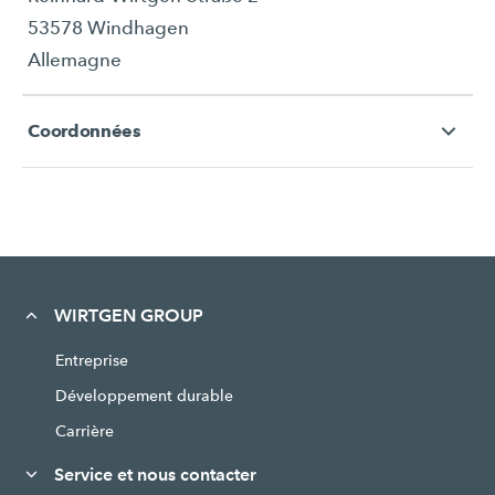
53578 Windhagen
Allemagne
Coordonnées
WIRTGEN GROUP
Entreprise
Développement durable
Carrière
Service et nous contacter