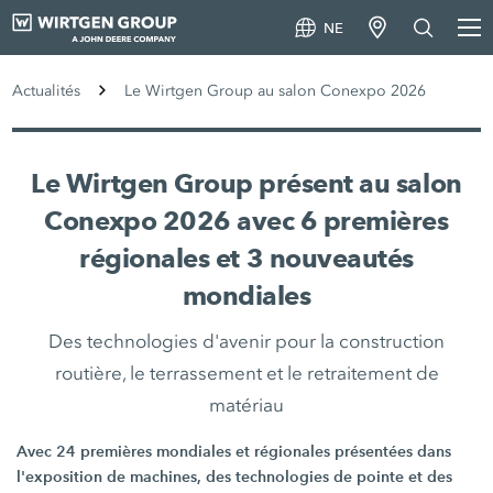
NE
Actualités
Le Wirtgen Group au salon Conexpo 2026
Le Wirtgen Group présent au salon
Conexpo 2026 avec 6 premières
régionales et 3 nouveautés
mondiales
Des technologies d'avenir pour la construction
routière, le terrassement et le retraitement de
matériau
Avec 24 premières mondiales et régionales présentées dans
l'exposition de machines, des technologies de pointe et des