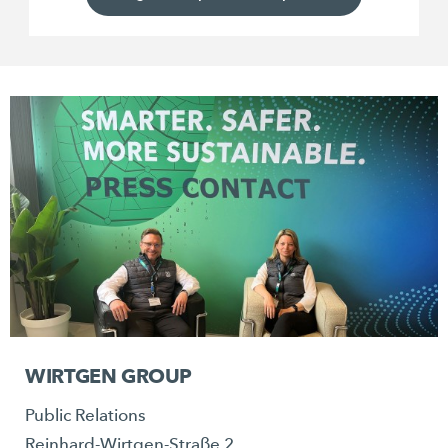
WIRTGEN GROUP
Public Relations
Reinhard-Wirtgen-Straße 2