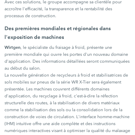
Avec ces solutions, le groupe accompagne sa clientèle pour
accroître l'efficacité, la transparence et la rentabilité des
processus de construction.
Des premières mondiales et régionales dans
l'exposition de machines
Wirtgen
, le spécialiste du fraisage à froid, présente une
première mondiale qui ouvre les portes d'un nouveau domaine
d'application. Des informations détaillées seront communiquées
au début du salon.
La nouvelle génération de recycleurs à froid et stabilisatrices de
sols mobiles sur pneus de la série WR X-Tier sera également
présentée. Les machines couvrent différents domaines
d'application, du recyclage à froid, c'est-à-dire la réfection
structurelle des routes, à la stabilisation de divers matériaux
comme la stabilisation des sols ou la consolidation lors de la
construction de voies de circulation. L'interface homme-machine
(IHM) intuitive offre une aide complète et des instructions
numériques interactives visant à optimiser la qualité du malaxage