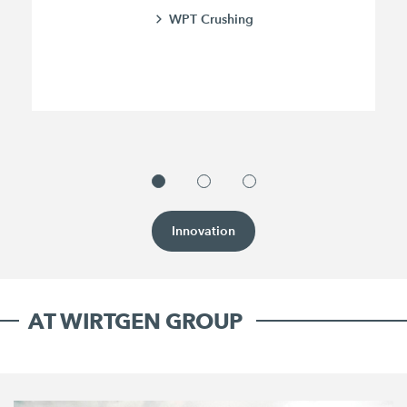
WPT Crushing
Innovation
AT WIRTGEN GROUP