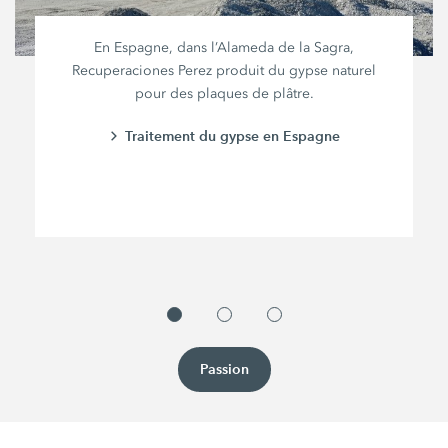
En Espagne, dans l’Alameda de la Sagra,
Recuperaciones Perez
produit du gypse naturel
pour des plaques de plâtre.
Traitement du gypse en Espagne
Passion