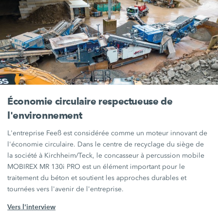
Économie circulaire respectueuse de
l'environnement
L'entreprise Feeß est considérée comme un moteur innovant de
l'économie circulaire. Dans le centre de recyclage du siège de
la société à Kirchheim/Teck, le concasseur à percussion mobile
MOBIREX
MR 130i PRO
est un élément important pour le
traitement du béton et soutient les approches durables et
tournées vers l'avenir de l'entreprise.
Vers l'interview