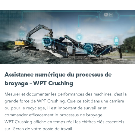
Assistance numérique du processus de
broyage – WPT Crushing
Mesurer et documenter les performances des machines, c’est la
grande force de
WPT Crushing
. Que ce soit dans une carrière
ou pour le recyclage, il est important de surveiller et
commander efficacement le processus de broyage.
WPT Crushing
affiche en temps réel les chiffres clés essentiels
sur l’écran de votre poste de travail.