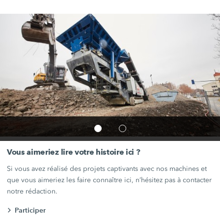
Vous aimeriez lire votre histoire ici ?
Si vous avez réalisé des projets captivants avec nos machines et
que vous aimeriez les faire connaître ici, n’hésitez pas à contacter
notre rédaction.
Participer