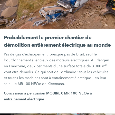
Probablement le premier chantier de
démolition entièrement électrique au monde
Pas de gaz d’échappement, presque pas de bruit, seul le
bourdonnement silencieux des moteurs électriques. À Erlangen
en Franconie, deux bâtiments d’une surface totale de 3 300 m²
vont être démolis. Ce qui sort de
l’ordinaire :
tous les véhicules
et toutes les machines sont à entraînement électrique – en leur
sein :
le
MR 100 NEOe
de Kleemann.
Concasseur à percussion MOBIREX MR 100 NEOe à
entraînement électrique