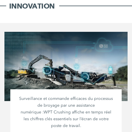
INNOVATION
Surveillance et commande efficaces du processus
de broyage par une assistance
numérique :
WPT Crushing
affiche en temps réel
les chiffres clés essentiels sur l’écran de votre
poste de travail.