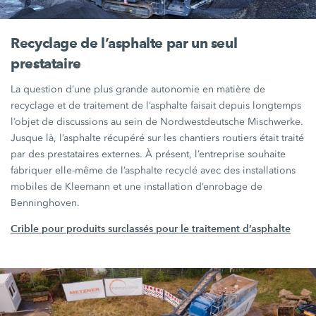
Recyclage de l’asphalte par un seul
prestataire
La question d’une plus grande autonomie en matière de
recyclage et de traitement de l’asphalte faisait depuis longtemps
l’objet de discussions au sein de Nordwestdeutsche Mischwerke.
Jusque là, l’asphalte récupéré sur les chantiers routiers était traité
par des prestataires externes. À présent, l’entreprise souhaite
fabriquer elle-même de l’asphalte recyclé avec des installations
mobiles de Kleemann et une installation d’enrobage de
Benninghoven.
Crible pour produits surclassés pour le traitement d’asphalte