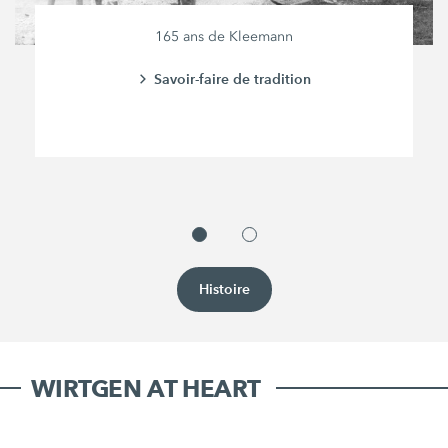
165 ans de Kleemann
Savoir-faire de tradition
Histoire
WIRTGEN AT HEART