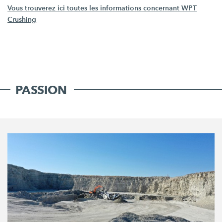
Vous trouverez ici toutes les informations concernant WPT
Crushing
PASSION