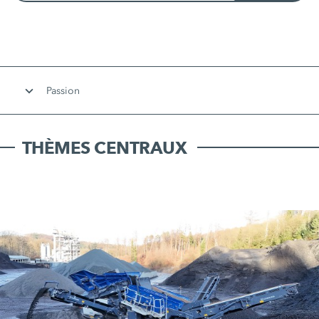
Passion
THÈMES CENTRAUX