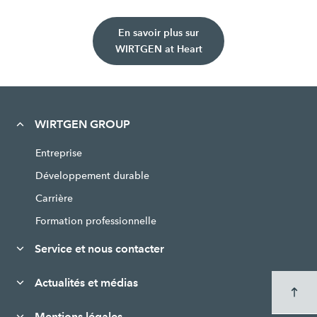
En savoir plus sur
WIRTGEN at Heart
WIRTGEN GROUP
Entreprise
Développement durable
Carrière
Formation professionnelle
Service et nous contacter
Actualités et médias
Mentions légales