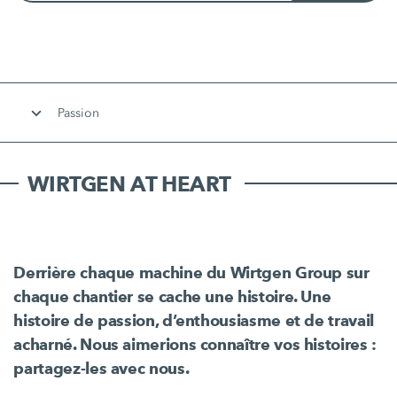
Passion
WIRTGEN AT HEART
Derrière chaque machine du Wirtgen Group sur
chaque chantier se cache une histoire. Une
histoire de passion, d’enthousiasme et de travail
acharné. Nous aimerions connaître vos histoires :
partagez-les avec nous.