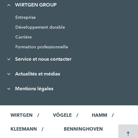
WIRTGEN GROUP
Entreprise
Développement durable
Carrière
Formation professionnelle
Service et nous contacter
Actualités et médias
Mentions légales
WIRTGEN
VÖGELE
HAMM
KLEEMANN
BENNINGHOVEN