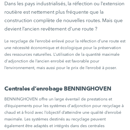
Dans les pays industrialisés, la réfection ou l’extension
routière est nettement plus fréquente que la
construction complète de nouvelles routes. Mais que
devient l’ancien revêtement d’une route ?
Le recyclage de l’enrobé enlevé pour la réfection d’une route est
une nécessité économique et écologique pour la préservation
des ressources naturelles. L’utilisation de la quantité maximale
d'adjonction de l’ancien enrobé est favorable pour
l’environnement, mais aussi pour le prix de l’enrobé à poser.
Centrales d’enrobage BENNINGHOVEN
BENNINGHOVEN offre un large éventail de prestations et
d’équipements pour les systèmes d'adjonction pour recyclage à
chaud et à froid avec l’objectif d’atteindre une qualité d’enrobé
maximale. Les systèmes destinés au recyclage peuvent
également être adaptés et intégrés dans des centrales