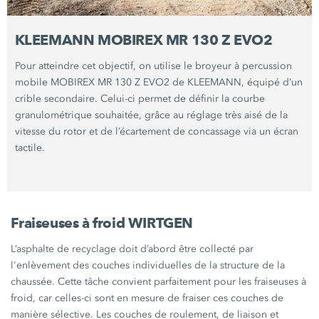
KLEEMANN MOBIREX MR 130 Z EVO2
Pour atteindre cet objectif, on utilise le broyeur à percussion
mobile MOBIREX MR 130 Z EVO2 de KLEEMANN, équipé d’un
crible secondaire. Celui-ci permet de définir la courbe
granulométrique souhaitée, grâce au réglage très aisé de la
vitesse du rotor et de l’écartement de concassage via un écran
tactile.
Fraiseuses à froid WIRTGEN
L’asphalte de recyclage doit d’abord être collecté par
l'enlèvement des couches individuelles de la structure de la
chaussée. Cette tâche convient parfaitement pour les fraiseuses à
froid, car celles-ci sont en mesure de fraiser ces couches de
manière sélective. Les couches de roulement, de liaison et