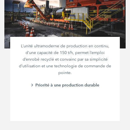
L’unité ultramoderne de production en continu,
d’une capacité de
150 t/h,
permet l’emploi
d’enrobé recyclé et convainc par sa simplicité
d’utilisation et une technologie de commande de
pointe.
Priorité à une production durable