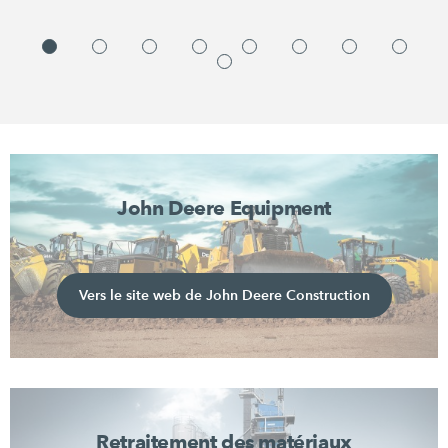
John Deere Equipment
Vers le site web de John Deere Construction
Retraitement des matériaux