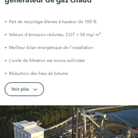
Part de recyclage élevée à hauteur de 100 %
Valeurs d'émission réduites, COT < 50 mg/ m³
Meilleur bilan énergétique de l'installation
L’unité de filtration est moins sollicitée
Réduction des frais de bitume
Voir plus