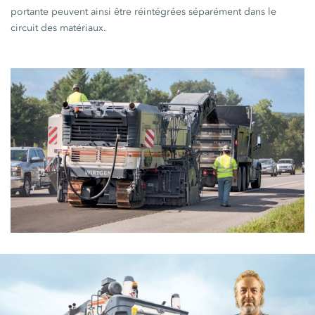
portante peuvent ainsi être réintégrées séparément dans le
circuit des matériaux.