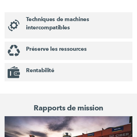
Techniques de machines
intercompatibles
Préserve les ressources
Rentabilité
Rapports de mission