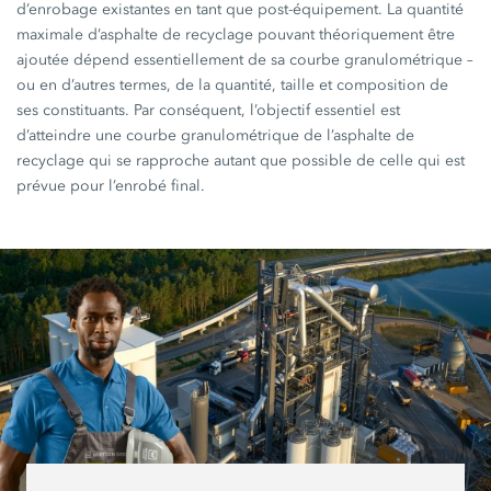
d’enrobage existantes en tant que post-équipement. La quantité
maximale d’asphalte de recyclage pouvant théoriquement être
ajoutée dépend essentiellement de sa courbe granulométrique –
ou en d’autres termes, de la quantité, taille et composition de
ses constituants. Par conséquent, l’objectif essentiel est
d’atteindre une courbe granulométrique de l’asphalte de
recyclage qui se rapproche autant que possible de celle qui est
prévue pour l’enrobé final.