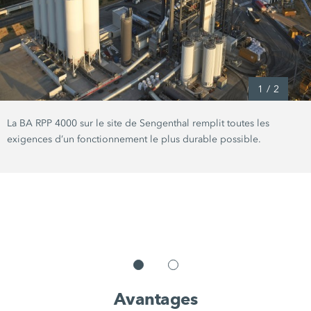
1
/
2
La BA RPP 4000 sur le site de Sengenthal remplit toutes les
exigences d’un fonctionnement le plus durable possible.
Avantages