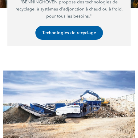
"BENNINGHOVEN propose des technologies de
recyclage, à systèmes d'adjonction à chaud ou à froid,
pour tous les besoins."
Technologies de recyclage