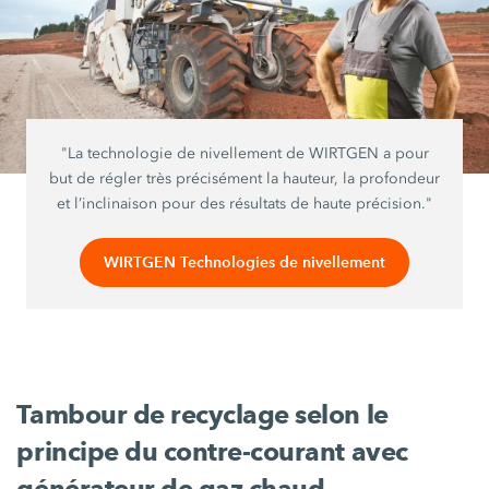
"La technologie de nivellement de WIRTGEN a pour
but de régler très précisément la hauteur, la profondeur
et l’inclinaison pour des résultats de haute précision."
WIRTGEN Technologies de nivellement
Tambour de recyclage selon le
principe du contre-courant avec
générateur de gaz chaud