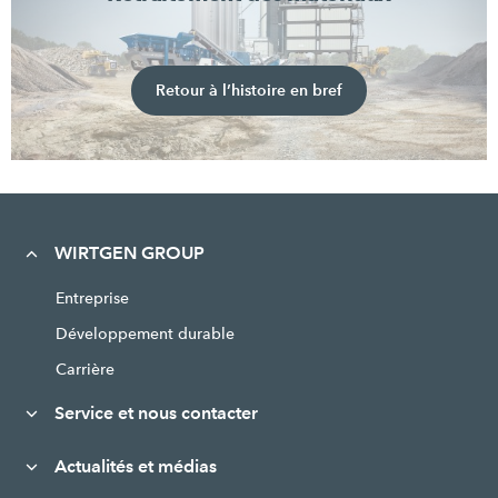
Retour à l’histoire en bref
WIRTGEN GROUP
Entreprise
Développement durable
Carrière
Service et nous contacter
Actualités et médias