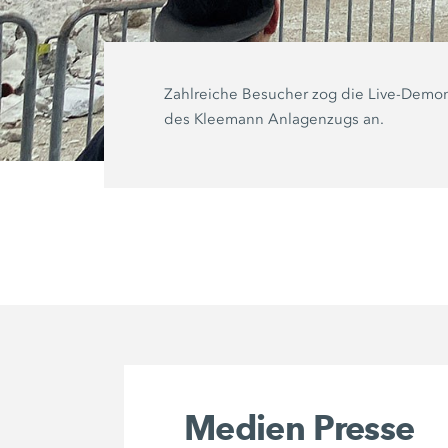
Zahlreiche Besucher zog die Live-Demon
des Kleemann Anlagenzugs an.
Medien Presse