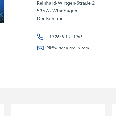
Reinhard-Wirtgen-Straße 2
53578 Windhagen
Deutschland
+49 2645 131 1966
PR
@
wirtgen-group.com