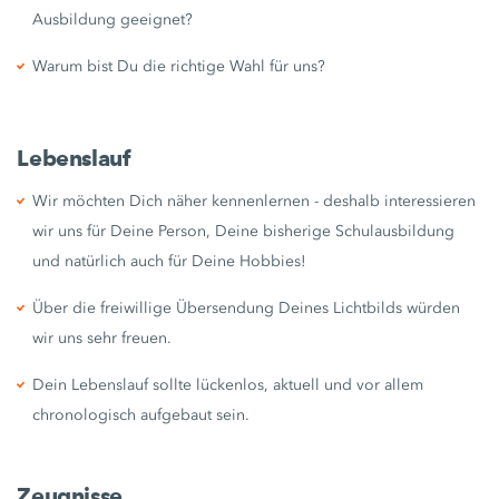
Ausbildung geeignet?
Warum bist Du die richtige Wahl für uns?
Lebenslauf
Wir möchten Dich näher kennenlernen - deshalb interessieren
wir uns für Deine Person, Deine bisherige Schulausbildung
und natürlich auch für Deine Hobbies!
Über die freiwillige Übersendung Deines Lichtbilds würden
wir uns sehr freuen.
Dein Lebenslauf sollte lückenlos, aktuell und vor allem
chronologisch aufgebaut sein.
Zeugnisse