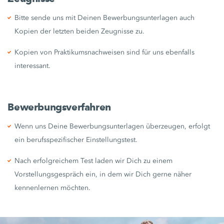
Bitte sende uns mit Deinen Bewerbungsunterlagen auch
Kopien der letzten beiden Zeugnisse zu.
Kopien von Praktikumsnachweisen sind für uns ebenfalls
interessant.
Bewerbungsverfahren
Wenn uns Deine Bewerbungsunterlagen überzeugen, erfolgt
ein berufsspezifischer Einstellungstest.
Nach erfolgreichem Test laden wir Dich zu einem
Vorstellungsgespräch ein, in dem wir Dich gerne näher
kennenlernen möchten.