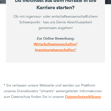
Du möchtest aus dem Hörsaal in die
Karriere starten?
Ob mit ingenieur- oder wirtschaftswissenschaftlichem
Schwerpunkt – lass uns Deine Abschlussarbeit
gemeinsam angehen!
Zur Online Bewerbung:
Wirtschaftswissenschaften*
Ingenieurwissenschaften*
* Sie verlassen unsere Webseite und werden zur Plattform
unseres Dienstleisters "Umantis" weitergeleitet. Informationen
Datenschutzerklärung
zum Datenschutz finden Sie in unserer