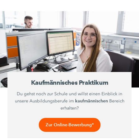
Kaufmännisches Praktikum
Du gehst noch zur Schule und willst einen Einblick in
kaufmännischen
unsere Ausbildungsberufe im
Bereich
erhalten?
Zur Online-Bewerbung*