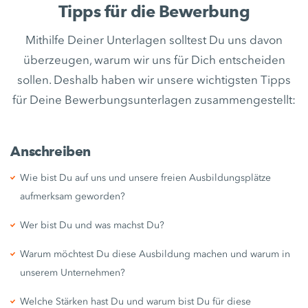
Tipps für die Bewerbung
Mithilfe Deiner Unterlagen solltest Du uns davon
überzeugen, warum wir uns für Dich entscheiden
sollen. Deshalb haben wir unsere wichtigsten Tipps
für Deine Bewerbungsunterlagen zusammengestellt:
Anschreiben
Wie bist Du auf uns und unsere freien Ausbildungsplätze
aufmerksam geworden?
Wer bist Du und was machst Du?
Warum möchtest Du diese Ausbildung machen und warum in
unserem Unternehmen?
Welche Stärken hast Du und warum bist Du für diese