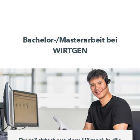
Bachelor-/Masterarbeit bei
WIRTGEN