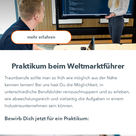
mehr erfahren
Praktikum beim Weltmarktführer
Traumberufe sollte man so früh wie möglich aus der Nähe
kennen lernen! Bei uns hast Du die Möglichkeit, in
unterschiedliche Berufsbilder reinzuschnuppern und zu erleben,
wie abwechslungsreich und vielseitig die Aufgaben in einem
Industrieunternehmen sein können.
Bewirb Dich jetzt für ein Praktikum: