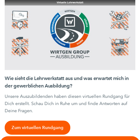
Wie sieht die Lehrwerkstatt aus und was erwartet mich in
der gewerblichen Ausbildung?
Unsere Auszubildenden haben diesen virtuellen Rundgang für
Dich erstellt. Schau Dich in Ruhe um und finde Antworten auf
Deine Fragen.
Zum virtuellen Rundgang