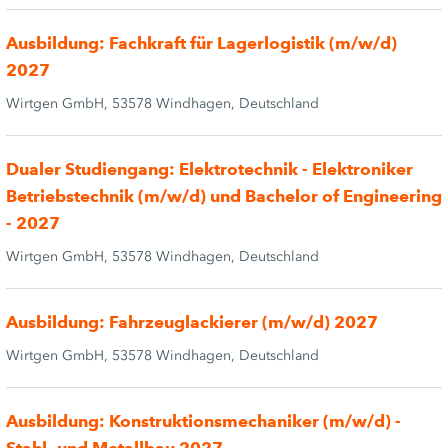
Ausbildung: Fachkraft für Lagerlogistik (m/w/d)
2027
Wirtgen GmbH, 53578 Windhagen, Deutschland
Dualer Studiengang: Elektrotechnik - Elektroniker
Betriebstechnik (m/w/d) und Bachelor of Engineering
- 2027
Wirtgen GmbH, 53578 Windhagen, Deutschland
Ausbildung: Fahrzeuglackierer (m/w/d) 2027
Wirtgen GmbH, 53578 Windhagen, Deutschland
Ausbildung: Konstruktionsmechaniker (m/w/d) -