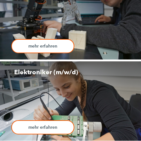
mehr erfahren
Elektroniker (m/w/d)
mehr erfahren