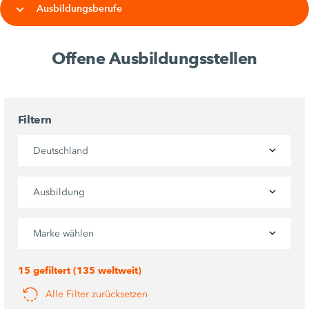
Ausbildungsberufe
Offene Ausbildungsstellen
Filtern
Deutschland
Ausbildung
Marke wählen
15 gefiltert (135 weltweit)
Alle Filter zurücksetzen