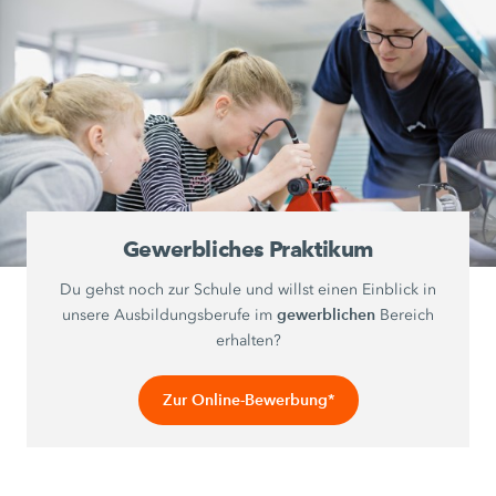
Gewerbliches Praktikum
Du gehst noch zur Schule und willst einen Einblick in
gewerblichen
unsere Ausbildungsberufe im
Bereich
erhalten?
Zur Online-Bewerbung*