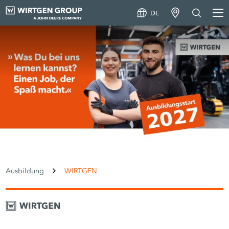
DE
Ausbildung
WIRTGEN