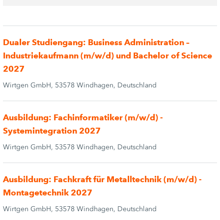
Dualer Studiengang: Business Administration –
Industriekaufmann (m/w/d) und Bachelor of Science
2027
Wirtgen GmbH, 53578 Windhagen, Deutschland
Ausbildung: Fachinformatiker (m/w/d) -
Systemintegration 2027
Wirtgen GmbH, 53578 Windhagen, Deutschland
Ausbildung: Fachkraft für Metalltechnik (m/w/d) -
Montagetechnik 2027
Wirtgen GmbH, 53578 Windhagen, Deutschland