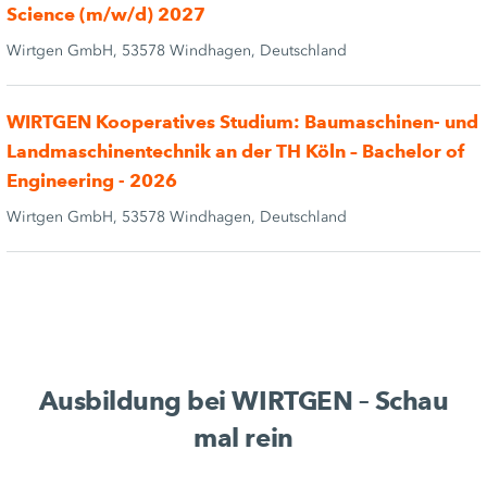
Science (m/w/d) 2027
Wirtgen GmbH, 53578 Windhagen, Deutschland
WIRTGEN Kooperatives Studium: Baumaschinen- und
Landmaschinentechnik an der TH Köln – Bachelor of
Engineering - 2026
Wirtgen GmbH, 53578 Windhagen, Deutschland
Ausbildung bei WIRTGEN – Schau
mal rein