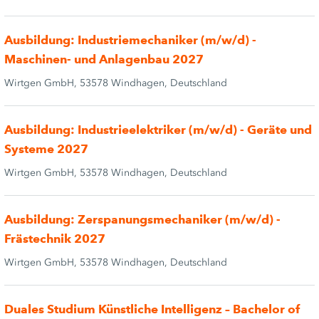
Ausbildung: Industriemechaniker (m/w/d) -
Maschinen- und Anlagenbau 2027
Wirtgen GmbH, 53578 Windhagen, Deutschland
Ausbildung: Industrieelektriker (m/w/d) - Geräte und
Systeme 2027
Wirtgen GmbH, 53578 Windhagen, Deutschland
Ausbildung: Zerspanungsmechaniker (m/w/d) -
Frästechnik 2027
Wirtgen GmbH, 53578 Windhagen, Deutschland
Duales Studium Künstliche Intelligenz – Bachelor of