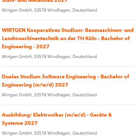
Stahl- und Metallbau 2027
Wirtgen GmbH, 53578 Windhagen, Deutschland
WIRTGEN Kooperatives Studium: Baumaschinen- und
Landmaschinentechnik an der TH Köln – Bachelor of
Engineering - 2027
Wirtgen GmbH, 53578 Windhagen, Deutschland
Duales Studium Software Engineering – Bachelor of
Engineering (m/w/d) 2027
Wirtgen GmbH, 53578 Windhagen, Deutschland
Ausbildung: Elektroniker (m/w/d) - Geräte &
Systeme 2027
Wirtgen GmbH, 53578 Windhagen, Deutschland