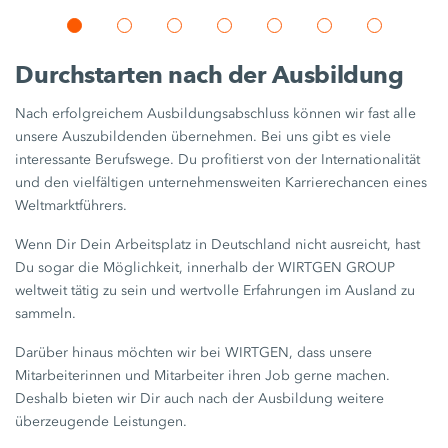
Durchstarten nach der Ausbildung
Nach erfolgreichem Ausbildungsabschluss können wir fast alle
unsere Auszubildenden übernehmen. Bei uns gibt es viele
interessante Berufswege. Du profitierst von der Internationalität
und den vielfältigen unternehmensweiten Karrierechancen eines
Weltmarktführers.
Wenn Dir Dein Arbeitsplatz in Deutschland nicht ausreicht, hast
Du sogar die Möglichkeit, innerhalb der WIRTGEN GROUP
weltweit tätig zu sein und wertvolle Erfahrungen im Ausland zu
sammeln.
Darüber hinaus möchten wir bei WIRTGEN, dass unsere
Mitarbeiterinnen und Mitarbeiter ihren Job gerne machen.
Deshalb bieten wir Dir auch nach der Ausbildung weitere
überzeugende Leistungen.