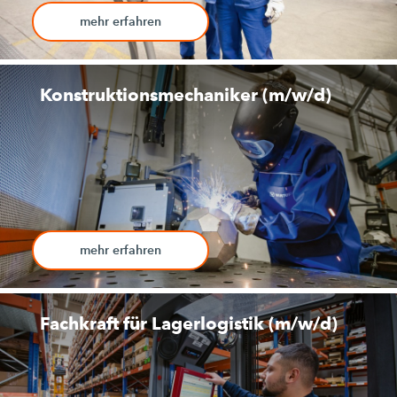
mehr erfahren
Konstruktionsmechaniker (m/w/d)
mehr erfahren
Fachkraft für Lagerlogistik (m/w/d)