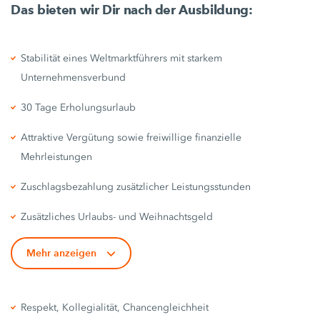
Das bieten wir Dir nach der Ausbildung:
Stabilität eines Weltmarktführers mit starkem
Unternehmensverbund
30 Tage Erholungsurlaub
Attraktive Vergütung sowie freiwillige finanzielle
Mehrleistungen
Zuschlagsbezahlung zusätzlicher Leistungsstunden
Zusätzliches Urlaubs- und Weihnachtsgeld
Mehr anzeigen
Respekt, Kollegialität, Chancengleichheit