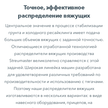
Точное, эффективное
распределение вяжущих
Центральное значение в процессе стабилизации
грунта и холодного ресайклинга имеет подача
больших объемов вяжущих с заданной точностью.
Отличающиеся отработанной технологией
распределители вяжущих производства
Streumaster великолепно справляются с этой
задачей. Широкая линейка машин разработана
для удовлетворения различных требований по
производительности и использованию с тягачами.
Поэтому наши распределители вяжущих
изготавливаются в нескольких вариантах: в виде
навесного оборудования, прицепов, на