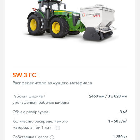
SW 3 FC
Распределители вяжущего материала
2460 мм / 3 x 820 мм
Рабочая ширина / 
уменьшенная рабочая ширина
3 м³
Объем резервуара
1 – 50 л/м²
Количество распределяемого 
материала при 1 км / ч
1 250 кг
Собственная масса