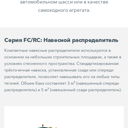
автомобильном шасси или в качестве
самоходного агрегата.
Серия FC/RC: Навесной распределитель
Компактные навесные распределители используются в
основном на небольших строительных площадках, а также в
условиях стесненного пространства. Стандартизированная
трёхточечная навеска, установленная сзади или спереди
распределителя, позволяет навешивать его на любые типы
тягачей. Объем бака составляет 3 м³ (навешенный спереди
распределитель) и 5 м³ (навешенный сзади распределитель).