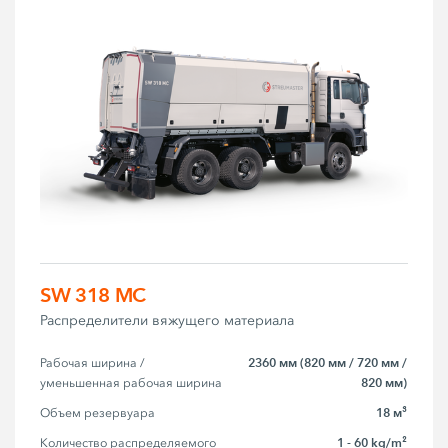
SW 318 MC
Распределители вяжущего материала
2360 мм (820 мм / 720 мм /
Рабочая ширина / 
820 мм)
уменьшенная рабочая ширина
18 м³
Объем резервуара
1 - 60 kg/m²
Количество распределяемого 