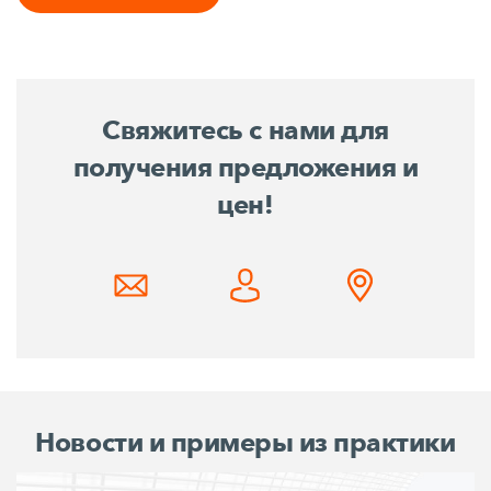
Свяжитесь с нами для
получения предложения и
цен!
Новости и примеры из практики