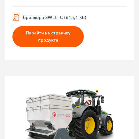
брошюра SW 3 FC (615,1 kB)
Перейти на страницу
продукта