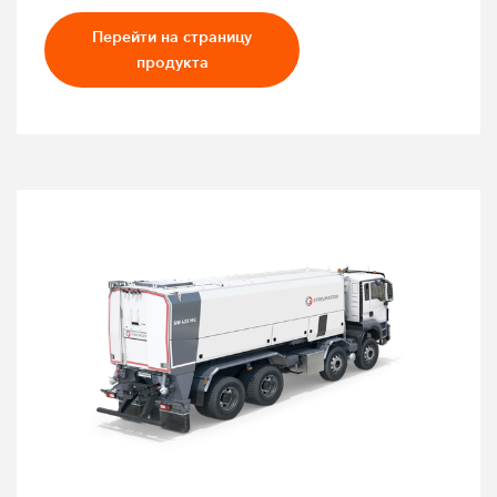
Перейти на страницу
продукта