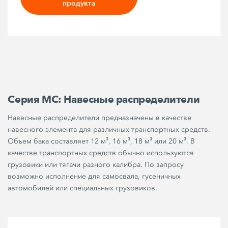
продукта
Серия MC: Навесные распределители
Навесные распределители предназначены в качестве
навесного элемента для различных транспортных средств.
Объем бака составляет 12 м³, 16 м³, 18 м³ или 20 м³. В
качестве транспортных средств обычно используются
грузовики или тягачи разного калибра. По запросу
возможно исполнение для самосвала, гусеничных
автомобилей или специальных грузовиков.