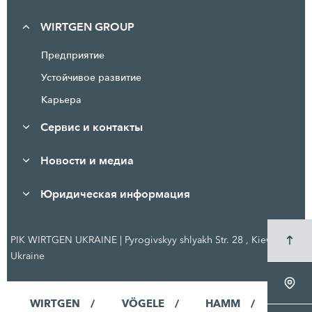
WIRTGEN GROUP
Предприятие
Устойчивое развитие
Карьера
Сервис и контакты
Новости и медиа
Юридическая информация
PIK WIRTGEN UKRAINE | Pyrogivskyy shlyakh Str. 28 , Kiew,
Ukraine
WIRTGEN
VÖGELE
HAMM