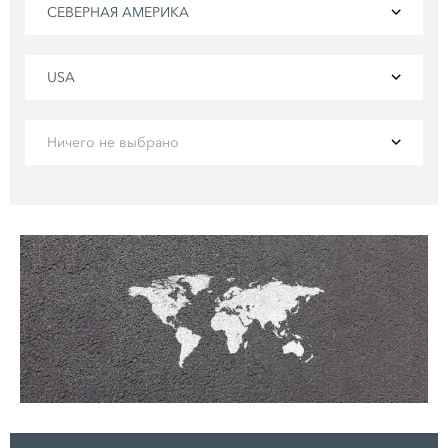
СЕВЕРНАЯ АМЕРИКА
USA
Ничего не выбрано