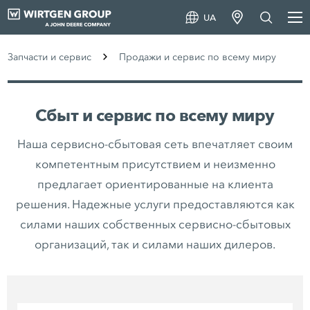
UA
Запчасти и сервис
Продажи и сервис по всему миру
Сбыт и сервис по всему миру
Наша сервисно-сбытовая сеть впечатляет своим
компетентным присутствием и неизменно
предлагает ориентированные на клиента
решения. Надежные услуги предоставляются как
силами наших собственных сервисно-сбытовых
организаций, так и силами наших дилеров.