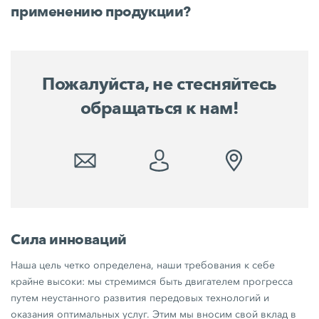
применению продукции?
Пожалуйста, не стесняйтесь
обращаться к нам!
Сила инноваций
Наша цель четко определена, наши требования к себе
крайне высоки: мы стремимся быть двигателем прогресса
путем неустанного развития передовых технологий и
оказания оптимальных услуг. Этим мы вносим свой вклад в