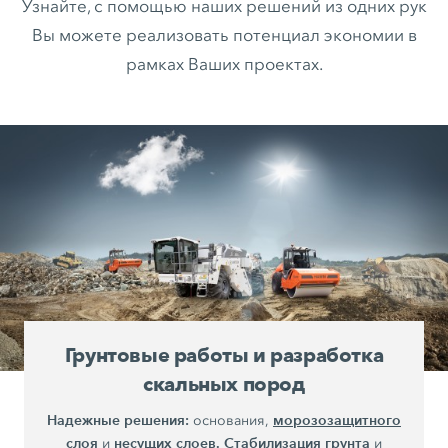
Узнайте, с помощью наших решений из одних рук
Вы можете реализовать потенциал экономии в
рамках Ваших проектах.
Грунтовые работы и разработка
скальных пород
Надежные решения:
морозозащитного
основания,
слоя
несущих слоев.
Стабилизация грунта
и
и