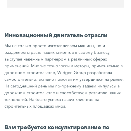
Инновационный двигатель отрасли
Мы не только просто изготавливаем машины, но и
разделяем страсть наших клиентов к своему бизнесу,
выступая надежным партнером в различных сферах
применений. Многие технологии и методы, применяемые в
дорожном строительстве, Wirtgen Group разработала
самостоятельно, активно помогая им утвердиться на рынке.
На сегодняшний день мы по-прежнему задаем импульсы в
дорожном строительстве и способствуем развитию наших
технологий. На благо успеха наших клиентов на
строительных площадках мира.
Вам требуется консультирование по