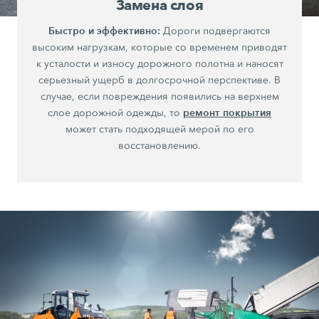
Замена слоя
Быстро и эффективно:
Дороги подвергаются
высоким нагрузкам, которые со временем приводят
к усталости и износу дорожного полотна и наносят
серьезный ущерб в долгосрочной перспективе. В
случае, если повреждения появились на верхнем
ремонт покрытия
слое дорожной одежды, то
может стать подходящей мерой по его
восстановлению.