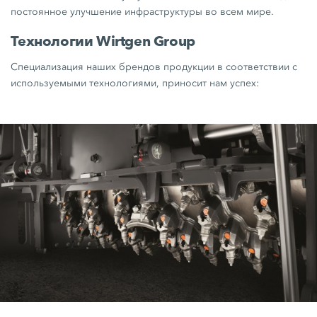
постоянное улучшение инфраструктуры во всем мире.
Технологии Wirtgen Group
Специализация наших брендов продукции в соответствии с
используемыми технологиями, приносит нам успех: