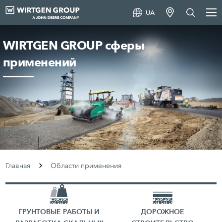
UA
WIRTGEN GROUP сферы
применений
Главная
Области применения
ГРУНТОВЫЕ РАБОТЫ И
ДОРОЖНОЕ