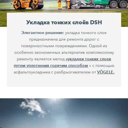
Укладка тонких слоёв DSH
Элегантное решение:
укладка тонкого слоя
предназначена для ремонта дорог с
поверхностными повреждениями. Одной из
особенно экономичных альтернатив комплексному
«укладки тонких слоев
ремонту является метод
путем уплотнения горячим способом
» с помощью
VÖGELE.
асфальтоукладчика с разбрызгивателем от