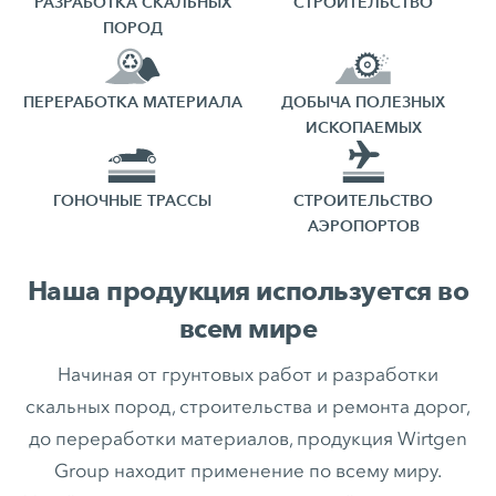
РАЗРАБОТКА СКАЛЬНЫХ
СТРОИТЕЛЬСТВО
ПОРОД
ПЕРЕРАБОТКА МАТЕРИАЛА
ДОБЫЧА ПОЛЕЗНЫХ
ИСКОПАЕМЫХ
ГОНОЧНЫЕ ТРАССЫ
СТРОИТЕЛЬСТВО
АЭРОПОРТОВ
Наша продукция используется во
всем мире
Начиная от грунтовых работ и разработки
скальных пород, строительства и ремонта дорог,
до переработки материалов, продукция Wirtgen
Group находит применение по всему миру.