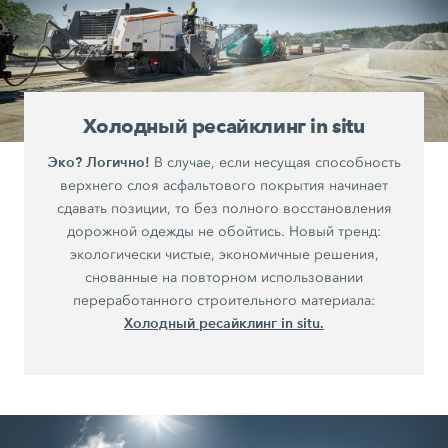
Холодный ресайклинг in situ
Эко? Логично!
В случае, если несущая способность
верхнего слоя асфальтового покрытия начинает
сдавать позиции, то без полного восстановления
дорожной одежды не обойтись. Новый тренд:
экологически чистые, экономичные решения,
снованные на повторном использовании
переработанного строительного материала:
Холодный ресайклинг in situ.