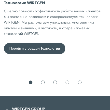
Технологии WIRTGEN
С целью повысить эффективность работы наших клиентов,
мы постоянно развиваем и совершенствуем технологии
WIRTGEN. Мы располагаем уникальным, многолетним
опытом и знаниями, в частности, в сфере ключевых
технологий WIRTGEN.
Перейти в раздел Технологии
WIRTGEN GROUP