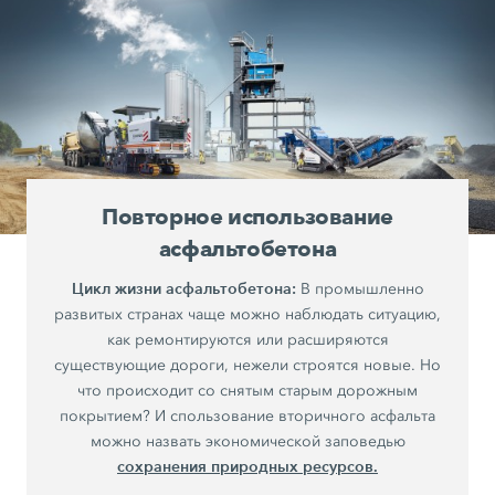
Повторное использование
асфальтобетона
Цикл жизни асфальтобетона:
В промышленно
развитых странах чаще можно наблюдать ситуацию,
как ремонтируются или расширяются
существующие дороги, нежели строятся новые. Но
что происходит со снятым старым дорожным
покрытием? И спользование вторичного асфальта
можно назвать экономической заповедью
сохранения природных ресурсов.