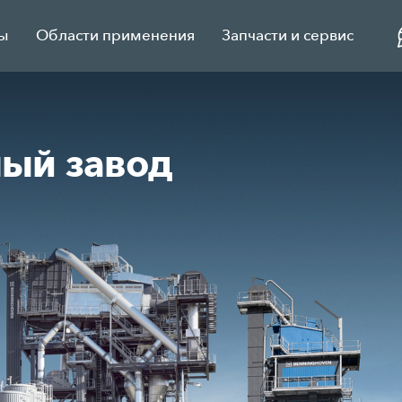
ы
Области применения
Запчасти и сервис
ый завод