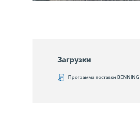
Загрузки
Программа поставки BENNING