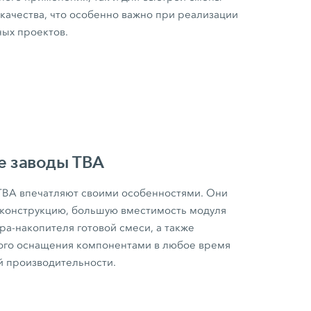
 качества, что особенно важно при реализации
ых проектов.
е заводы TBA
TBA впечатляют своими особенностями. Они
 конструкцию, большую вместимость модуля
ра-накопителя готовой смеси, а также
ого оснащения компонентами в любое время
 производительности.