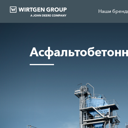
Наши бренд
Асфальтобетонн