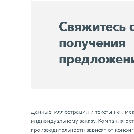
Свяжитесь 
получения
предложени
Данные, иллюстрации и тексты не имею
индивидуальному заказу. Компания ос
производительности зависят от конфи