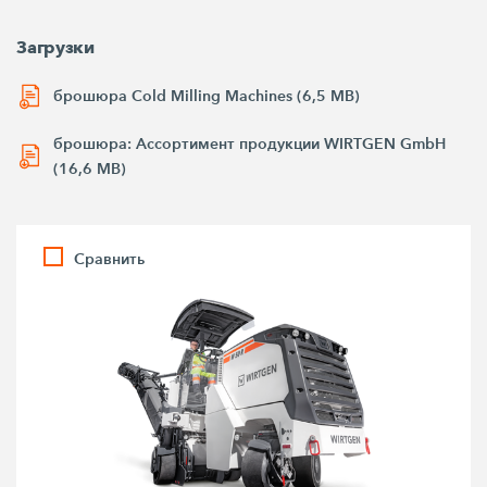
Загрузки
брошюра Cold Milling Machines (6,5 MB)
брошюра: Ассортимент продукции WIRTGEN GmbH
(16,6 MB)
Сравнить