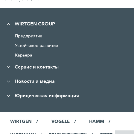
WIRTGEN GROUP
Предприятие
Устойчивое развитие
Карьера
Сервис и контакты
Новости и медиа
Юридическая информация
WIRTGEN
VÖGELE
HAMM