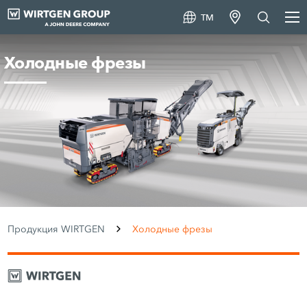
TM
Холодные фрезы
Продукция WIRTGEN
Холодные фрезы