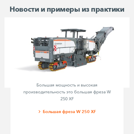
Новости и примеры из практики
Большая мощность и высокая
производительность это большая фреза W
250 XF
Большая фреза W 250 XF