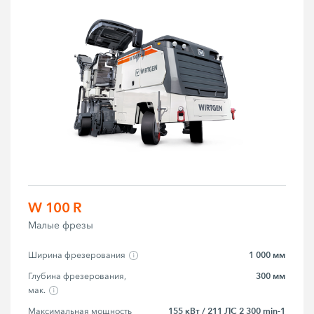
W 100 R
Малые фрезы
1 000 мм
Ширина фрезерования
300 мм
Глубина фрезерования, 
мак.
155 кВт / 211 ЛС 2 300 min-1
Максимальная мощность