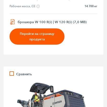
14 700 кг
Рабочая масса, CE
брошюра W 100 R(i) | W 120 R(i) (7,0 MB)
Перейти на страницу
продукта
Сравнить