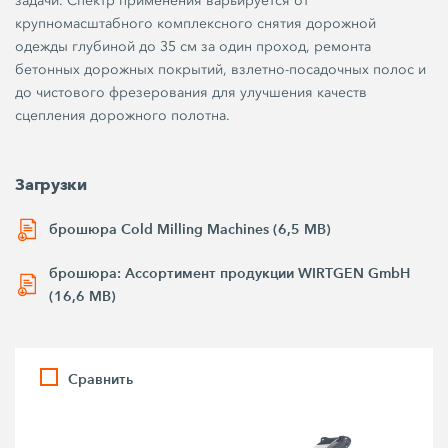
задачи. Спектр применения варьируется от
крупномасштабного комплексного снятия дорожной
одежды глубиной до 35 см за один проход, ремонта
бетонных дорожных покрытий, взлетно-посадочных полос и
до чистового фрезерования для улучшения качеств
сцепления дорожного полотна.
Загрузки
брошюра Cold Milling Machines (6,5 MB)
брошюра: Ассортимент продукции WIRTGEN GmbH
(16,6 MB)
Сравнить