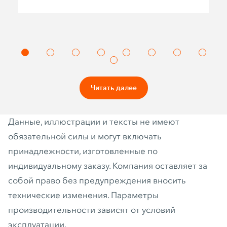
Читать далее
Данные, иллюстрации и тексты не имеют
обязательной силы и могут включать
принадлежности, изготовленные по
индивидуальному заказу. Компания оставляет за
собой право без предупреждения вносить
технические изменения. Параметры
производительности зависят от условий
эксплуатации.