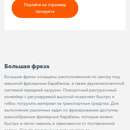
Перейти на страницу
продукта
Большая фреза
Большие фрезы оснащены расположенным по центру под
машиной фрезерным барабаном, а также двухкомпонентной
системой передней загрузки. Поворотный разгрузочный
конвейер с регулируемой высотой позволяет быстро и
гибко погрузить материал на транспортные средства. Для
выполнения различных задач по фрезерованию доступны
разнообразные фрезерные барабаны, которые можно
быстро и легко сменить в зависимости от поставленной