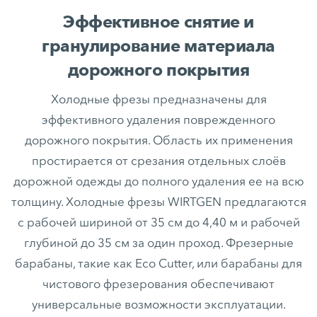
Эффективное снятие и
гранулирование материала
дорожного покрытия
Холодные фрезы предназначены для
эффективного удаления поврежденного
дорожного покрытия. Область их применения
простирается от срезания отдельных слоёв
дорожной одежды до полного удаления ее на всю
толщину. Холодные фрезы WIRTGEN предлагаются
с рабочей шириной от 35 см до 4,40 м и рабочей
глубиной до 35 см за один проход. Фрезерные
барабаны, такие как Eco Cutter, или барабаны для
чистового фрезерования обеспечивают
универсальные возможности эксплуатации.