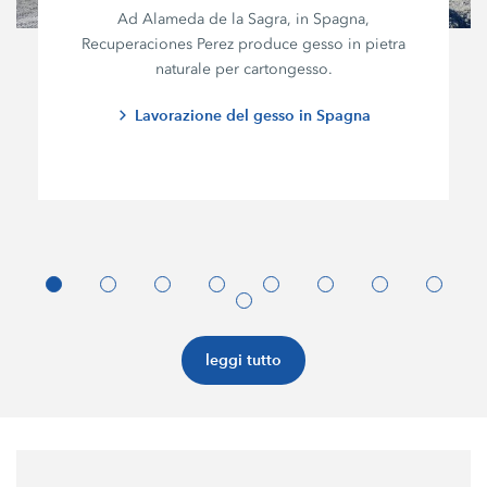
Ad Alameda de la Sagra, in Spagna,
Recuperaciones Perez
produce gesso in pietra
naturale per cartongesso.
Lavorazione del gesso in Spagna
leggi tutto