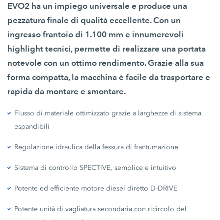
EVO2 ha un impiego universale e produce una
pezzatura finale di qualità eccellente. Con un
ingresso frantoio di 1.100 mm e innumerevoli
highlight tecnici, permette di realizzare una portata
notevole con un ottimo rendimento. Grazie alla sua
forma compatta, la macchina è facile da trasportare e
rapida da montare e smontare.
Flusso di materiale ottimizzato grazie a larghezze di sistema
espandibili
Regolazione idraulica della fessura di frantumazione
Sistema di controllo SPECTIVE, semplice e intuitivo
Potente ed efficiente motore diesel diretto D-DRIVE
Potente unità di vagliatura secondaria con ricircolo del