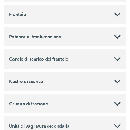
Frantoio
Potenza di frantumazione
Canale di scarico del frantoio
Nastro di scarico
Gruppo di trazione
Unità di vagliatura secondaria