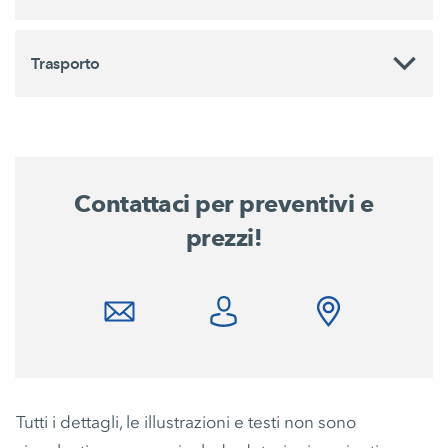
Trasporto
Contattaci per preventivi e
prezzi!
Tutti i dettagli, le illustrazioni e testi non sono