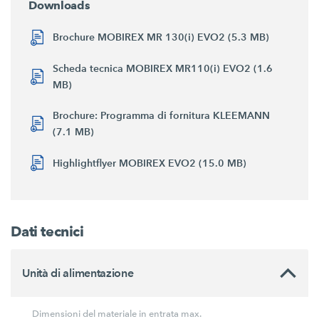
Downloads
Brochure MOBIREX MR 130(i) EVO2 (5.3 MB)
Scheda tecnica MOBIREX MR110(i) EVO2 (1.6
MB)
Brochure: Programma di fornitura KLEEMANN
(7.1 MB)
Highlightflyer MOBIREX EVO2 (15.0 MB)
Dati tecnici
Unità di alimentazione
Dimensioni del materiale in entrata max.