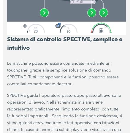
Sistema di controllo SPECTIVE, semplice e
intuitivo
Le macchine possono essere comandate .mediante un
touchpanel grazie alla semplice soluzione di comando
SPECTIVE. Tutti i componenti e le funzioni possono essere
controllati comodamente da terra.
SPECTIVE guida l'operatore passo dopo passo attraverso le
operazioni di avvio. Nella schermata iniziale viene
rappresentato graficamente l'impianto completo, con tutte
le funzioni impostabili. Scegliendo la funzione desiderata, si
viene guidati attraverso tutte le fasi operative con istruzioni
chiare. In caso di anomalia sul display viene visualizzata una