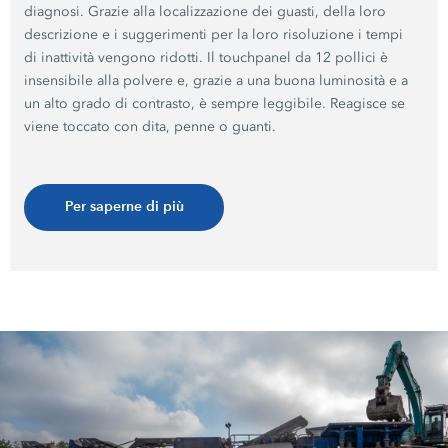
diagnosi. Grazie alla localizzazione dei guasti, della loro
descrizione e i suggerimenti per la loro risoluzione i tempi
di inattività vengono ridotti. Il touchpanel da 12 pollici è
insensibile alla polvere e, grazie a una buona luminosità e a
un alto grado di contrasto, è sempre leggibile. Reagisce se
viene toccato con dita, penne o guanti.
Per saperne di più