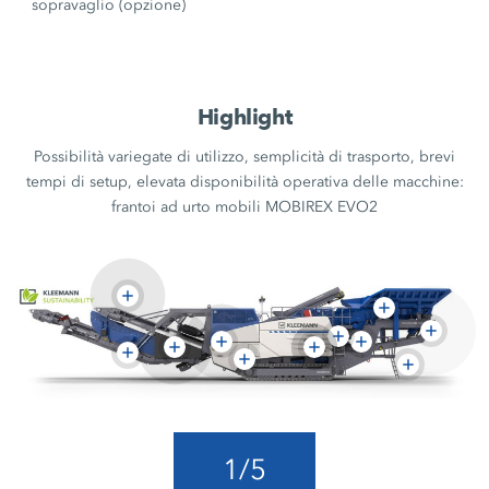
sopravaglio (opzione)
Highlight
Possibilità variegate di utilizzo, semplicità di trasporto, brevi
tempi di setup, elevata disponibilità operativa delle macchine:
frantoi ad urto mobili MOBIREX EVO2
1
/
5