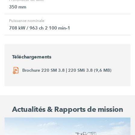
350 mm
Puissance nominale
708 kW / 963 ch 2 100 min-1
Téléchargements
Brochure 220 SM 3.8 | 220 SMi 3.8 (9,6 MB)
Actualités & Rapports de mission