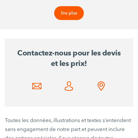
lire plus
Contactez-nous pour les devis
et les prix!
Toutes les données, illustrations et textes s’entendent
sans engagement de notre part et peuvent inclure
des options spéciales. Sous réserve de toutes