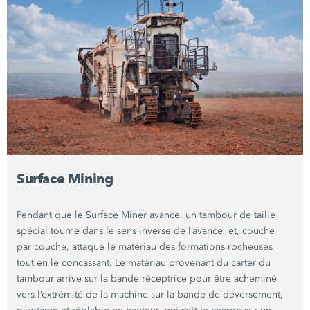
Surface Mining
Pendant que le Surface Miner avance, un tambour de taille
spécial tourne dans le sens inverse de l’avance, et, couche
par couche, attaque le matériau des formations rocheuses
tout en le concassant. Le matériau provenant du carter du
tambour arrive sur la bande réceptrice pour être acheminé
vers l’extrémité de la machine sur la bande de déversement,