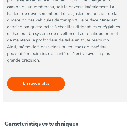
pivotante et réglable en hauteur, qui soit le charge sur un
camion ou un tombereau, soit le déverse latéralement. La
hauteur de déversement peut être ajustée en fonction de la
dimension des véhicules de transport. Le Surface Miner est
entraîné par quatre trains à chenilles dirigeables et réglables
en hauteur. Un système de nivellement automatique permet
de maintenir la profondeur de taille en toute précision.
Ainsi, même de fi nes veines ou couches de matériau
peuvent être extraites de manière sélective avec la plus
grande précision.
En savoir plus
Caractéristiques techniques