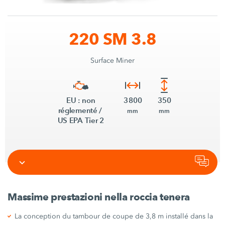
220 SM 3.8
Surface Miner
EU : non
3 800
350
réglementé /
mm
mm
US EPA Tier 2
Massime prestazioni nella roccia tenera
La conception du tambour de coupe de 3,8 m installé dans la