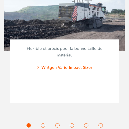
Flexible et précis pour la bonne taille de
matériau
Wirtgen Vario Impact Sizer