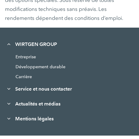
modifications techniques sans préavis. Les
rendements dépendent des conditions d’emploi.
WIRTGEN GROUP
Entreprise
Développement durable
Carrière
Service et nous contacter
Actualités et médias
Mentions légales