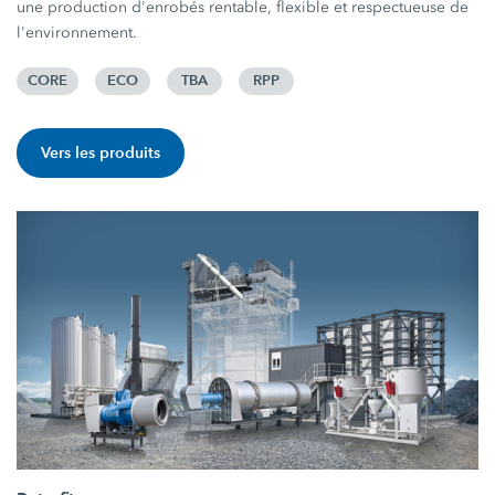
une production d'enrobés rentable, flexible et respectueuse de
l'environnement.
CORE
ECO
TBA
RPP
Vers les produits