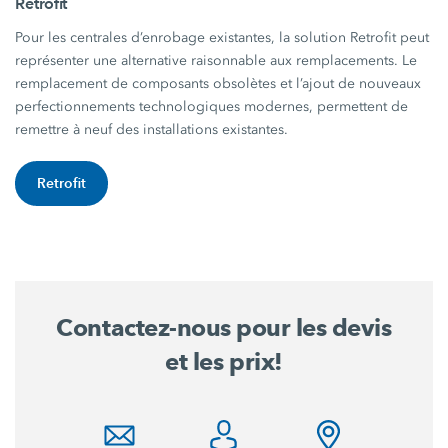
Retrofit
Pour les centrales d’enrobage existantes, la solution Retrofit peut
représenter une alternative raisonnable aux remplacements. Le
remplacement de composants obsolètes et l’ajout de nouveaux
perfectionnements technologiques modernes, permettent de
remettre à neuf des installations existantes.
Retrofit
Contactez-nous pour les devis
et les prix!