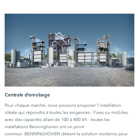
Centrale d’enrobage
Pour chaque marché, nous pouvons proposer l'installation
idéale qui répondra à toutes les exigences : Fixes ou mobiles,
avec des capacités allant de 100 à 400 t/h - toutes les
installations Benninghoven ont un point
commun :BENNINGHOVEN détient la solution moderne pour