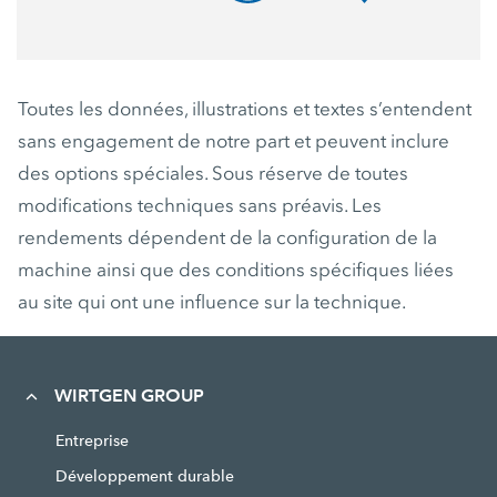
Toutes les données, illustrations et textes s’entendent
sans engagement de notre part et peuvent inclure
des options spéciales. Sous réserve de toutes
modifications techniques sans préavis. Les
rendements dépendent de la configuration de la
machine ainsi que des conditions spécifiques liées
au site qui ont une influence sur la technique.
WIRTGEN GROUP
Entreprise
Développement durable