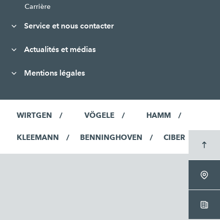
Carrière
Service et nous contacter
Actualités et médias
Mentions légales
WIRTGEN
VÖGELE
HAMM
KLEEMANN
BENNINGHOVEN
CIBER