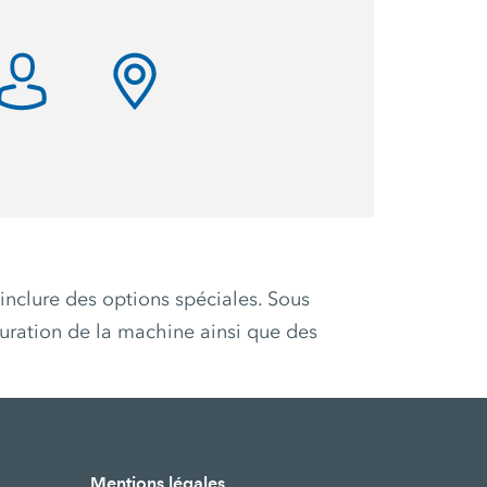
inclure des options spéciales. Sous
uration de la machine ainsi que des
Mentions légales