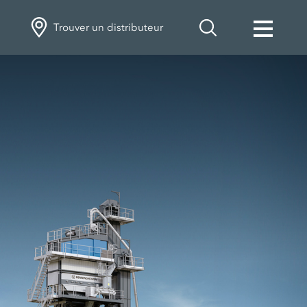
Trouver un distributeur