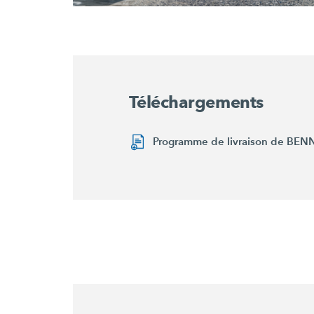
Téléchargements
Programme de livraison de BE