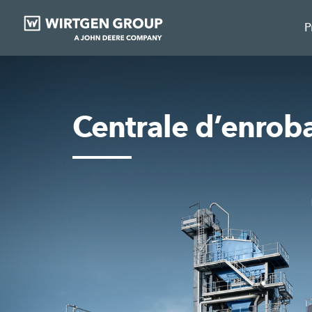
P
Centrale d’enrob