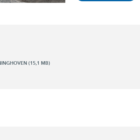
NNINGHOVEN (15,1 MB)