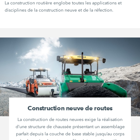
La construction routière englobe toutes les applications et
disciplines de la construction neuve et de la réfection.
Construction neuve de routes
La construction de routes neuves exige la réalisation
d’une structure de chaussée présentant un assemblage
parfait depuis la couche de base stable jusqu’au corps