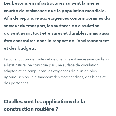
Les besoins en infrastructures suivent la même
courbe de croissance que la population mondiale.
Afin de répondre aux exigences contemporaines du
secteur du transport, les surfaces de circulation
doivent avant tout être sûres et durables, mais aussi
être construites dans le respect de l’environnement
et des budgets.
La construction de routes et de chemins est nécessaire car le sol
à l’état naturel ne constitue pas une surface de circulation
adaptée et ne remplit pas les exigences de plus en plus
rigoureuses pour le transport des marchandises, des biens et
des personnes.
Quelles sont les applications de la
construction routière ?