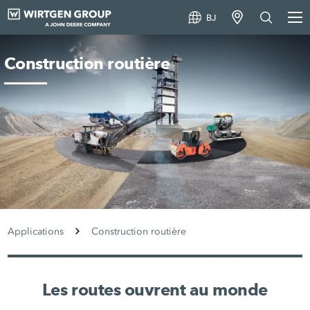
BJ
Construction routière
Applications
Construction routière
Les routes ouvrent au monde