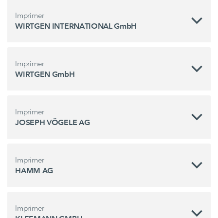
Imprimer
WIRTGEN INTERNATIONAL GmbH
Imprimer
WIRTGEN GmbH
Imprimer
JOSEPH VÖGELE AG
Imprimer
HAMM AG
Imprimer