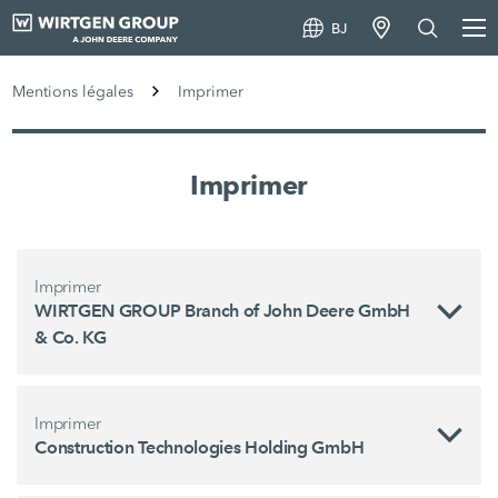
BJ
Mentions légales
Imprimer
Imprimer
Imprimer
WIRTGEN GROUP Branch of John Deere GmbH
& Co. KG
Imprimer
Construction Technologies Holding GmbH