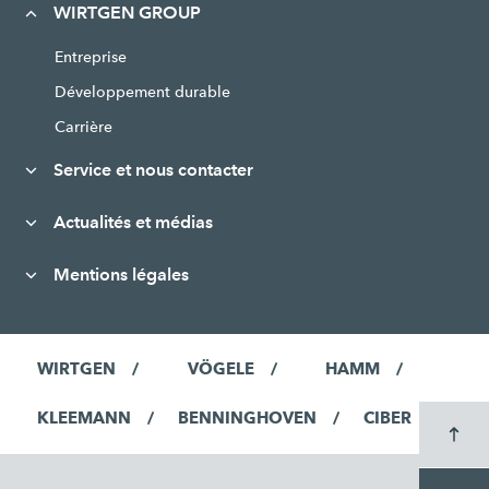
WIRTGEN GROUP
Entreprise
Développement durable
Carrière
Service et nous contacter
Actualités et médias
Mentions légales
WIRTGEN
VÖGELE
HAMM
KLEEMANN
BENNINGHOVEN
CIBER