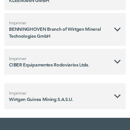
KLEEMANN GMBH
Imprimer
BENNINGHOVEN Branch of Wirtgen Mineral
Technologies GmbH
Imprimer
CIBER Equipamentos Rodoviarios Ltda.
Imprimer
Wirtgen Guinea Mining S.A.S.U.