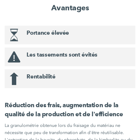
Avantages
Portance élevée
Les tassements sont évités
Rentabilité
Réduction des frais, augmentation de la
qualité de la production et de l'efficience
La granulométrie obtenue lors du fraisage du matériau ne
nécessite que peu de transformation afin d'être réutilisable.
L'extraction de la bauxite, du phosphate, de la kimberlite ou du