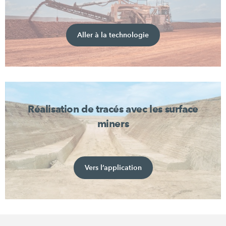
Aller à la technologie
Réalisation de tracés avec les surface
miners
Vers l’application