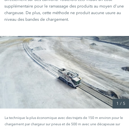
supplémentaire pour le ramassage des produits au moyen d'une
chargeuse. De plus, cette méthode ne produit aucune usure au
niveau des bandes de chargement.
1
/
5
La technique la plus économique avec des trajets de 150 m environ pour le
chargement par chargeur sur pneus et de 500 m avec une décapeuse sur