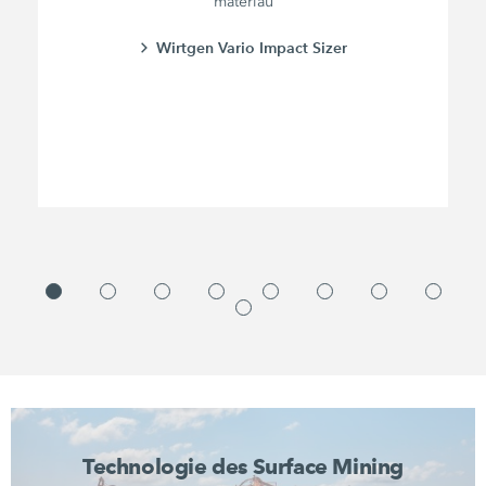
matériau
Wirtgen Vario Impact Sizer
Technologie des Surface Mining