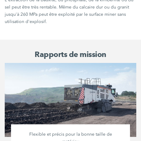
sel peut être très rentable. Même du calcaire dur ou du granit
jusqu'à 260 MPa peut être exploité par le surface miner sans
utilisation d'explosif.
Rapports de mission
Flexible et précis pour la bonne taille de