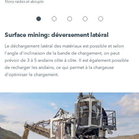
filons raides et abrupts
Surface mining: déversement latéral
Le déchargement latéral des matériaux est possible et selon
l'angle d'inclinaison de la bande de chargement, on peut
prévoir de 3 à 5 andains côte à côte. Il est également possible
de recharger les andains, ce qui permet à la chargeuse
d'optimiser le chargement.