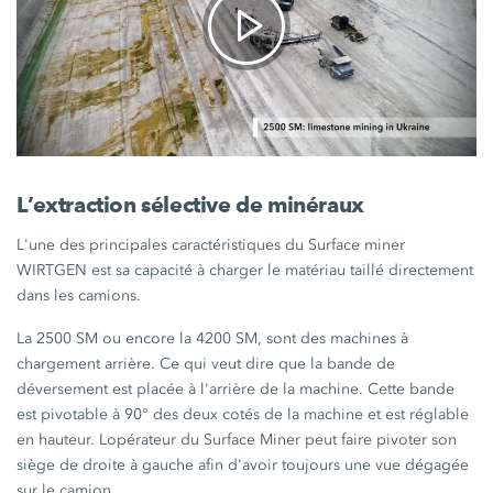
L’extraction sélective de minéraux
L'une des principales caractéristiques du Surface miner
WIRTGEN est sa capacité à charger le matériau taillé directement
dans les camions.
La 2500 SM ou encore la 4200 SM, sont des machines à
chargement arrière. Ce qui veut dire que la bande de
déversement est placée à l'arrière de la machine. Cette bande
est pivotable à 90° des deux cotés de la machine et est réglable
en hauteur. Lopérateur du Surface Miner peut faire pivoter son
siège de droite à gauche afin d'avoir toujours une vue dégagée
sur le camion.