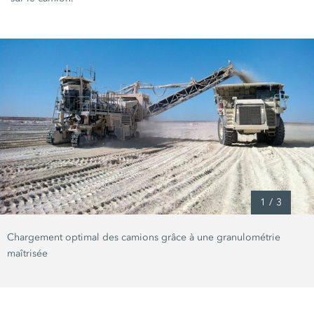
1
/
3
Chargement optimal des camions grâce à une granulométrie
maîtrisée