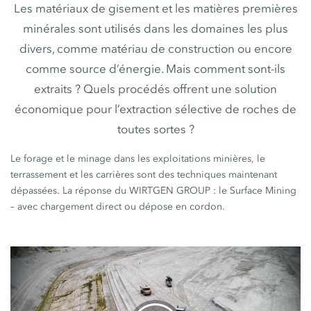
Les matériaux de gisement et les matières premières
minérales sont utilisés dans les domaines les plus
divers, comme matériau de construction ou encore
comme source d’énergie. Mais comment sont-ils
extraits ? Quels procédés offrent une solution
économique pour l’extraction sélective de roches de
toutes sortes ?
Le forage et le minage dans les exploitations minières, le
terrassement et les carrières sont des techniques maintenant
dépassées. La réponse du WIRTGEN GROUP : le Surface Mining
– avec chargement direct ou dépose en cordon.