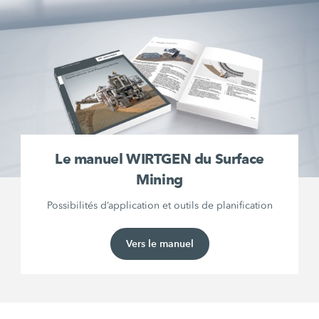
Le manuel WIRTGEN du Surface
Mining
Possibilités d’application et outils de planification
Vers le manuel