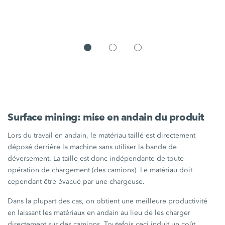
Surface mining: mise en andain du produit
Lors du travail en andain, le matériau taillé est directement
déposé derrière la machine sans utiliser la bande de
déversement. La taille est donc indépendante de toute
opération de chargement (des camions). Le matériau doit
cependant être évacué par une chargeuse.
Dans la plupart des cas, on obtient une meilleure productivité
en laissant les matériaux en andain au lieu de les charger
directement sur des camions. Toutefois ceci induit un coût