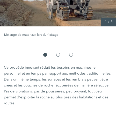
1
/
3
Mélange de matériaux lors du fraisage
Ce procédé innovant réduit les besoins en machines, en
personnel et en temps par rapport aux méthodes traditionnelles.
Dans un même temps, les surfaces et les remblais peuvent être
créés et les couches de roche récupérées de manière sélective.
Pas de vibrations, pas de poussières, peu bruyant; tout ceci
permet d'exploiter la roche au plus près des habitations et des
routes.