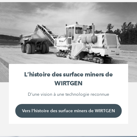
L’histoire des surface miners de
WIRTGEN
D’une vision à une technologie reconnue
Vers l’histoire des surface miners de WIRTGEN