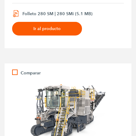
Folleto 280 SM | 280 SMi (5.1 MB)
Ir al producto
Comparar