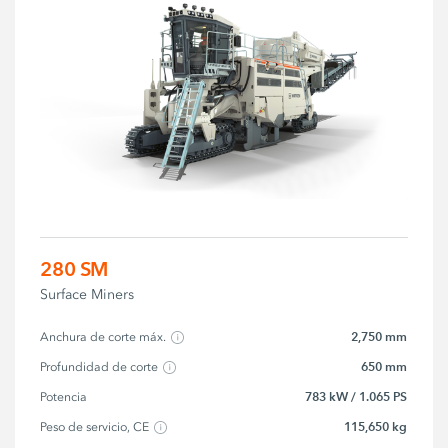
280 SM
Surface Miners
2,750 mm
Anchura de corte máx.
650 mm
Profundidad de corte
783 kW / 1.065 PS
Potencia
115,650 kg
Peso de servicio, CE