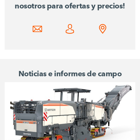
nosotros para ofertas y precios!
Noticias e informes de campo