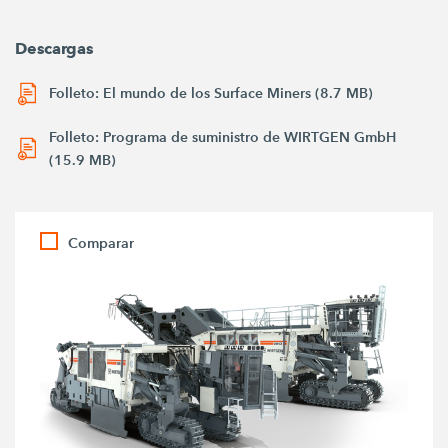
Descargas
Folleto: El mundo de los Surface Miners (8.7 MB)
Folleto: Programa de suministro de WIRTGEN GmbH
(15.9 MB)
Comparar