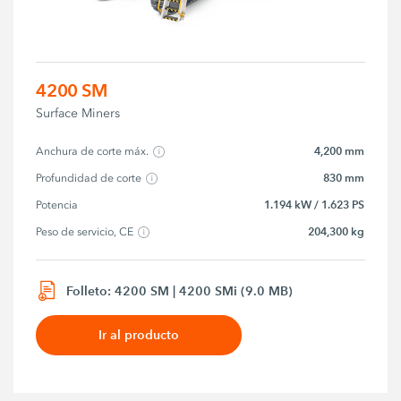
4200 SM
Surface Miners
4,200 mm
Anchura de corte máx.
830 mm
Profundidad de corte
1.194 kW / 1.623 PS
Potencia
204,300 kg
Peso de servicio, CE
Folleto: 4200 SM | 4200 SMi (9.0 MB)
Ir al producto