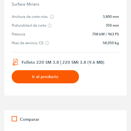
Surface Miners
3,800 mm
Anchura de corte máx.
350 mm
Profundidad de corte
708 kW / 963 PS
Potencia
58,050 kg
Peso de servicio, CE
Folleto 220 SM 3.8 | 220 SMi 3.8 (9.6 MB)
Ir al producto
Comparar