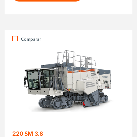
Comparar
220 SM 3.8