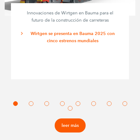
Innovaciones de Wirtgen en Bauma para el
futuro de la construcción de carreteras
Wirtgen se presenta en Bauma 2025 con
cinco estrenos mundiales
leer más