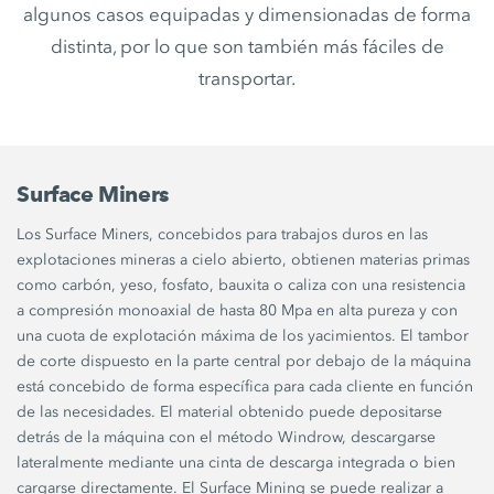
algunos casos equipadas y dimensionadas de forma
distinta, por lo que son también más fáciles de
transportar.
Surface Miners
Los Surface Miners, concebidos para trabajos duros en las
explotaciones mineras a cielo abierto, obtienen materias primas
como carbón, yeso, fosfato, bauxita o caliza con una resistencia
a compresión monoaxial de hasta 80 Mpa en alta pureza y con
una cuota de explotación máxima de los yacimientos. El tambor
de corte dispuesto en la parte central por debajo de la máquina
está concebido de forma específica para cada cliente en función
de las necesidades. El material obtenido puede depositarse
detrás de la máquina con el método Windrow, descargarse
lateralmente mediante una cinta de descarga integrada o bien
cargarse directamente. El Surface Mining se puede realizar a