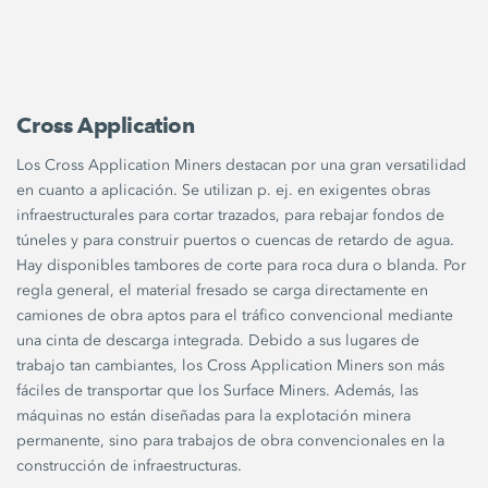
Cross Application
Los Cross Application Miners destacan por una gran versatilidad
en cuanto a aplicación. Se utilizan p. ej. en exigentes obras
infraestructurales para cortar trazados, para rebajar fondos de
túneles y para construir puertos o cuencas de retardo de agua.
Hay disponibles tambores de corte para roca dura o blanda. Por
regla general, el material fresado se carga directamente en
camiones de obra aptos para el tráfico convencional mediante
una cinta de descarga integrada. Debido a sus lugares de
trabajo tan cambiantes, los Cross Application Miners son más
fáciles de transportar que los Surface Miners. Además, las
máquinas no están diseñadas para la explotación minera
permanente, sino para trabajos de obra convencionales en la
construcción de infraestructuras.