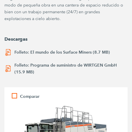
modo de pequeña obra en una cantera de espacio reducido o
bien con un trabajo permanente (24/7) en grandes
explotaciones a cielo abierto.
Descargas
Folleto: El mundo de los Surface Miners (8.7 MB)
Folleto: Programa de suministro de WIRTGEN GmbH
(15.9 MB)
Comparar