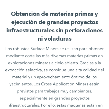
Obtención de materias primas y
ejecución de grandes proyectos
infraestructurales sin perforaciones
ni voladuras
Los robustos Surface Miners se utilizan para obtener
mediante corte las más diversas materias primas en
explotaciones mineras a cielo abierto. Gracias a la
extracción selectiva, se consigue una alta calidad del
material y un aprovechamiento óptimo de los
yacimientos. Los Cross Application Miners están
previstos para trabajos muy cambiantes,
especialmente en grandes proyectos
infraestructurales. Por ello, estas máquinas están en