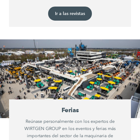
Ir a las revistas
Ferias
Reúnase personalmente con los expertos de
WIRTGEN GROUP en los eventos y ferias más
importantes del sector de la maquinaria de