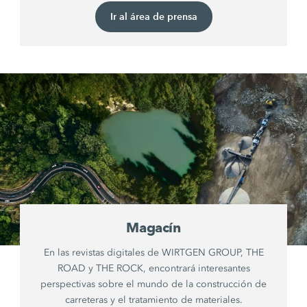
Ir al área de prensa
Magacín
En las revistas digitales de WIRTGEN GROUP, THE
ROAD y THE ROCK, encontrará interesantes
perspectivas sobre el mundo de la construcción de
carreteras y el tratamiento de materiales.