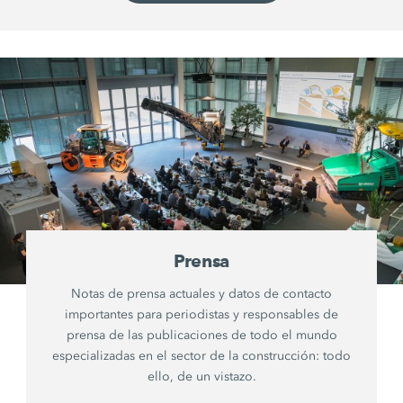
Prensa
Notas de prensa actuales y datos de contacto
importantes para periodistas y responsables de
prensa de las publicaciones de todo el mundo
especializadas en el sector de la construcción: todo
ello, de un vistazo.