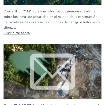
THE ROAD
Con la
Boletines informativos siempre a la última
sobre los temas de actualidad en el mundo de la construcción
de carreteras. Lea interesantes informes de trabajo e historias de
clientes.
Suscribirse ahora
.