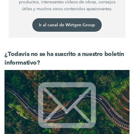
productos, interesantes vídeos de obras, consejos
útiles y muchos otros contenidos apasionantes.
Ir al canal de Wirtgen Group
¿Todavía no se ha suscrito a nuestro boletín
informativo?