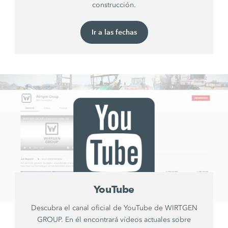
construcción.
Ir a las fechas
YouTube
Descubra el canal oficial de YouTube de WIRTGEN
GROUP. En él encontrará vídeos actuales sobre