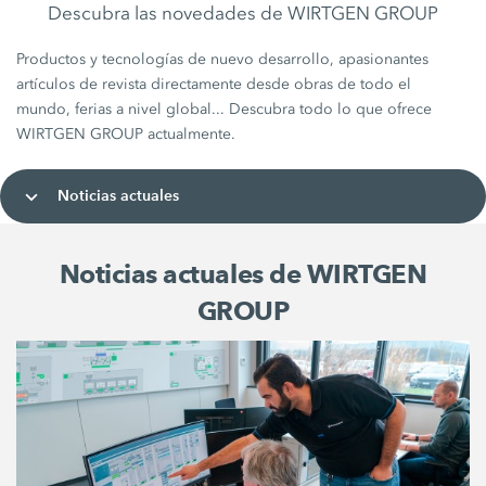
Descubra las novedades de WIRTGEN GROUP
Productos y tecnologías de nuevo desarrollo, apasionantes
artículos de revista directamente desde obras de todo el
mundo, ferias a nivel global... Descubra todo lo que ofrece
WIRTGEN GROUP actualmente.
Noticias actuales
Noticias actuales de WIRTGEN
GROUP