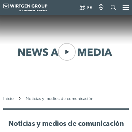
PE
Inicio
Noticias y medios de comunicación
Noticias y medios de comunicación