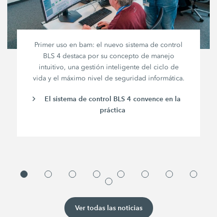
Primer uso en bam: el nuevo sistema de control
BLS 4 destaca por su concepto de manejo
intuitivo, una gestión inteligente del ciclo de
vida y el máximo nivel de seguridad informática.
El sistema de control BLS 4 convence en la
práctica
Ver todas las noticias