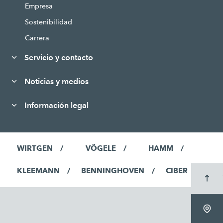
Empresa
Sostenibilidad
Carrera
Servicio y contacto
Noticias y medios
Información legal
WIRTGEN
VÖGELE
HAMM
KLEEMANN
BENNINGHOVEN
CIBER