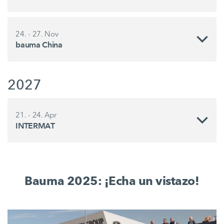
24. - 27. Nov
bauma China
2027
21. - 24. Apr
INTERMAT
Bauma 2025: ¡Echa un vistazo!