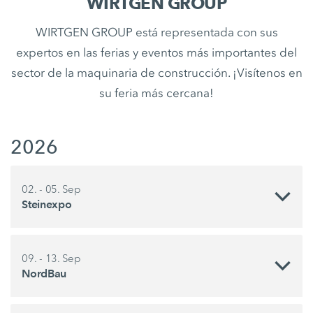
WIRTGEN GROUP
WIRTGEN GROUP está representada con sus
expertos en las ferias y eventos más importantes del
sector de la maquinaria de construcción. ¡Visítenos en
su feria más cercana!
2026
02. - 05. Sep
Steinexpo
09. - 13. Sep
NordBau