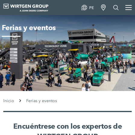
PE
Ferias y eventos
Inicio
Ferias y eventos
Encuéntrese con los expertos de