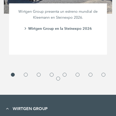
Wirtgen Group presenta un estreno mundial de
Kleemann en Steinexpo 2026.
Wirtgen Group en la Steinexpo 2026
WIRTGEN GROUP