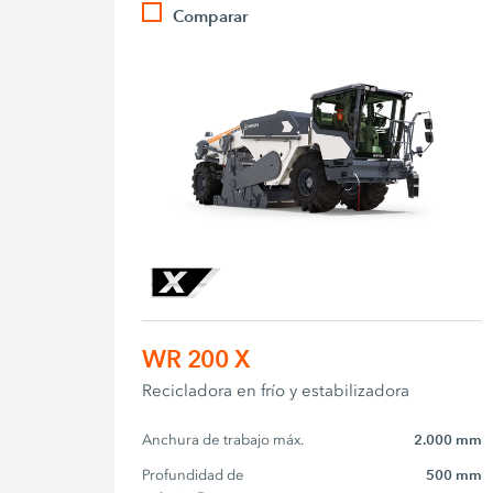
Comparar
WR 200 X
Recicladora en frío y estabilizadora
Anchura de trabajo máx.
2.000 mm
Profundidad de 
500 mm