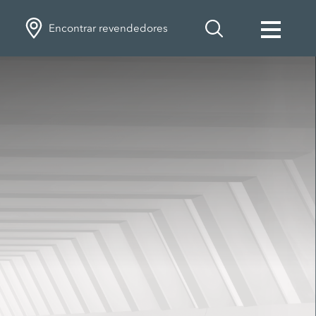
Encontrar revendedores