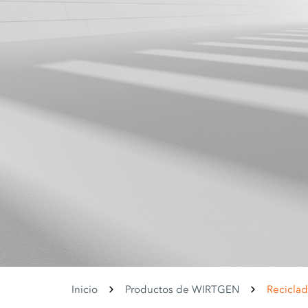
Inicio
Productos de WIRTGEN
Reciclad