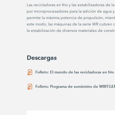
Las recicladoras en frío y las estabilizadoras de
por microprocesadores para la adición de agua y 
permite la máxima potencia de propulsión, mientra
este modo, las máquinas de la serie WR cubren di
la estabilización de diversos materiales de const
Descargas
Folleto: El mundo de las recicladoras en frío
Folleto: Programa de suministro de WIRTG