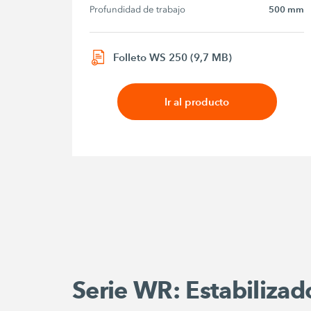
Profundidad de trabajo
500 mm
Folleto WS 250 (9,7 MB)
Ir al producto
Serie WR: Estabilizado