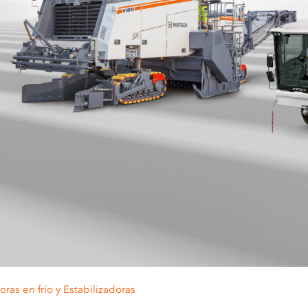
oras en frío y Estabilizadoras