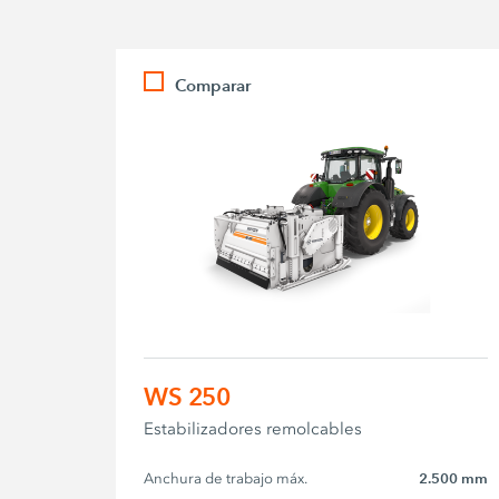
Comparar
WS 250
Estabilizadores remolcables
Anchura de trabajo máx.
2.500 mm