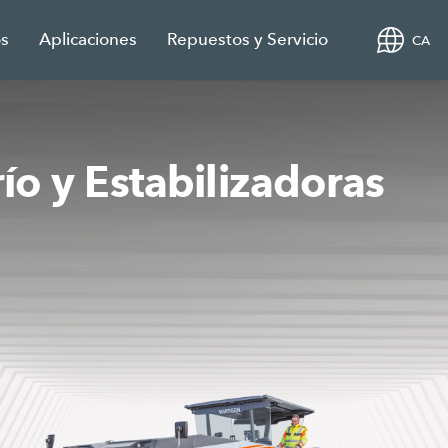
os
Aplicaciones
Repuestos y Servicio
CA
río y Estabilizadoras