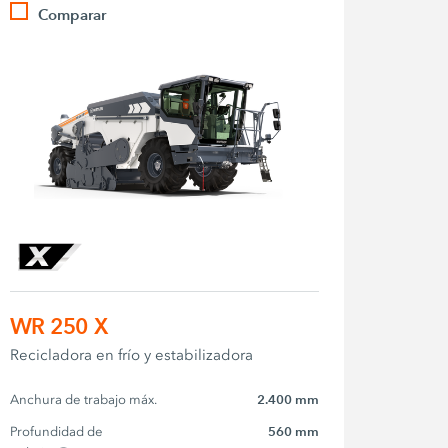
Comparar
WR 250 X
Recicladora en frío y estabilizadora
Anchura de trabajo máx.
2.400 mm
Profundidad de 
560 mm