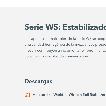
Serie WS: Estabilizad
Los aparatos remolcables de la serie WS se acopl
una calidad homogénea de la mezcla. Los protecto
mezcla contribuyen a incrementar el rendimiento. 
construcción de vías de comunicación.
Descargas
Folleto: The World of Wirtgen Soil Stabilizer