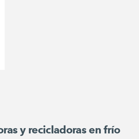
ras y recicladoras en frío