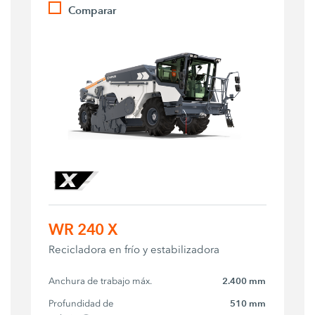
Comparar
WR 240 X
Recicladora en frío y estabilizadora
Anchura de trabajo máx.
2.400 mm
Profundidad de 
510 mm