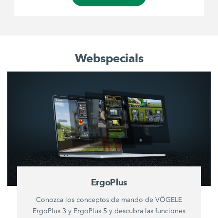
Webspecials
ErgoPlus
Conozca los conceptos de mando de VÖGELE
ErgoPlus 3 y ErgoPlus 5 y descubra las funciones