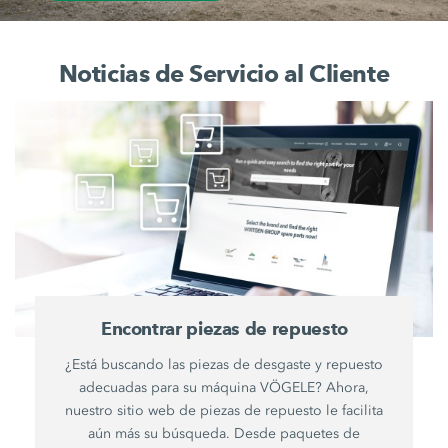
Noticias de Servicio al Cliente
Encontrar piezas de repuesto
¿Está buscando las piezas de desgaste y repuesto
adecuadas para su máquina VÖGELE? Ahora,
nuestro sitio web de piezas de repuesto le facilita
aún más su búsqueda. Desde paquetes de