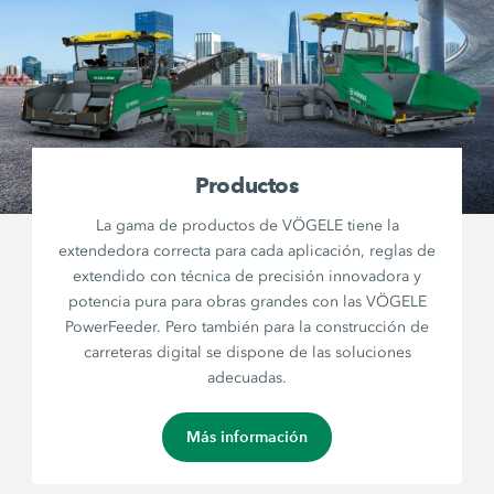
Productos
La gama de productos de VÖGELE tiene la
extendedora correcta para cada aplicación, reglas de
extendido con técnica de precisión innovadora y
potencia pura para obras grandes con las VÖGELE
PowerFeeder. Pero también para la construcción de
carreteras digital se dispone de las soluciones
adecuadas.
Más información