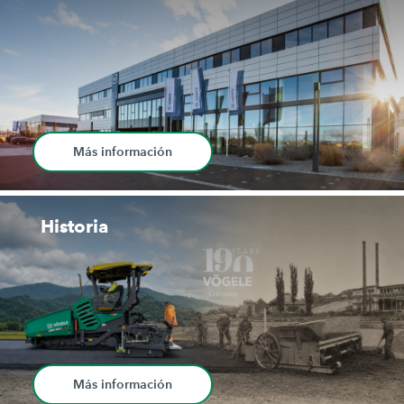
Más información
Historia
Más información