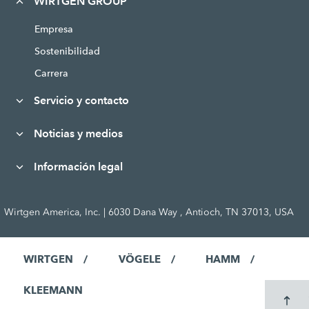
WIRTGEN GROUP
Empresa
Sostenibilidad
Carrera
Servicio y contacto
Noticias y medios
Información legal
Wirtgen America, Inc. | 6030 Dana Way , Antioch, TN 37013, USA
WIRTGEN
VÖGELE
HAMM
KLEEMANN