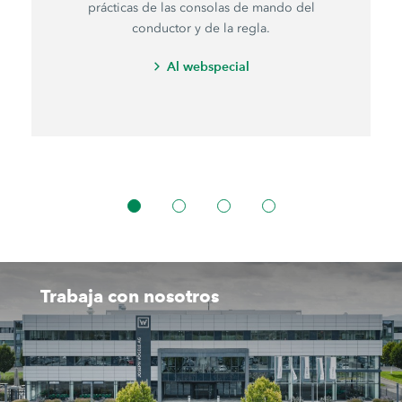
prácticas de las consolas de mando del
conductor y de la regla.
Al webspecial
Trabaja con nosotros