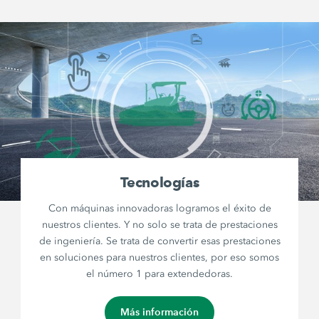
Tecnologías
Con máquinas innovadoras logramos el éxito de
nuestros clientes. Y no solo se trata de prestaciones
de ingeniería. Se trata de convertir esas prestaciones
en soluciones para nuestros clientes, por eso somos
el número 1 para extendedoras.
Más información