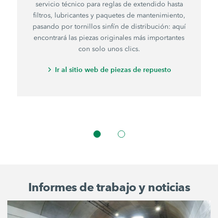
servicio técnico para reglas de extendido hasta
filtros, lubricantes y paquetes de mantenimiento,
pasando por tornillos sinfín de distribución: aquí
encontrará las piezas originales más importantes
con solo unos clics.
Ir al sitio web de piezas de repuesto
Informes de trabajo y noticias