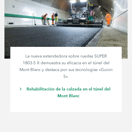
La nueva extendedora sobre ruedas SUPER
1803-5 X
demuestra su eficacia en el túnel del
Mont Blanc y destaca por sus tecnologías «Guion
5».
Rehabilitación de la calzada en el túnel del
Mont Blanc