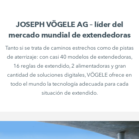
JOSEPH VÖGELE AG – líder del
mercado mundial de extendedoras
Tanto si se trata de caminos estrechos como de pistas
de aterrizaje: con casi 40 modelos de extendedoras,
16 reglas de extendido, 2 alimentadoras y gran
cantidad de soluciones digitales, VÖGELE ofrece en
todo el mundo la tecnología adecuada para cada
situación de extendido.