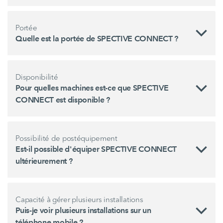
Portée
Quelle est la portée de SPECTIVE CONNECT ?
Disponibilité
Pour quelles machines est-ce que SPECTIVE
CONNECT est disponible ?
Possibilité de postéquipement
Est-il possible d'équiper SPECTIVE CONNECT
ultérieurement ?
Capacité à gérer plusieurs installations
Puis-je voir plusieurs installations sur un
téléphone mobile ?