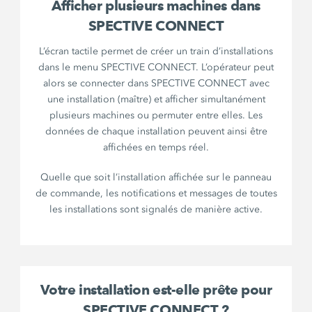
Afficher plusieurs machines dans
SPECTIVE CONNECT
L’écran tactile permet de créer un train d’installations
dans le menu SPECTIVE CONNECT. L’opérateur peut
alors se connecter dans SPECTIVE CONNECT avec
une installation (maître) et afficher simultanément
plusieurs machines ou permuter entre elles. Les
données de chaque installation peuvent ainsi être
affichées en temps réel.
Quelle que soit l’installation affichée sur le panneau
de commande, les notifications et messages de toutes
les installations sont signalés de manière active.
Votre installation est-elle prête pour
SPECTIVE CONNECT ?