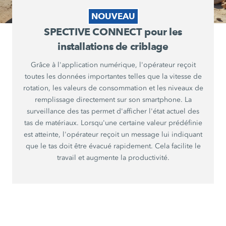
NOUVEAU
SPECTIVE CONNECT pour les
installations de criblage
Grâce à l'application numérique, l'opérateur reçoit
toutes les données importantes telles que la vitesse de
rotation, les valeurs de consommation et les niveaux de
remplissage directement sur son smartphone. La
surveillance des tas permet d'afficher l'état actuel des
tas de matériaux. Lorsqu'une certaine valeur prédéfinie
est atteinte, l'opérateur reçoit un message lui indiquant
que le tas doit être évacué rapidement. Cela facilite le
travail et augmente la productivité.