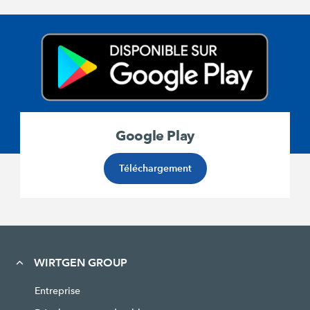
Google Play
Téléchargement
WIRTGEN GROUP
Entreprise