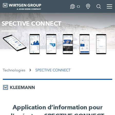
CI
SPECTIVE CONNECT
Technologies
SPECTIVE CONNECT
Application d’information pour