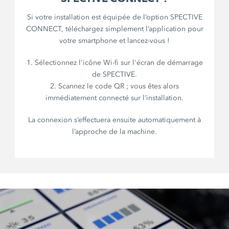
Si votre installation est équipée de l’option SPECTIVE
CONNECT, téléchargez simplement l’application pour
votre smartphone et lancez-vous !
1. Sélectionnez l'icône Wi-fi sur l'écran de démarrage
de SPECTIVE.
2. Scannez le code QR ; vous êtes alors
immédiatement connecté sur l’installation.
La connexion s’effectuera ensuite automatiquement à
l’approche de la machine.