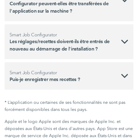
Configurator peuvent-elles être transférées de
l'application sur la machine ?
Smart Job Configurator
Les réglages/recettes doivent-ils être entrés de
nouveau au démarrage de l'installation ?
Smart Job Configurator
Puis-je enregistrer mes recettes ?
* L’application ou certaines de ses fonctionnalités ne sont pas
forcément disponibles dans tous les pays.
Apple et le logo Apple sont des marques de Apple Inc. et
déposées aux États-Unis et dans d'autres pays. App Store est une
marque de service de Apple Inc. déposée aux États-Unis et dans