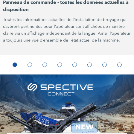
Panneau de commande – toutes les données actuelles à
disposition
Toutes les informations actuelles de l’installation de broyage qui
s’avèrent pertinentes pour l’opérateur sont affichées de manière
claire via un affichage indépendant de la langue. Ainsi, l’opérateur
a toujours une vue d’ensemble de l’état actuel de la machine.