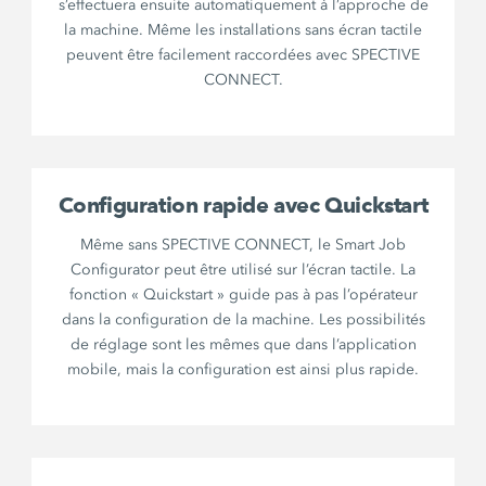
s’effectuera ensuite automatiquement à l’approche de
la machine. Même les installations sans écran tactile
peuvent être facilement raccordées avec SPECTIVE
CONNECT.
Configuration rapide avec Quickstart
Même sans SPECTIVE CONNECT, le Smart Job
Configurator peut être utilisé sur l’écran tactile. La
fonction « Quickstart » guide pas à pas l’opérateur
dans la configuration de la machine. Les possibilités
de réglage sont les mêmes que dans l’application
mobile, mais la configuration est ainsi plus rapide.