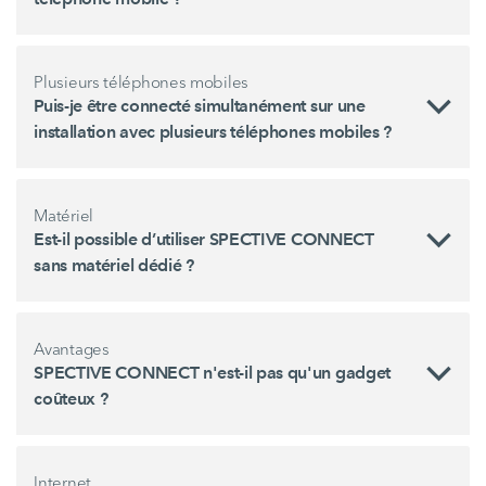
Plusieurs téléphones mobiles
Puis-je être connecté simultanément sur une
installation avec plusieurs téléphones mobiles ?
Matériel
Est-il possible d’utiliser SPECTIVE CONNECT
sans matériel dédié ?
Avantages
SPECTIVE CONNECT n'est-il pas qu'un gadget
coûteux ?
Internet