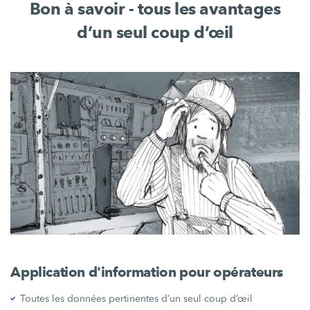
Bon à savoir - tous les avantages
d’un seul coup d’œil
Application d'information pour opérateurs
Toutes les données pertinentes d’un seul coup d’œil