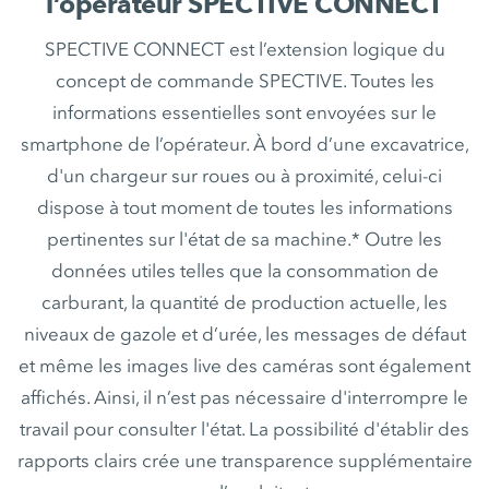
l’opérateur SPECTIVE CONNECT
SPECTIVE CONNECT est l’extension logique du
concept de commande SPECTIVE. Toutes les
informations essentielles sont envoyées sur le
smartphone de l’opérateur. À bord d’une excavatrice,
d'un chargeur sur roues ou à proximité, celui-ci
dispose à tout moment de toutes les informations
pertinentes sur l'état de sa machine.* Outre les
données utiles telles que la consommation de
carburant, la quantité de production actuelle, les
niveaux de gazole et d’urée, les messages de défaut
et même les images live des caméras sont également
affichés. Ainsi, il n’est pas nécessaire d'interrompre le
travail pour consulter l'état. La possibilité d'établir des
rapports clairs crée une transparence supplémentaire