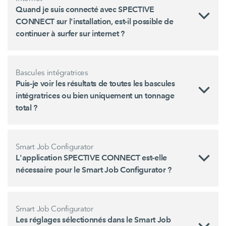
Quand je suis connecté avec SPECTIVE
CONNECT sur l'installation, est-il possible de
continuer à surfer sur internet ?
Bascules intégratrices
Puis-je voir les résultats de toutes les bascules
intégratrices ou bien uniquement un tonnage
total ?
Smart Job Configurator
L'application SPECTIVE CONNECT est-elle
nécessaire pour le Smart Job Configurator ?
Smart Job Configurator
Les réglages sélectionnés dans le Smart Job