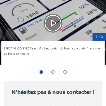
1
/
3
SPECTIVE CONNECT simplifie l'interaction de l’opérateur et de l’installation
de broyage mobile.
N’hésitez pas à nous contacter !