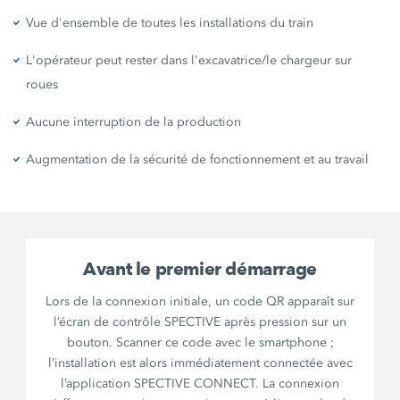
Vue d'ensemble de toutes les installations du train
L'opérateur peut rester dans l'excavatrice/le chargeur sur
roues
Aucune interruption de la production
Augmentation de la sécurité de fonctionnement et au travail
Avant le premier démarrage
Lors de la connexion initiale, un code QR apparaît sur
l’écran de contrôle SPECTIVE après pression sur un
bouton. Scanner ce code avec le smartphone ;
l’installation est alors immédiatement connectée avec
l’application SPECTIVE CONNECT. La connexion