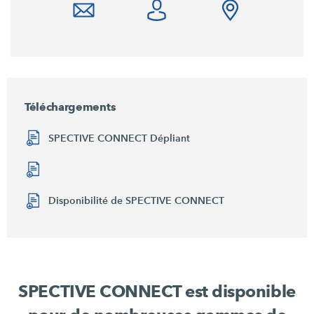
Téléchargements
SPECTIVE CONNECT Dépliant
Disponibilité de SPECTIVE CONNECT
SPECTIVE CONNECT est disponible