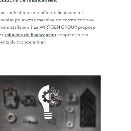
us souhaiterez une offre de financement
ncrète pour votre machine de construction ou
tre installation ? Le WIRTGEN GROUP propose
solutions de financement
es
adaptées à ses
ients du monde entier.