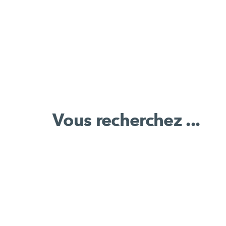
Vous recherchez ...