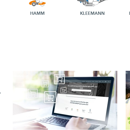
HAMM
KLEEMANN
.