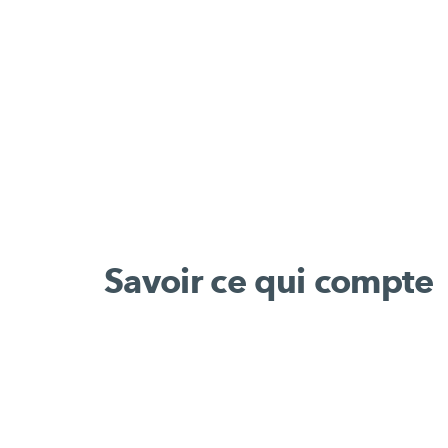
Savoir ce qui compte