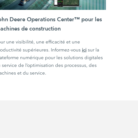
ohn Deere Operations Center™ pour les
achines de construction
ur une visibilité, une efficacité et une
ici
oductivité supérieures. Informez-vous
sur la
ateforme numérique pour les solutions digitales
 service de l’optimisation des processus, des
chines et du service.