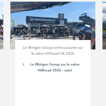
Le Wirtgen Group enthousiasme sur
le salon Hillhead UK 2026
Le Wirtgen Group sur le salon
Hillhead 2026 – suivi