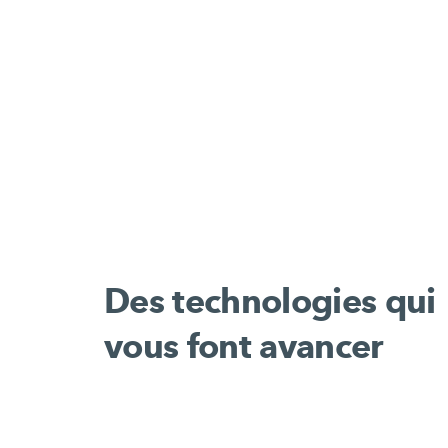
Des technologies qui
vous font avancer