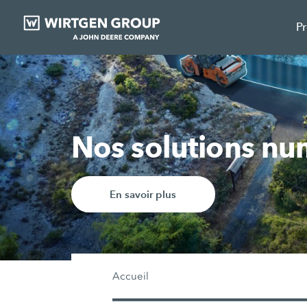
P
Nous les avons : 
Pour en apprendre plus
Accueil