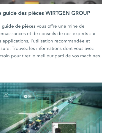
e guide des pièces WIRTGEN GROUP
 guide de pièces
vous offre une mine de
nnaissances et de conseils de nos experts sur
s applications, l'utilisation recommandée et
usure. Trouvez les informations dont vous avez
soin pour tirer le meilleur parti de vos machines.