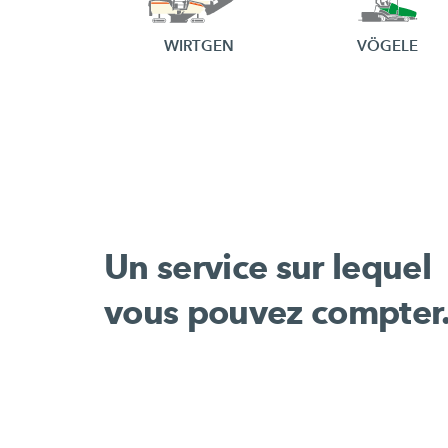
WIRTGEN
VÖGELE
Un service sur lequel
vous pouvez compter