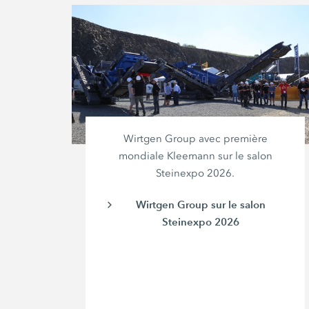
Wirtgen Group avec première
mondiale Kleemann sur le salon
Steinexpo 2026.
Wirtgen Group sur le salon
Steinexpo 2026