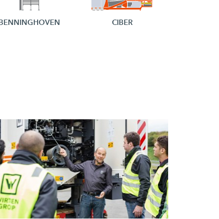
BENNINGHOVEN
CIBER