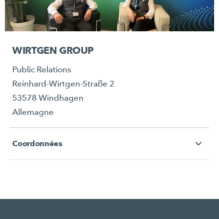
WIRTGEN GROUP
Public Relations
Reinhard-Wirtgen-Straße 2
53578 Windhagen
Allemagne
Coordonnées