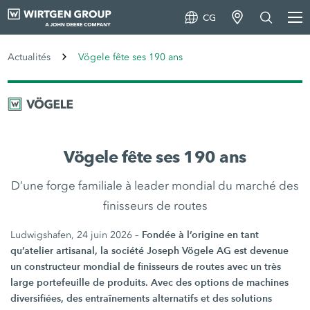
CG
Actualités
Vögele fête ses 190 ans
Vögele fête ses 190 ans
D’une forge familiale à leader mondial du marché des
finisseurs de routes
Fondée à l’origine en tant
Ludwigshafen, 24 juin 2026 –
qu’atelier artisanal, la société Joseph Vögele AG est devenue
un constructeur mondial de finisseurs de routes avec un très
large portefeuille de produits. Avec des options de machines
diversifiées, des entraînements alternatifs et des solutions