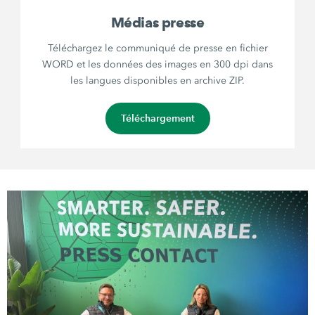
Médias presse
Téléchargez le communiqué de presse en fichier
WORD et les données des images en 300 dpi dans
les langues disponibles en archive ZIP.
Téléchargement