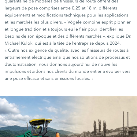
quarantaine de modèles de finisseurs de route offrent des
largeurs de pose comprises entre 0,25 et 18 m, différents
équipements et modifications techniques pour les applications
et les marchés les plus divers. « Vögele combine esprit pionnier
et longue tradition et a toujours eu le flair pour identifier les
besoins de son époque et des différents marchés », explique Dr.
Michael Kulok, qui est à la tête de l’entreprise depuis 2024.
« Outre nos exigence de qualité, avec les finisseurs de routes à
entraînement électrique ainsi que nos solutions de processus et
d’automatisation, nous donnons aujourd’hui de nouvelles
impulsions et aidons nos clients du monde entier à évoluer vers
une pose efficace et sans émissions locales. »