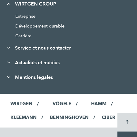
WIRTGEN GROUP
Entreprise
Développement durable
Carrière
Service et nous contacter
Actualités et médias
Mentions légales
WIRTGEN
VÖGELE
HAMM
KLEEMANN
BENNINGHOVEN
CIBER