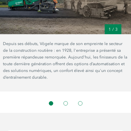
1
/
3
Depuis ses débuts, Vögele marque de son empreinte le secteur
de la construction routière : en 1928, l'entreprise a présenté sa
première répandeuse remorquée. Aujourd'hui, les finisseurs de la
toute dernière génération offrent des options d’automatisation et
des solutions numériques, un confort élevé ainsi qu'un concept
d’entraînement durable.