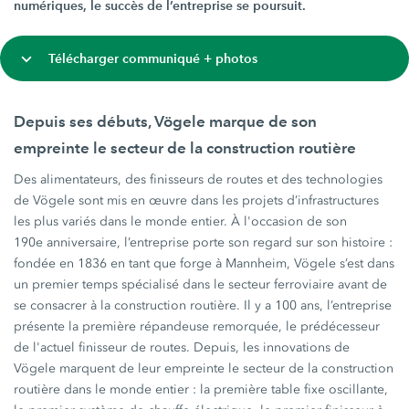
numériques, le succès de l’entreprise se poursuit.
Télécharger communiqué + photos
Depuis ses débuts, Vögele marque de son
empreinte le secteur de la construction routière
Des alimentateurs, des finisseurs de routes et des technologies
de Vögele sont mis en œuvre dans les projets d’infrastructures
les plus variés dans le monde entier. À l'occasion de son
190e anniversaire, l’entreprise porte son regard sur son histoire :
fondée en 1836 en tant que forge à Mannheim, Vögele s’est dans
un premier temps spécialisé dans le secteur ferroviaire avant de
se consacrer à la construction routière. Il y a 100 ans, l’entreprise
présente la première répandeuse remorquée, le prédécesseur
de l'actuel finisseur de routes. Depuis, les innovations de
Vögele marquent de leur empreinte le secteur de la construction
routière dans le monde entier : la première table fixe oscillante,