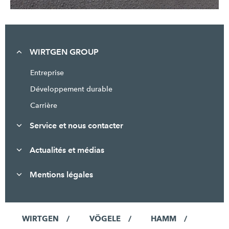
WIRTGEN GROUP
Entreprise
Développement durable
Carrière
Service et nous contacter
Actualités et médias
Mentions légales
WIRTGEN
VÖGELE
HAMM