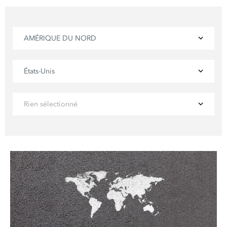
AMÉRIQUE DU NORD
États-Unis
Rien sélectionné