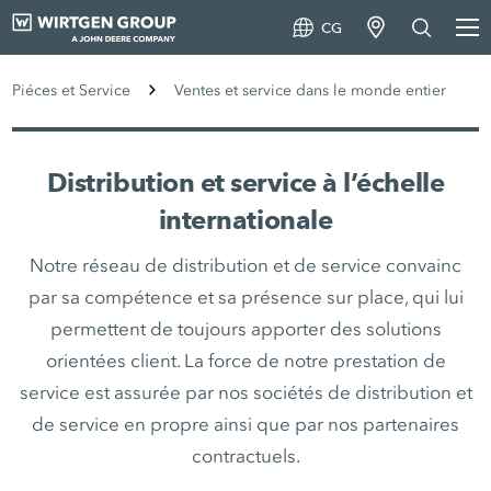
CG
Piéces et Service
Ventes et service dans le monde entier
Distribution et service à l’échelle
internationale
Notre réseau de distribution et de service convainc
par sa compétence et sa présence sur place, qui lui
permettent de toujours apporter des solutions
orientées client. La force de notre prestation de
service est assurée par nos sociétés de distribution et
de service en propre ainsi que par nos partenaires
contractuels.