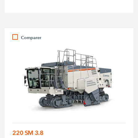
Comparer
220 SM 3.8