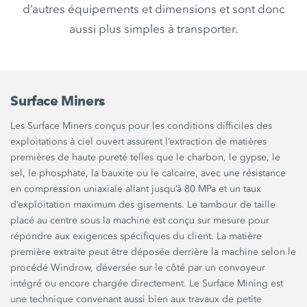
d’autres équipements et dimensions et sont donc
aussi plus simples à transporter.
Surface Miners
Les Surface Miners conçus pour les conditions difficiles des
exploitations à ciel ouvert assurent l’extraction de matières
premières de haute pureté telles que le charbon, le gypse, le
sel, le phosphate, la bauxite ou le calcaire, avec une résistance
en compression uniaxiale allant jusqu’à 80 MPa et un taux
d’exploitation maximum des gisements. Le tambour de taille
placé au centre sous la machine est conçu sur mesure pour
répondre aux exigences spécifiques du client. La matière
première extraite peut être déposée derrière la machine selon le
procédé Windrow, déversée sur le côté par un convoyeur
intégré ou encore chargée directement. Le Surface Mining est
une technique convenant aussi bien aux travaux de petite