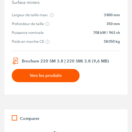
Surface miners
3 800 mm
Largeur de taille maxi.
350 mm
Profondeur de taille
708 kW / 963 ch
Puissance nominale
58 050 kg
Poids en marche CE
Brochure 220 SM 3.8 | 220 SMi 3.8 (9,6 MB)
Vers les produits
Comparer