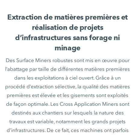
Extraction de matières premières et
réalisation de projets
d’infrastructures sans forage ni
minage
Des Surface Miners robustes sont mis en œuvre pour
l’abattage par taille de différentes matières premières
dans les exploitations à ciel ouvert. Grâce à un
procédé d’extraction sélective, la qualité des matières
premières est élevée et les gisements sont exploités
de façon optimale. Les Cross Application Miners sont
destinés aux chantiers sur lesquels la nature des
travaux est variable, notamment les grands projets
d’infrastructures. De ce fait, ces machines ont parfois