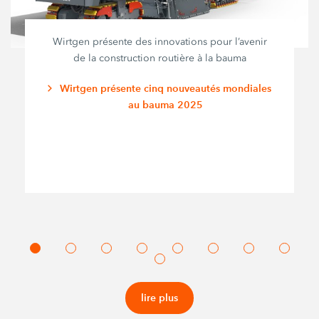
Wirtgen présente des innovations pour l’avenir
de la construction routière à la bauma
Wirtgen présente cinq nouveautés mondiales
au bauma 2025
lire plus