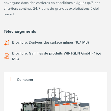
envergure dans des carrières en conditions exiguës qu’à des
chantiers continus 24/7 dans de grandes exploitations à ciel
ouvert.
Téléchargements
Brochure: L’univers des surface miners (8,7 MB)
Brochure: Gammes de produits WIRTGEN GmbH (16,6
MB)
Comparer