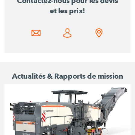
Contactez-nous pour les devis
et les prix!
Actualités & Rapports de mission