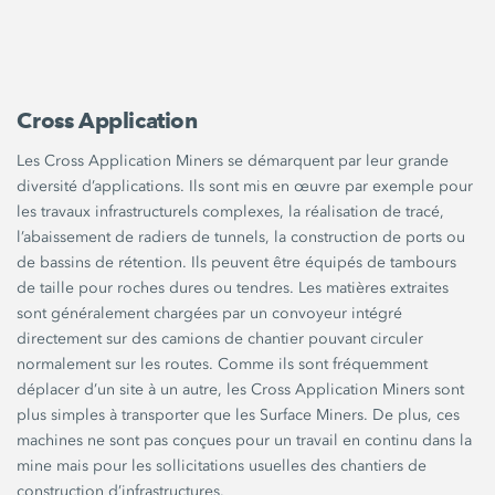
Cross Application
Les Cross Application Miners se démarquent par leur grande
diversité d’applications. Ils sont mis en œuvre par exemple pour
les travaux infrastructurels complexes, la réalisation de tracé,
l’abaissement de radiers de tunnels, la construction de ports ou
de bassins de rétention. Ils peuvent être équipés de tambours
de taille pour roches dures ou tendres. Les matières extraites
sont généralement chargées par un convoyeur intégré
directement sur des camions de chantier pouvant circuler
normalement sur les routes. Comme ils sont fréquemment
déplacer d’un site à un autre, les Cross Application Miners sont
plus simples à transporter que les Surface Miners. De plus, ces
machines ne sont pas conçues pour un travail en continu dans la
mine mais pour les sollicitations usuelles des chantiers de
construction d’infrastructures.