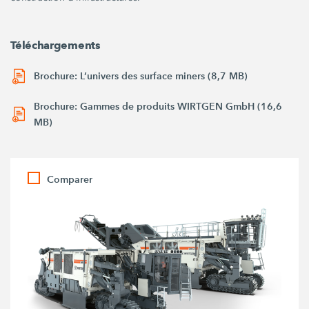
Téléchargements
Brochure: L’univers des surface miners (8,7 MB)
Brochure: Gammes de produits WIRTGEN GmbH (16,6
MB)
Comparer