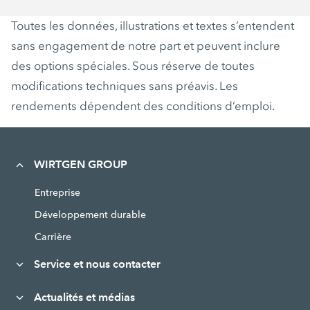
Toutes les données, illustrations et textes s’entendent
sans engagement de notre part et peuvent inclure
des options spéciales. Sous réserve de toutes
modifications techniques sans préavis. Les
rendements dépendent des conditions d’emploi.
WIRTGEN GROUP
Entreprise
Développement durable
Carrière
Service et nous contacter
Actualités et médias