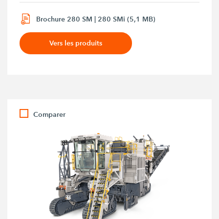
Brochure 280 SM | 280 SMi (5,1 MB)
Vers les produits
Comparer